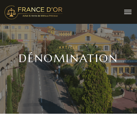
ARTICLE
DÉNOMINATION