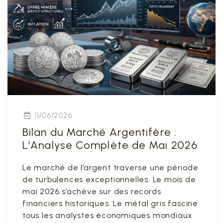
11/06/2026
Bilan du Marché Argentifère :
L’Analyse Complète de Mai 2026
Le marché de l’argent traverse une période
de turbulences exceptionnelles. Le mois de
mai 2026 s’achève sur des records
financiers historiques. Le métal gris fascine
tous les analystes économiques mondiaux