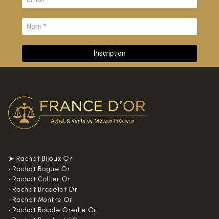
➤ Rachat Bijoux Or
•
Rachat Bague Or
•
Rachat Collier Or
•
Rachat Bracelet Or
•
Rachat Montre Or
•
Rachat Boucle Oreille Or