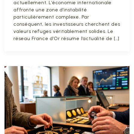
actuellement. L’économie internationale
affronte une zone d’instabilité
particulièrement complexe. Par
conséquent, les investisseurs cherchent des
valeurs refuges véritablement solides. Le
réseau France d’Or résume l’actualité de […]