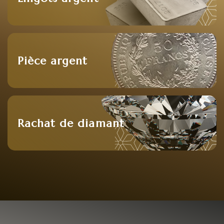
Pièce argent
Rachat de diamant