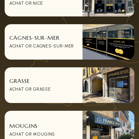
ACHAT OR NICE
CAGNES-SUR-MER
ACHAT OR CAGNES-SUR-MER
GRASSE
ACHAT OR GRASSE
MOUGINS
ACHAT OR MOUGINS