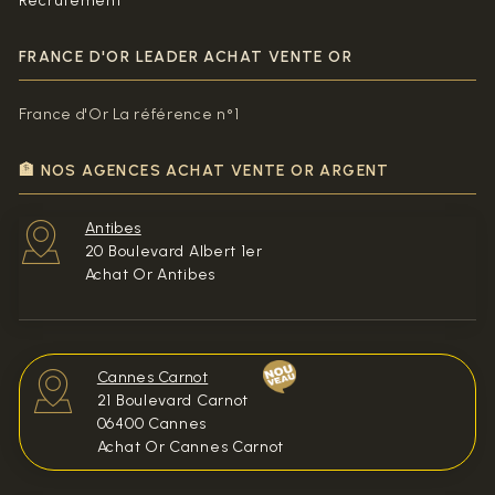
Recrutement
FRANCE D'OR LEADER ACHAT VENTE OR
France d'Or La référence n°1
🏦 NOS AGENCES ACHAT VENTE OR ARGENT
Antibes
20 Boulevard Albert 1er
Achat Or Antibes
Cannes Carnot
21 Boulevard Carnot
06400 Cannes
Achat Or Cannes Carnot