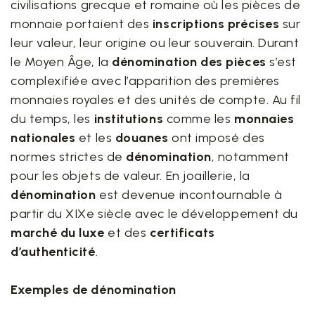
civilisations grecque et romaine où les pièces de
monnaie portaient des
inscriptions précises
sur
leur valeur, leur origine ou leur souverain. Durant
le Moyen Âge, la
dénomination des pièces
s’est
complexifiée avec l’apparition des premières
monnaies royales et des unités de compte. Au fil
du temps, les
institutions
comme les
monnaies
nationales
et les
douanes
ont imposé des
normes strictes de
dénomination
, notamment
pour les objets de valeur. En joaillerie, la
dénomination
est devenue incontournable à
partir du XIXe siècle avec le développement du
marché du luxe
et des
certificats
d’authenticité
.
Exemples de dénomination