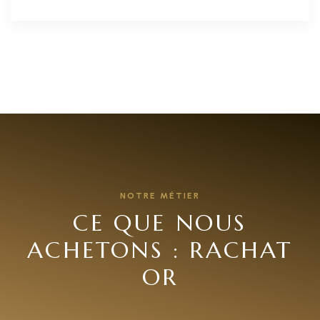
NOTRE MÉTIER
CE QUE NOUS
ACHETONS : RACHAT
OR