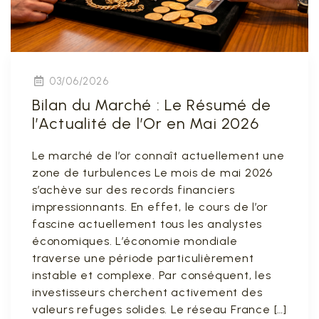
03/06/2026
Bilan du Marché : Le Résumé de
l’Actualité de l’Or en Mai 2026
Le marché de l’or connaît actuellement une
zone de turbulences Le mois de mai 2026
s’achève sur des records financiers
impressionnants. En effet, le cours de l’or
fascine actuellement tous les analystes
économiques. L’économie mondiale
traverse une période particulièrement
instable et complexe. Par conséquent, les
investisseurs cherchent activement des
valeurs refuges solides. Le réseau France […]