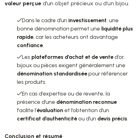
valeur perçue
d’un objet précieux ou d’un bijou.
Dans le cadre d’un
investissement
, une
bonne dénomination permet une
liquidité plus
rapide
, car les acheteurs ont davantage
confiance
.
Les
plateformes d’achat et de vente
d’or,
bijoux ou pièces exigent généralement une
dénomination standardisée
pour référencer
les produits.
En cas d’expertise ou de revente, la
présence d’une
dénomination reconnue
facilite l’
évaluation
et l’obtention d’un
certificat d’authenticité
ou d’un
devis précis
.
Conclusion et résumé