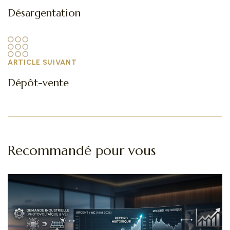
Désargentation
ARTICLE SUIVANT
Dépôt-vente
Recommandé pour vous