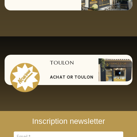
TOULON
ACHAT OR TOULON
Inscription newsletter