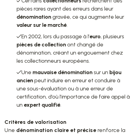
Certains
collectionneurs
recherchent des
pièces rares ayant des erreurs dans leur
dénomination
gravée, ce qui augmente leur
valeur sur le marché
.
En 2002, lors du passage à l’
euro
, plusieurs
pièces de collection
ont changé de
dénomination, créant un engouement chez
les collectionneurs européens.
Une
mauvaise dénomination
sur un
bijou
ancien
peut induire en erreur et conduire à
une sous-évaluation ou à une erreur de
certification, d’où l’importance de faire appel à
un
expert qualifié
.
Critères de valorisation
Une
dénomination claire et précise
renforce la