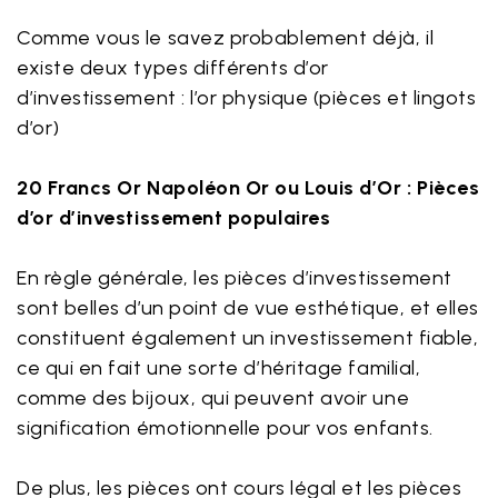
Comme vous le savez probablement déjà, il
existe deux types différents d’or
d’investissement : l’or physique (pièces et lingots
d’or)
20 Francs Or Napoléon Or ou Louis d’Or : Pièces
d’or d’investissement populaires
En règle générale, les pièces d’investissement
sont belles d’un point de vue esthétique, et elles
constituent également un investissement fiable,
ce qui en fait une sorte d’héritage familial,
comme des bijoux, qui peuvent avoir une
signification émotionnelle pour vos enfants.
De plus, les pièces ont cours légal et les pièces