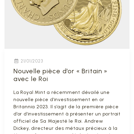
21/01/2023
Nouvelle pièce d’or « Britain »
avec le Roi
La Royal Mint a récemment dévoilé une
nouvelle pièce d’investissement en or
Britannia 2023. Il s’agit de la première pièce
d’or d’investissement à présenter un portrait
officiel de Sa Majesté le Roi. Andrew
Dickey, directeur des métaux précieux à la