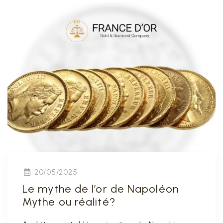
20/05/2025
Le mythe de l’or de Napoléon
Mythe ou réalité?