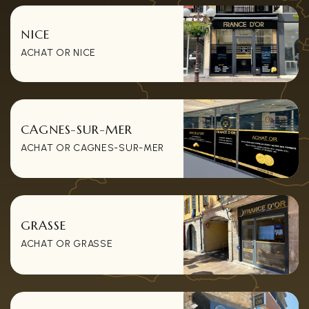
NICE
ACHAT OR NICE
CAGNES-SUR-MER
ACHAT OR CAGNES-SUR-MER
GRASSE
ACHAT OR GRASSE