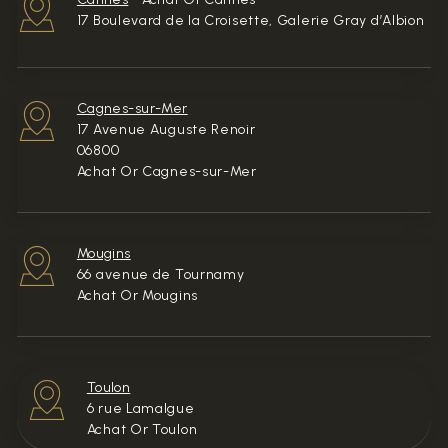
17 Boulevard de la Croisette, Galerie Gray d’Albion
Cagnes-sur-Mer
17 Avenue Auguste Renoir
06800
Achat Or Cagnes-sur-Mer
Mougins
66 avenue de Tournamy
Achat Or Mougins
Toulon
6 rue Lamalgue
Achat Or Toulon