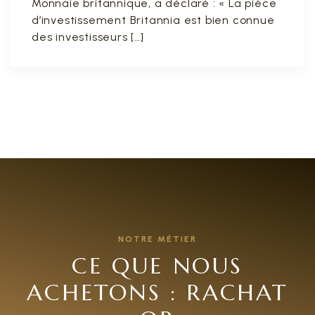
Monnaie britannique, a déclaré : « La pièce
d’investissement Britannia est bien connue
des investisseurs […]
NOTRE MÉTIER
CE QUE NOUS
ACHETONS : RACHAT