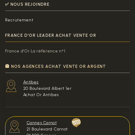
✅ NOUS REJOINDRE
Recrutement
FRANCE D'OR LEADER ACHAT VENTE OR
France d'Or La référence n°1
🏦 NOS AGENCES ACHAT VENTE OR ARGENT
Antibes
20 Boulevard Albert 1er
Achat Or Antibes
Cannes Carnot
21 Boulevard Carnot