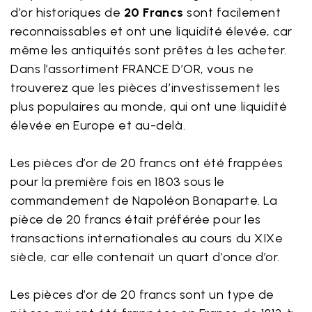
d’or historiques de
20 Francs
sont facilement
reconnaissables et ont une liquidité élevée, car
même les antiquités sont prêtes à les acheter.
Dans l’assortiment FRANCE D’OR, vous ne
trouverez que les pièces d’investissement les
plus populaires au monde, qui ont une liquidité
élevée en Europe et au-delà.
Les pièces d’or de 20 francs ont été frappées
pour la première fois en 1803 sous le
commandement de Napoléon Bonaparte. La
pièce de 20 francs était préférée pour les
transactions internationales au cours du XIXe
siècle, car elle contenait un quart d’once d’or.
Les pièces d’or de 20 francs sont un type de