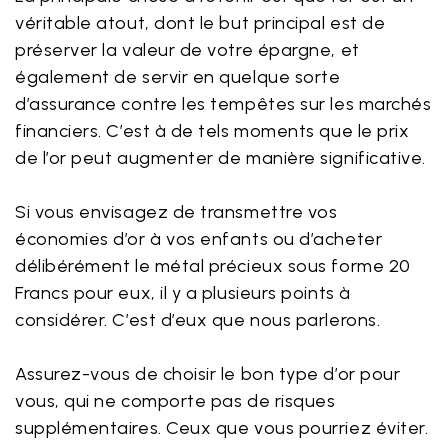
véritable atout, dont le but principal est de
préserver la valeur de votre épargne, et
également de servir en quelque sorte
d’assurance contre les tempêtes sur les marchés
financiers. C’est à de tels moments que le prix
de l’or peut augmenter de manière significative.
Si vous envisagez de transmettre vos
économies d’or à vos enfants ou d’acheter
délibérément le métal précieux sous forme 20
Francs pour eux, il y a plusieurs points à
considérer. C’est d’eux que nous parlerons.
Assurez-vous de choisir le bon type d’or pour
vous, qui ne comporte pas de risques
supplémentaires. Ceux que vous pourriez éviter.