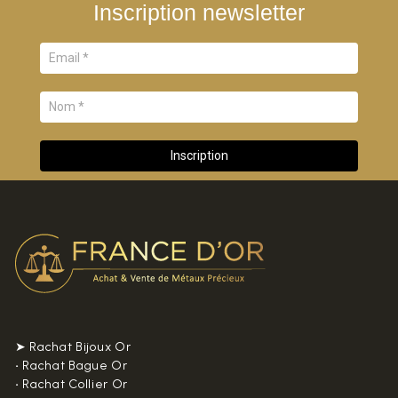
Inscription newsletter
➤ Rachat Bijoux Or
•
Rachat Bague Or
•
Rachat Collier Or