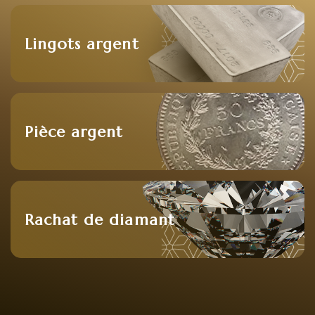
Lingots argent
Pièce argent
Rachat de diamant