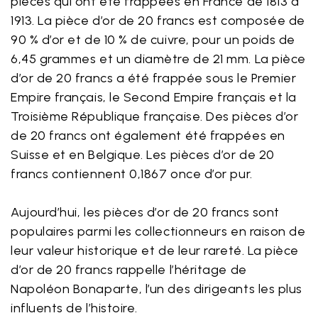
pièces qui ont été frappées en France de 1813 à
1913. La pièce d’or de 20 francs est composée de
90 % d’or et de 10 % de cuivre, pour un poids de
6,45 grammes et un diamètre de 21 mm. La pièce
d’or de 20 francs a été frappée sous le Premier
Empire français, le Second Empire français et la
Troisième République française. Des pièces d’or
de 20 francs ont également été frappées en
Suisse et en Belgique. Les pièces d’or de 20
francs contiennent 0,1867 once d’or pur.
Aujourd’hui, les pièces d’or de 20 francs sont
populaires parmi les collectionneurs en raison de
leur valeur historique et de leur rareté. La pièce
d’or de 20 francs rappelle l’héritage de
Napoléon Bonaparte, l’un des dirigeants les plus
influents de l’histoire.