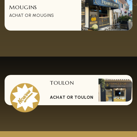
MOUGINS
ACHAT OR MOUGINS
TOULON
ACHAT OR TOULON