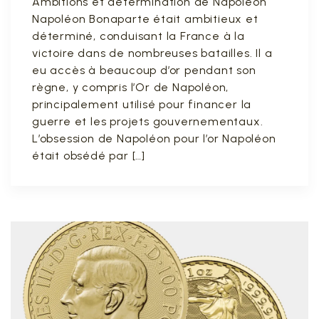
Ambitions et détermination de Napoléon
Napoléon Bonaparte était ambitieux et
déterminé, conduisant la France à la
victoire dans de nombreuses batailles. Il a
eu accès à beaucoup d’or pendant son
règne, y compris l’Or de Napoléon,
principalement utilisé pour financer la
guerre et les projets gouvernementaux.
L’obsession de Napoléon pour l’or Napoléon
était obsédé par […]