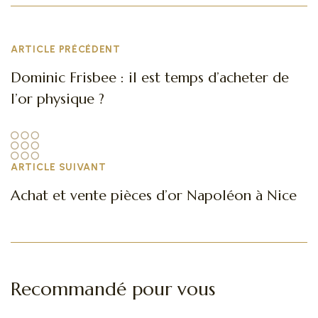
ARTICLE PRÉCÉDENT
Dominic Frisbee : il est temps d’acheter de
l’or physique ?
ARTICLE SUIVANT
Achat et vente pièces d’or Napoléon à Nice
Recommandé pour vous