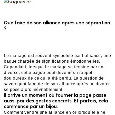
Que faire de son alliance après une séparation
?
Le mariage est souvent symbolisé par l’alliance, une 
bague chargée de significations émotionnelles. 
Cependant, lorsque le mariage se termine par un 
divorce, cette bague peut devenir un rappel 
douloureux de ce qui a été perdu. La question de 
savoir quoi faire de de son alliance après un divorce 
se pose alors inévitablement.
Il arrive un moment où tourner la page passe
aussi par des gestes concrets. Et parfois, cela
commence par un bijou.
Comment vendre une alliance en or lorsqu’elle ne 