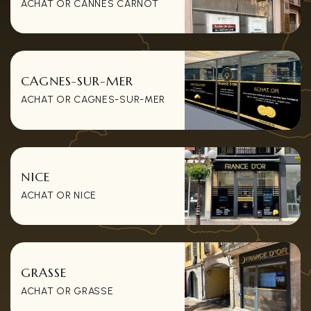
ACHAT OR CANNES CARNOT
CAGNES-SUR-MER
ACHAT OR CAGNES-SUR-MER
NICE
ACHAT OR NICE
GRASSE
ACHAT OR GRASSE