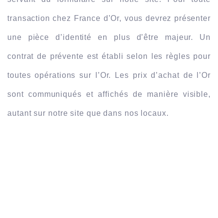
transaction chez France d’Or, vous devrez présenter 
une pièce d’identité en plus d’être majeur. Un 
contrat de prévente est établi selon les règles pour 
toutes opérations sur l’Or. Les prix d’achat de l’Or 
sont communiqués et affichés de manière visible, 
autant sur notre site que dans nos locaux. 