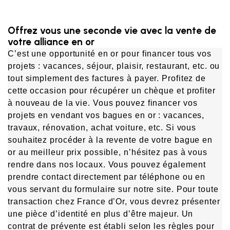
Offrez vous une seconde vie avec la vente de
votre alliance en or
C’est une opportunité en or pour financer tous vos 
projets : vacances, séjour, plaisir, restaurant, etc. ou 
tout simplement des factures à payer. Profitez de 
cette occasion pour récupérer un chèque et profiter 
à nouveau de la vie. Vous pouvez financer vos 
projets en vendant vos bagues en or : vacances, 
travaux, rénovation, achat voiture, etc. Si vous 
souhaitez procéder à la revente de votre bague en 
or au meilleur prix possible, n’hésitez pas à vous 
rendre dans nos locaux. Vous pouvez également 
prendre contact directement par téléphone ou en 
vous servant du formulaire sur notre site. Pour toute 
transaction chez France d’Or, vous devrez présenter 
une pièce d’identité en plus d’être majeur. Un 
contrat de prévente est établi selon les règles pour 