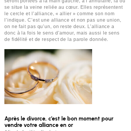
seront portées à la main gauche, à l’annulaire, là où 
se situe la veine reliée au cœur. Elles représentent 
le cercle et l’alliance, « allier » comme son nom 
l’indique. C’est une alliance et non pas une union, 
on ne fait pas qu’un, on reste deux. L’alliance a 
donc à la fois le sens d’amour, mais aussi le sens 
de fidélité et de respect de la parole donnée.
Après le divorce, c’est le bon moment pour
vendre votre alliance en or