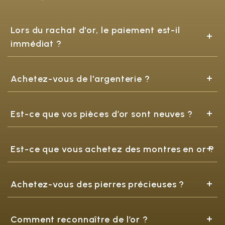
Lors du rachat d'or, le paiement est-il
immédiat ?
Achetez-vous de l'argenterie ?
Est-ce que vos pièces d’or sont neuves ?
Est-ce que vous achetez des montres en or ?
Achetez-vous des pierres précieuses ?
Comment reconnaître de l’or ?