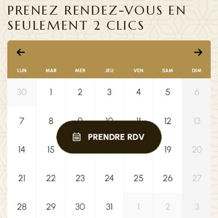
PRENEZ RENDEZ-VOUS EN
SEULEMENT 2 CLICS