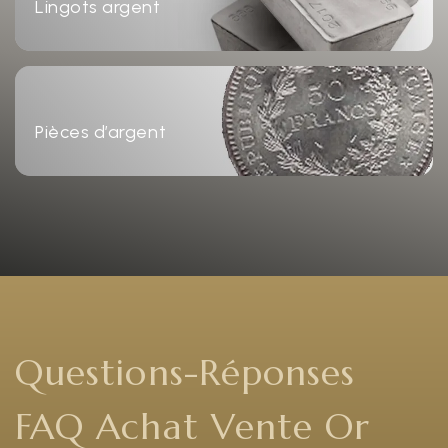
Lingots argent
Pièces d’argent
Questions-Réponses
FAQ Achat Vente Or