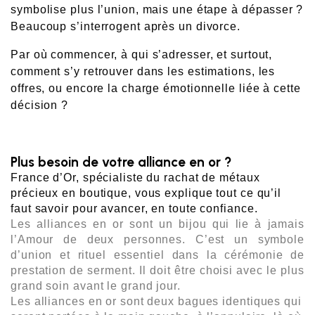
symbolise plus l’union, mais une étape à dépasser ? 
Beaucoup s’interrogent après un divorce.
Par où commencer, à qui s’adresser, et surtout, 
comment s’y retrouver dans les estimations, les 
offres, ou encore la charge émotionnelle liée à cette 
décision ?
Plus besoin de votre alliance en or ?
France d’Or, spécialiste du rachat de métaux 
précieux en boutique, vous explique tout ce qu’il 
faut savoir pour avancer, en toute confiance.
Les alliances en or sont un bijou qui lie à jamais 
l’Amour de deux personnes. C’est un symbole 
d’union et rituel essentiel dans la cérémonie de 
prestation de serment. Il doit être choisi avec le plus 
grand soin avant le grand jour.
Les alliances en or sont deux bagues identiques qui 