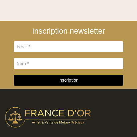
Inscription newsletter