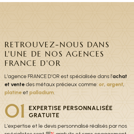
RETROUVEZ-NOUS DANS
L'UNE DE NOS AGENCES
FRANCE D'OR
L’agence FRANCE D’OR est spécialisée dans l’
achat
et vente
des métaux précieux comme:
or
,
argent
,
platine
et
palladium
.
01
EXPERTISE PERSONNALISÉE
GRATUITE
L’expertise et le devis personnalisé réalisés par nos