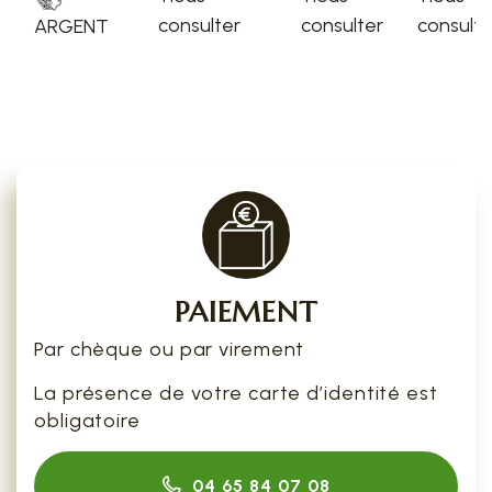
consulter
consulter
consulte
ARGENT
PAIEMENT
Par chèque ou par virement
La présence de votre carte d’identité est
obligatoire
04 65 84 07 08