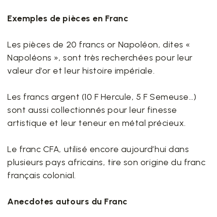
Exemples de pièces en Franc
Les pièces de 20 francs or Napoléon, dites «
Napoléons », sont très recherchées pour leur
valeur d’or et leur histoire impériale.
Les francs argent (10 F Hercule, 5 F Semeuse…)
sont aussi collectionnés pour leur finesse
artistique et leur teneur en métal précieux.
Le franc CFA, utilisé encore aujourd’hui dans
plusieurs pays africains, tire son origine du franc
français colonial.
Anecdotes autours du Franc