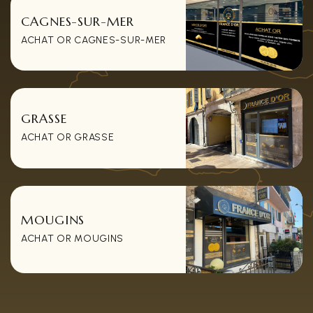
CAGNES-SUR-MER
ACHAT OR CAGNES-SUR-MER
GRASSE
ACHAT OR GRASSE
MOUGINS
ACHAT OR MOUGINS