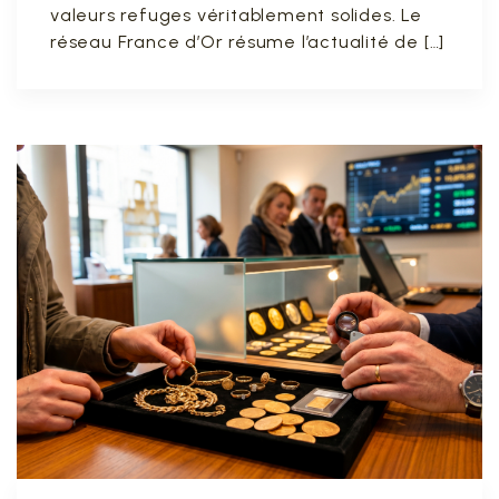
valeurs refuges véritablement solides. Le
réseau France d’Or résume l’actualité de […]