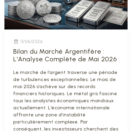
11/06/2026
Bilan du Marché Argentifère :
L’Analyse Complète de Mai 2026
Le marché de l’argent traverse une période
de turbulences exceptionnelles. Le mois de
mai 2026 s’achève sur des records
financiers historiques. Le métal gris fascine
tous les analystes économiques mondiaux
actuellement. L’économie internationale
affronte une zone d’instabilité
particulièrement complexe. Par
conséquent, les investisseurs cherchent des