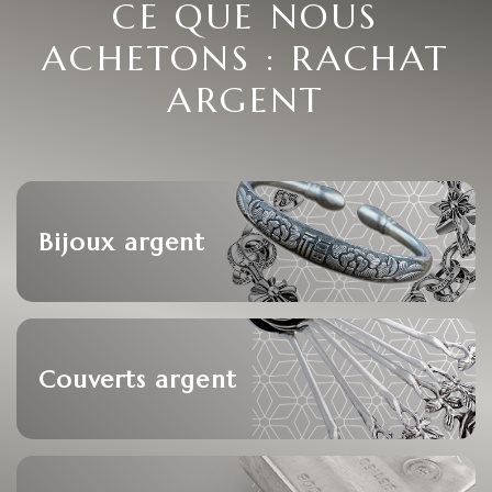
CE QUE NOUS
ACHETONS : RACHAT
ARGENT
Bijoux argent
Couverts argent