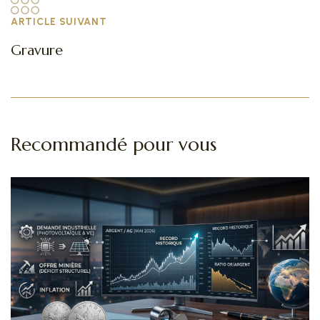
ARTICLE SUIVANT
Gravure
Recommandé pour vous