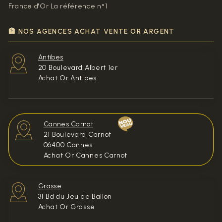
France d'Or La référence n°1
🏦 NOS AGENCES ACHAT VENTE OR ARGENT
Antibes
20 Boulevard Albert 1er
Achat Or Antibes
Cannes Carnot
21 Boulevard Carnot
06400 Cannes
Achat Or Cannes Carnot
Grasse
31 Bd du Jeu de Ballon
Achat Or Grasse