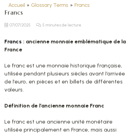
Accueil
»
Glossary Terms
»
Francs
Francs
07/07/2025
5 minutes de lecture
Francs
: ancienne monnaie emblématique de la
France
Le franc est une monnaie historique française,
utilisée pendant plusieurs siècles avant l’arrivée
de l’euro, en pièces et en billets de différentes
valeurs.
Définition de l’ancienne monnaie Franc
Le franc est une ancienne unité monétaire
utilisée principalement en France, mais aussi