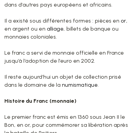
dans d’autres pays européens et africains.
Il a existé sous différentes formes : pièces en
or
,
en argent ou en
alliage
, billets de banque ou
monnaies coloniales.
Le franc a servi de monnaie officielle en France
jusqu’à l’adoption de l’euro en 2002.
Il reste aujourd’hui un objet de collection prisé
dans le domaine de la
numismatique
.
Histoire du Franc (monnaie)
Le premier franc est émis en 1360 sous Jean II le
Bon, en or, pour commémorer sa libération après