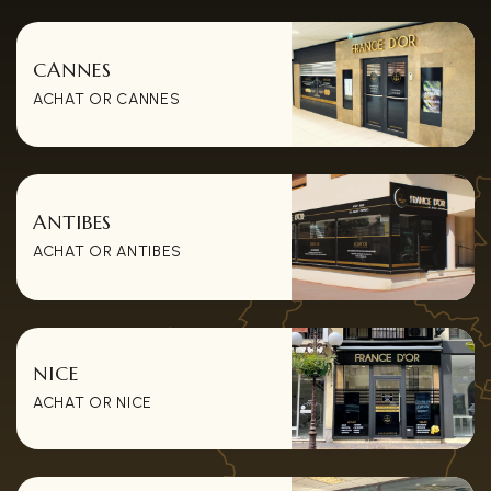
CANNES
ACHAT OR CANNES
ANTIBES
ACHAT OR ANTIBES
NICE
ACHAT OR NICE