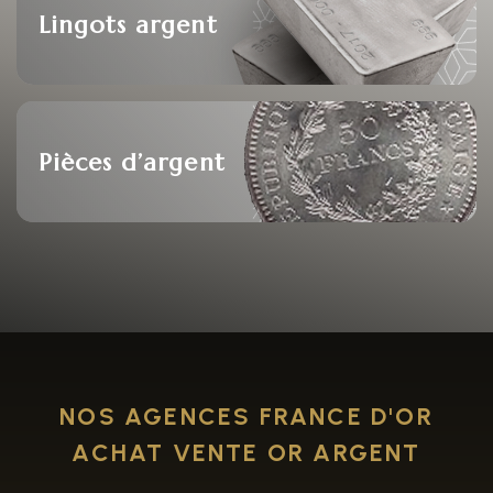
Lingots argent
Pièces d’argent
NOS AGENCES FRANCE D'OR
ACHAT VENTE OR ARGENT