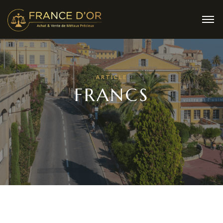
ARTICLE
FRANCS