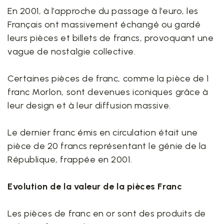
En 2001, à l’approche du passage à l’euro, les
Français ont massivement échangé ou gardé
leurs pièces et billets de francs, provoquant une
vague de nostalgie collective.
Certaines pièces de franc, comme la pièce de 1
franc Morlon, sont devenues iconiques grâce à
leur design et à leur diffusion massive.
Le dernier franc émis en circulation était une
pièce de 20 francs représentant le génie de la
République, frappée en 2001.
Evolution de la valeur de la pièces Franc
Les pièces de franc en or sont des produits de