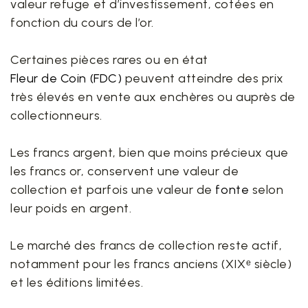
valeur refuge et d’investissement, cotées en
fonction du cours de l’or.
Certaines pièces rares ou en état
Fleur de Coin (FDC)
peuvent atteindre des prix
très élevés en vente aux enchères ou auprès de
collectionneurs.
Les francs argent, bien que moins précieux que
les francs or, conservent une valeur de
collection et parfois une valeur de
fonte
selon
leur poids en argent.
Le marché des francs de collection reste actif,
notamment pour les francs anciens (XIXᵉ siècle)
et les éditions limitées.