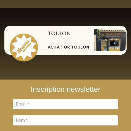
TOULON
ACHAT OR TOULON
Inscription newsletter