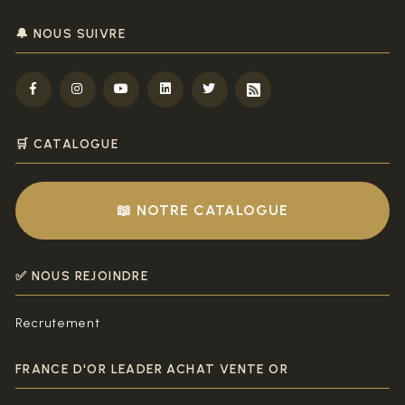
🔔 NOUS SUIVRE
🛒 CATALOGUE
📖 NOTRE CATALOGUE
✅ NOUS REJOINDRE
Recrutement
FRANCE D'OR LEADER ACHAT VENTE OR