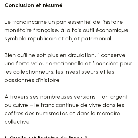
Conclusion et résumé
Le franc incarne un pan essentiel de l’histoire
monétaire française, à la fois outil économique,
symbole républicain et objet patrimonial.
Bien qu’il ne soit plus en circulation, il conserve
une forte valeur émotionnelle et financière pour
les collectionneurs, les investisseurs et les
passionnés d’histoire.
À travers ses nombreuses versions – or, argent
ou cuivre – le franc continue de vivre dans les
coffres des numismates et dans la mémoire
collective.