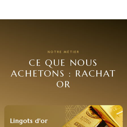
NOTRE MÉTIER
CE QUE NOUS
ACHETONS : RACHAT
OR
Lingots d'or