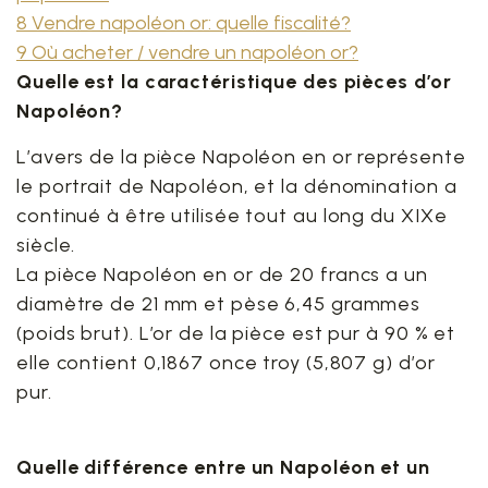
8 Vendre napoléon or: quelle fiscalité?
9 Où acheter / vendre un napoléon or?
Quelle est la caractéristique des pièces d’or
Napoléon?
L’avers de la pièce Napoléon en or représente
le portrait de Napoléon, et la dénomination a
continué à être utilisée tout au long du XIXe
siècle.
La pièce Napoléon en or de 20 francs a un
diamètre de 21 mm et pèse 6,45 grammes
(poids brut). L’or de la pièce est pur à 90 % et
elle contient 0,1867 once troy (5,807 g) d’or
pur.
Quelle différence entre un Napoléon et un