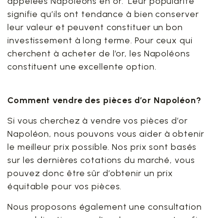
appelées Napoléons en or. Leur popularité
signifie qu’ils ont tendance à bien conserver
leur valeur et peuvent constituer un bon
investissement à long terme. Pour ceux qui
cherchent à acheter de l’or, les Napoléons
constituent une excellente option.
Comment vendre des pièces d’or Napoléon?
Si vous cherchez à vendre vos pièces d’or
Napoléon, nous pouvons vous aider à obtenir
le meilleur prix possible. Nos prix sont basés
sur les dernières cotations du marché, vous
pouvez donc être sûr d’obtenir un prix
équitable pour vos pièces.
Nous proposons également une consultation