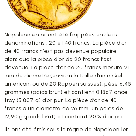
Napoléon en or ont été frappées en deux
dénominations : 20 et 40 francs. La pièce d’or
de 40 francs n’est pas devenue populaire,
alors que la pièce d’or de 20 francs l’est
devenue. La pièce d’or de 20 francs mesure 21
mm de diamètre (environ la taille d’un nickel
américain ou de 20 Rappen suisses), pèse 6,45
grammes (poids brut) et contient 0,1867 once
troy (5,807 g) d’or pur. La pièce d’or de 40
francs a un diamètre de 26 mm, un poids de
12,90 g (poids brut) et contient 90 % d’or pur.
Ils ont été émis sous le règne de Napoléon Ier