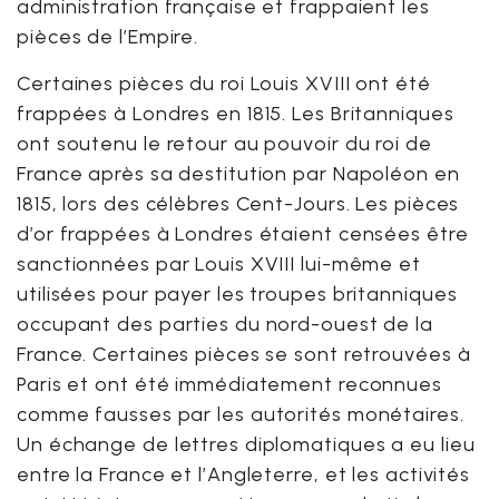
administration française et frappaient les
pièces de l’Empire.
Certaines pièces du roi Louis XVIII ont été
frappées à Londres en 1815. Les Britanniques
ont soutenu le retour au pouvoir du roi de
France après sa destitution par Napoléon en
1815, lors des célèbres Cent-Jours. Les pièces
d’or frappées à Londres étaient censées être
sanctionnées par Louis XVIII lui-même et
utilisées pour payer les troupes britanniques
occupant des parties du nord-ouest de la
France. Certaines pièces se sont retrouvées à
Paris et ont été immédiatement reconnues
comme fausses par les autorités monétaires.
Un échange de lettres diplomatiques a eu lieu
entre la France et l’Angleterre, et les activités