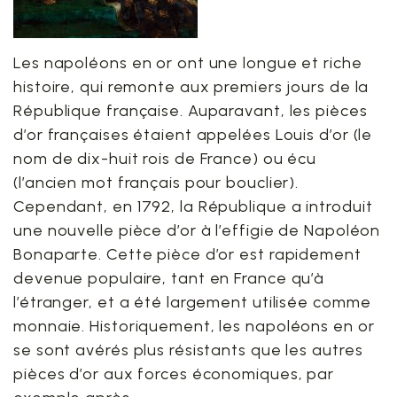
Les napoléons en or ont une longue et riche
histoire, qui remonte aux premiers jours de la
République française. Auparavant, les pièces
d’or françaises étaient appelées Louis d’or (le
nom de dix-huit rois de France) ou écu
(l’ancien mot français pour bouclier).
Cependant, en 1792, la République a introduit
une nouvelle pièce d’or à l’effigie de Napoléon
Bonaparte. Cette pièce d’or est rapidement
devenue populaire, tant en France qu’à
l’étranger, et a été largement utilisée comme
monnaie. Historiquement, les napoléons en or
se sont avérés plus résistants que les autres
pièces d’or aux forces économiques, par