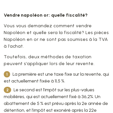
Vendre napoléon or: quelle fiscalité?
Vous vous demandez comment vendre
Napoléon et quelle sera la fiscalité? Les pièces
Napoléon en or ne sont pas soumises à la TVA
à l’achat.
Toutefois, deux méthodes de taxation
peuvent s’appliquer lors de leur revente.
La première est une taxe fixe sur la revente, qui
est actuellement fixée à 11,5 %.
Le second est l’impôt sur les plus-values
mobilières, qui est actuellement fixé à 36,2%. Un
abattement de 5 % est prévu après la 2e année de
détention, et l’impôt est exonéré après la 22e