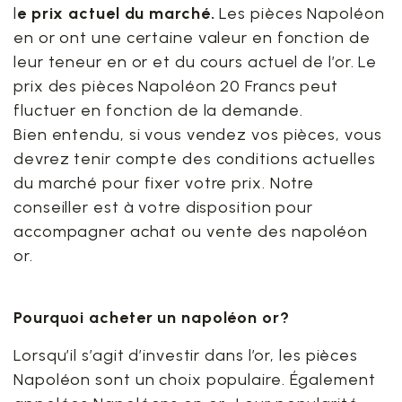
l
e prix actuel du marché.
Les pièces Napoléon
en or ont une certaine valeur en fonction de
leur teneur en or et du cours actuel de l’or. Le
prix des pièces Napoléon 20 Francs peut
fluctuer en fonction de la demande.
Bien entendu, si vous vendez vos pièces, vous
devrez tenir compte des conditions actuelles
du marché pour fixer votre prix. Notre
conseiller est à votre disposition pour
accompagner achat ou vente des napoléon
or.
Pourquoi acheter un napoléon or?
Lorsqu’il s’agit d’investir dans l’or, les pièces
Napoléon sont un choix populaire. Également