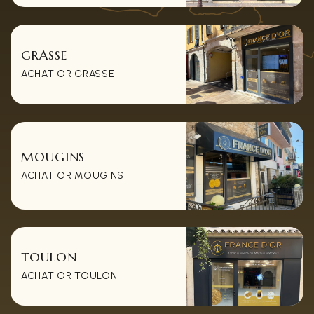
GRASSE
ACHAT OR GRASSE
MOUGINS
ACHAT OR MOUGINS
TOULON
ACHAT OR TOULON