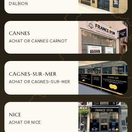
D'ALBION
CANNES
ACHAT OR CANNES CARNOT
CAGNES-SUR-MER
ACHAT OR CAGNES-SUR-MER
NICE
ACHAT OR NICE