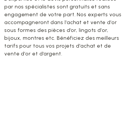
par nos spécialistes sont gratuits et sans
engagement de votre part. Nos experts vous
accompagneront dans l’achat et vente d’or
sous formes des pièces d’or, lingots d’or,
bijoux, montres etc. Bénéficiez des meilleurs
tarifs pour tous vos projets d’achat et de
vente d’or et d’argent.