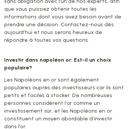
sans obligation avec l’un de nos experts, afin
que vous puissiez obtenir toutes les
informations dont vous avez besoin avant de
prendre une décision. Contactez-nous dès
aujourd’hui et nous serons heureux de
répondre à toutes vos questions.
Investir dans napoléon or: Est-il un choix
populaire?
Les Napoléons en or sont également
populaires auprès des investisseurs car ils sont
petits et faciles à stocker. De nombreuses
personnes considèrent l’or comme un
investissement sûr, et les Napoléons en or
constituent un moyen abordable d’investir
dans l’or.