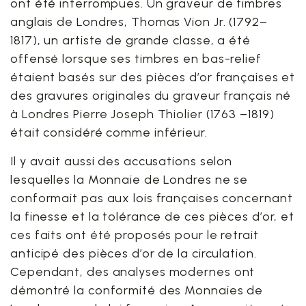
ont été interrompues. Un graveur de timbres
anglais de Londres, Thomas Vion Jr. (1792–
1817), un artiste de grande classe, a été
offensé lorsque ses timbres en bas-relief
étaient basés sur des pièces d’or françaises et
des gravures originales du graveur français né
à Londres Pierre Joseph Thiolier (1763 –1819)
était considéré comme inférieur.
Il y avait aussi des accusations selon
lesquelles la Monnaie de Londres ne se
conformait pas aux lois françaises concernant
la finesse et la tolérance de ces pièces d’or, et
ces faits ont été proposés pour le retrait
anticipé des pièces d’or de la circulation.
Cependant, des analyses modernes ont
démontré la conformité des Monnaies de