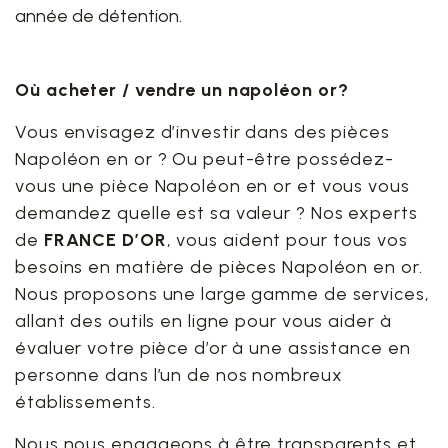
année de détention.
Où acheter / vendre un napoléon or?
Vous envisagez d’investir dans des pièces
Napoléon en or ? Ou peut-être possédez-
vous une pièce Napoléon en or et vous vous
demandez quelle est sa valeur ? Nos experts
de
FRANCE D’OR
, vous aident pour tous vos
besoins en matière de pièces Napoléon en or.
Nous proposons une large gamme de services,
allant des outils en ligne pour vous aider à
évaluer votre pièce d’or à une assistance en
personne dans l’un de nos nombreux
établissements.
Nous nous engageons à être transparents et