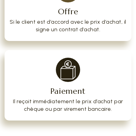
Offre
Si le client est d’accord avec le prix d’achat, il
signe un contrat d’achat.
Paiement
Il reçoit immédiatement le prix d’achat par
chèque ou par virement bancaire.