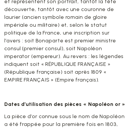
et représentent son portrait, tantôt la tête
découverte, tantôt avec une couronne de
laurier (ancien symbole romain de gloire
impériale ou militaire) et, selon le statut
politique de la France, une inscription sur
l’avers : soit Bonaparte est premier ministre
consul (premier consul), soit Napoléon
imperator (empereur). Au revers : les légendes
indiquent soit « RÉPUBLIQUE FRANÇAISE »
(République française) soit après 1809 «
EMPIRE FRANÇAIS » (Empire français).
Dates d’utilisation des pièces « Napoléon or »
La pièce d’or connue sous le nom de Napoléon
a été frappée pour la première fois en 1803,