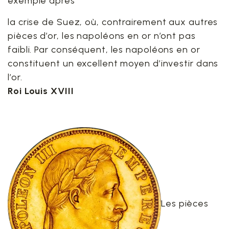
exemple après
la crise de Suez, où, contrairement aux autres
pièces d’or, les napoléons en or n’ont pas
faibli. Par conséquent, les napoléons en or
constituent un excellent moyen d’investir dans
l’or.
Roi Louis XVIII
Les pièces