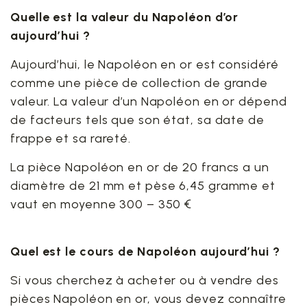
Quelle est la valeur du Napoléon d’or
aujourd’hui ?
Aujourd’hui, le Napoléon en or est considéré
comme une pièce de collection de grande
valeur. La valeur d’un Napoléon en or dépend
de facteurs tels que son état, sa date de
frappe et sa rareté.
La pièce Napoléon en or de 20 francs a un
diamètre de 21 mm et pèse 6,45 gramme et
vaut en moyenne 300 – 350 €
Quel est le cours de Napoléon aujourd’hui ?
Si vous cherchez à acheter ou à vendre des
pièces Napoléon en or, vous devez connaître