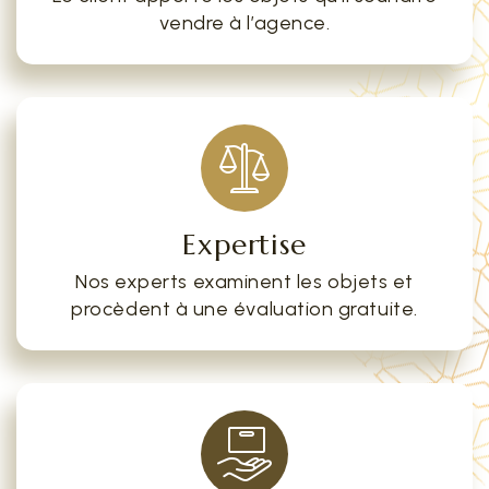
vendre à l’agence.
Expertise
Nos experts examinent les objets et
procèdent à une évaluation gratuite.