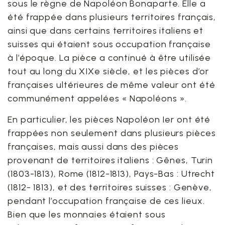
sous le règne de Napoléon Bonaparte. Elle a
été frappée dans plusieurs territoires français,
ainsi que dans certains territoires italiens et
suisses qui étaient sous occupation française
à l’époque. La pièce a continué à être utilisée
tout au long du XIXe siècle, et les pièces d’or
françaises ultérieures de même valeur ont été
communément appelées « Napoléons ».
En particulier, les pièces Napoléon Ier ont été
frappées non seulement dans plusieurs pièces
françaises, mais aussi dans des pièces
provenant de territoires italiens : Gênes, Turin
(1803-1813), Rome (1812-1813), Pays-Bas : Utrecht
(1812- 1813), et des territoires suisses : Genève,
pendant l’occupation française de ces lieux.
Bien que les monnaies étaient sous