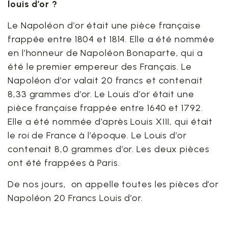
louis d’or ?
Le Napoléon d’or était une pièce française
frappée entre 1804 et 1814. Elle a été nommée
en l’honneur de Napoléon Bonaparte, qui a
été le premier empereur des Français. Le
Napoléon d’or valait 20 francs et contenait
8,33 grammes d’or. Le Louis d’or était une
pièce française frappée entre 1640 et 1792.
Elle a été nommée d’après Louis XIII, qui était
le roi de France à l’époque. Le Louis d’or
contenait 8,0 grammes d’or. Les deux pièces
ont été frappées à Paris.
De nos jours, on appelle toutes les pièces d’or
Napoléon 20 Francs Louis d’or.