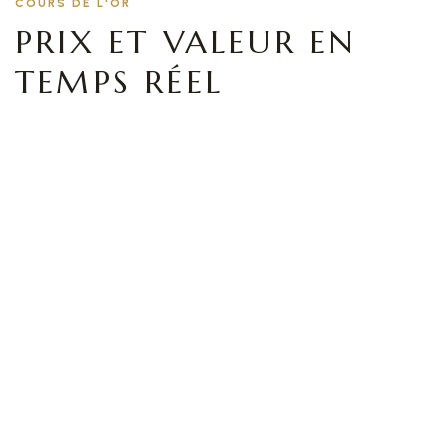
COURS DE L'OR
PRIX ET VALEUR EN
TEMPS RÉEL