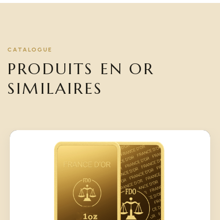
CATALOGUE
PRODUITS EN OR
SIMILAIRES