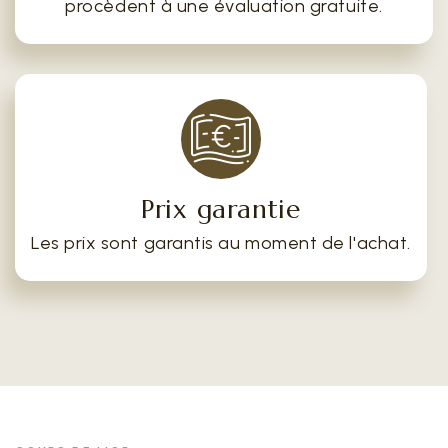
procèdent à une évaluation gratuite.
Prix garantie
Les prix sont garantis au moment de l'achat.