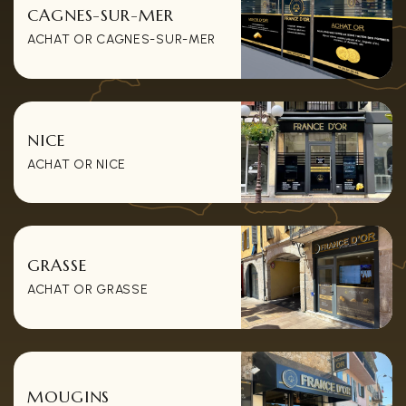
CAGNES-SUR-MER
ACHAT OR CAGNES-SUR-MER
NICE
ACHAT OR NICE
GRASSE
ACHAT OR GRASSE
MOUGINS