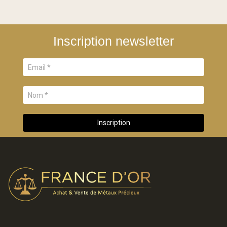
Inscription newsletter