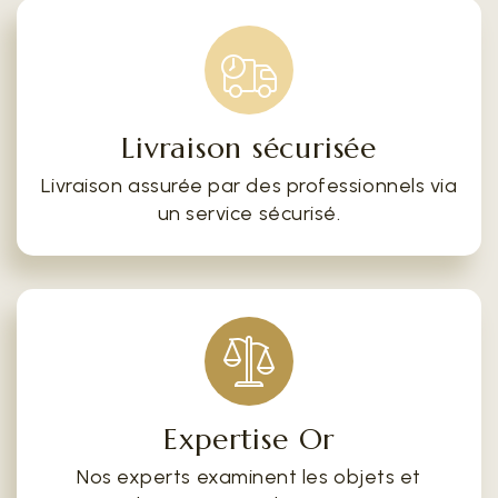
Livraison sécurisée
Livraison assurée par des professionnels via
un service sécurisé.
Expertise Or
Nos experts examinent les objets et