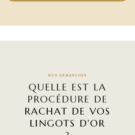
NOS DÉMARCHES
QUELLE EST LA
PROCÉDURE DE
RACHAT DE VOS
LINGOTS D'OR