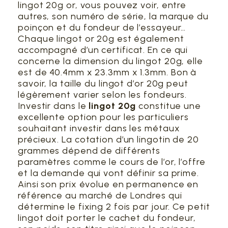
lingot 20g or, vous pouvez voir, entre
autres, son numéro de série, la marque du
poinçon et du fondeur de l’essayeur…
Chaque lingot or 20g est également
accompagné d’un certificat. En ce qui
concerne la dimension du lingot 20g, elle
est de 40.4mm x 23.3mm x 1.3mm. Bon à
savoir, la taille du lingot d’or 20g peut
légèrement varier selon les fondeurs.
Investir dans le
lingot 20g
constitue une
excellente option pour les particuliers
souhaitant investir dans les métaux
précieux. La cotation d’un lingotin de 20
grammes dépend de différents
paramètres comme le cours de l’or, l’offre
et la demande qui vont définir sa prime.
Ainsi son prix évolue en permanence en
référence au marché de Londres qui
détermine le fixing 2 fois par jour. Ce petit
lingot doit porter le cachet du fondeur,