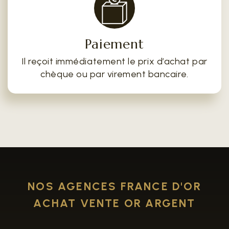
Paiement
Il reçoit immédiatement le prix d’achat par
chèque ou par virement bancaire.
NOS AGENCES FRANCE D'OR
ACHAT VENTE OR ARGENT