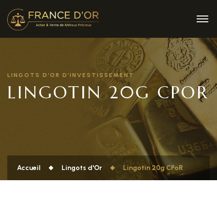
LINGOTS D’OR D’INVESTISSEMENT
LINGOTIN 20G CPOR
Accueil
Lingots d'Or
Lingotin 20g CPoR