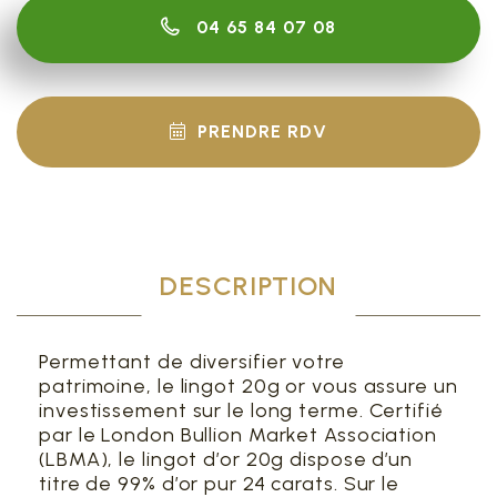
04 65 84 07 08
PRENDRE RDV
DESCRIPTION
Permettant de diversifier votre
patrimoine, le lingot 20g or vous assure un
investissement sur le long terme. Certifié
par le London Bullion Market Association
(LBMA), le lingot d’or 20g dispose d’un
titre de 99% d’or pur 24 carats. Sur le