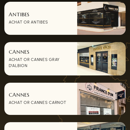
ANTIBES
ACHAT OR ANTIBES
CANNES
ACHAT OR CANNES GRAY
D'ALBION
CANNES
ACHAT OR CANNES CARNOT