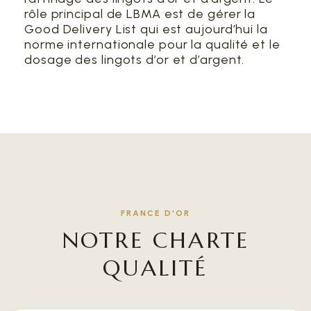
rôle principal de LBMA est de gérer la
Good Delivery List qui est aujourd’hui la
norme internationale pour la qualité et le
dosage des lingots d’or et d’argent.
FRANCE D'OR
NOTRE CHARTE
QUALITÉ