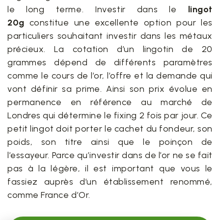
le long terme. Investir dans le
lingot
20g
constitue une excellente option pour les
particuliers souhaitant investir dans les métaux
précieux. La cotation d’un lingotin de 20
grammes dépend de différents paramètres
comme le cours de l’or, l’offre et la demande qui
vont définir sa prime. Ainsi son prix évolue en
permanence en référence au marché de
Londres qui détermine le fixing 2 fois par jour. Ce
petit lingot doit porter le cachet du fondeur, son
poids, son titre ainsi que le poinçon de
l’essayeur. Parce qu’investir dans de l’or ne se fait
pas à la légère, il est important que vous le
fassiez auprès d’un établissement renommé,
comme France d’Or.