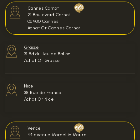
Cannes Carnot
21 Boulevard Carnot
06400 Cannes
Achat Or Cannes Carnot
Grasse
31 Bd du Jeu de Ballon
Achat Or Grasse
Nice
38 Rue de France
Achat Or Nice
Vence
44 avenue Marcellin Maurel