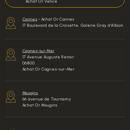
Achat Or Vence
Cannes
-
Achat Or Cannes
17 Boulevard de la Croisette, Galerie Gray d’Albion
Cagnes-sur-Mer
17 Avenue Auguste Renoir
06800
Achat Or Cagnes-sur-Mer
Mougins
66 avenue de Tournamy
Achat Or Mougins