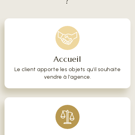
?
Accueil
Le client apporte les objets qu’il souhaite
vendre à l’agence.