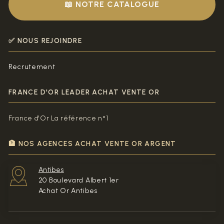
📖 NOTRE CATALOGUE
✅ NOUS REJOINDRE
Recrutement
FRANCE D'OR LEADER ACHAT VENTE OR
France d'Or La référence n°1
🏦 NOS AGENCES ACHAT VENTE OR ARGENT
Antibes
20 Boulevard Albert 1er
Achat Or Antibes