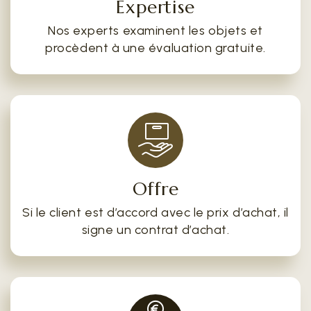
Expertise
Nos experts examinent les objets et
procèdent à une évaluation gratuite.
Offre
Si le client est d’accord avec le prix d’achat, il
signe un contrat d’achat.