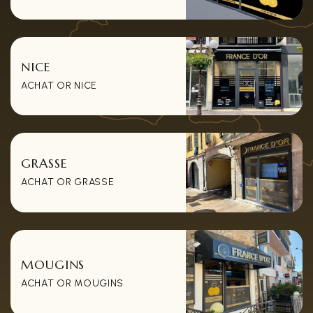
NICE
ACHAT OR NICE
GRASSE
ACHAT OR GRASSE
MOUGINS
ACHAT OR MOUGINS