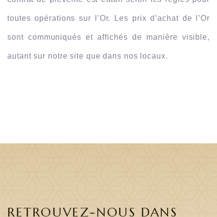
toutes opérations sur l’Or. Les prix d’achat de l’Or 
sont communiqués et affichés de manière visible, 
autant sur notre site que dans nos locaux. 
RETROUVEZ-NOUS DANS