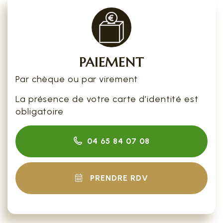
PAIEMENT
Par chèque ou par virement
La présence de votre carte d’identité est
obligatoire
04 65 84 07 08
PRENDRE RDV