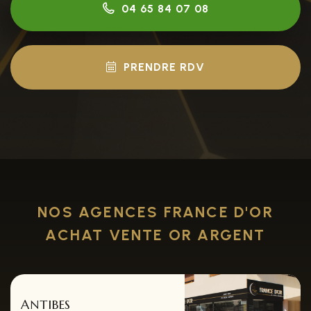
04 65 84 07 08
PRENDRE RDV
NOS AGENCES FRANCE D'OR
ACHAT VENTE OR ARGENT
ANTIBES