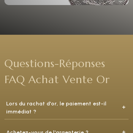
Questions-Réponses
FAQ Achat Vente Or
Lors du rachat d'or, le paiement est-il
immédiat ?
Achetez-vous de l'argenterie ?