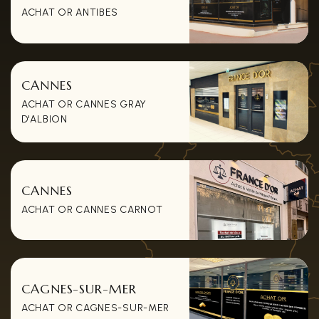
ACHAT OR ANTIBES
CANNES
ACHAT OR CANNES GRAY
D'ALBION
CANNES
ACHAT OR CANNES CARNOT
CAGNES-SUR-MER
ACHAT OR CAGNES-SUR-MER