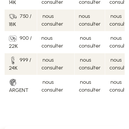
consulter
consulter
consulte
14К
750 /
nous
nous
nous
consulter
consulter
consulte
18К
900 /
nous
nous
nous
consulter
consulter
consulte
22К
999 /
nous
nous
nous
consulter
consulter
consulte
24К
nous
nous
nous
consulter
consulter
consulte
ARGENT