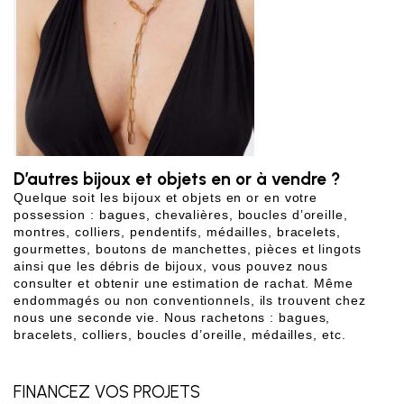
D’autres bijoux et objets en or à vendre ?
Quelque soit les bijoux et objets en or en votre 
possession : bagues, chevalières, boucles d’oreille, 
montres, colliers, pendentifs, médailles, bracelets, 
gourmettes, boutons de manchettes, pièces et lingots 
ainsi que les débris de bijoux, vous pouvez nous 
consulter et obtenir une estimation de rachat. Même 
endommagés ou non conventionnels, ils trouvent chez 
nous une seconde vie. Nous rachetons : bagues, 
bracelets, colliers, boucles d’oreille, médailles, etc.
FINANCEZ VOS PROJETS