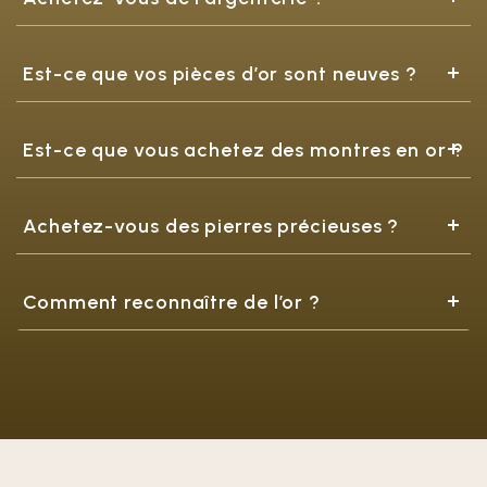
Est-ce que vos pièces d’or sont neuves ?
Est-ce que vous achetez des montres en or ?
Achetez-vous des pierres précieuses ?
Comment reconnaître de l’or ?