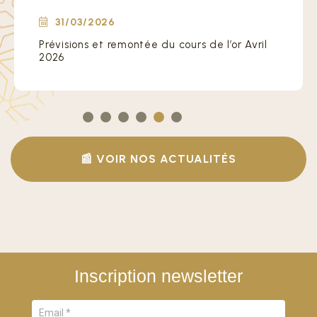
31/03/2026
Le paradoxe de l’or Mois historique mars
2026
📰 VOIR NOS ACTUALITÉS
Inscription newsletter