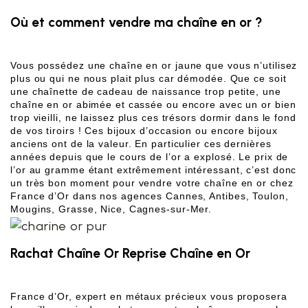
Où et comment vendre ma chaîne en or ?
Vous possédez une chaîne en or jaune que vous n’utilisez 
plus ou qui ne nous plait plus car démodée. Que ce soit 
une chaînette de cadeau de naissance trop petite, une 
chaîne en or abimée et cassée ou encore avec un or bien 
trop vieilli, ne laissez plus ces trésors dormir dans le fond 
de vos tiroirs ! Ces bijoux d’occasion ou encore bijoux 
anciens ont de la valeur. En particulier ces dernières 
années depuis que le cours de l’or a explosé. Le prix de 
l’or au gramme étant extrêmement intéressant, c’est donc 
un très bon moment pour vendre votre chaîne en or chez 
France d’Or dans nos agences Cannes, Antibes, Toulon, 
Mougins, Grasse, Nice, Cagnes-sur-Mer. 
Rachat Chaîne Or Reprise Chaîne en Or
France d’Or, expert en métaux précieux vous proposera 