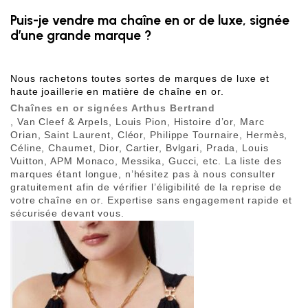
Puis-je vendre ma chaîne en or de luxe, signée
d’une grande marque ?
Nous rachetons toutes sortes de marques de luxe et 
haute joaillerie en matière de chaîne en or. 
Chaînes en or signées Arthus Bertrand
, Van Cleef & Arpels, Louis Pion, Histoire d’or, Marc 
Orian, Saint Laurent, Cléor, Philippe Tournaire, Hermès, 
Céline, Chaumet, Dior, Cartier, Bvlgari, Prada, Louis 
Vuitton, APM Monaco, Messika, Gucci, etc. La liste des 
marques étant longue, n’hésitez pas à nous consulter 
gratuitement afin de vérifier l’éligibilité de la reprise de 
votre chaîne en or. Expertise sans engagement rapide et 
sécurisée devant vous.