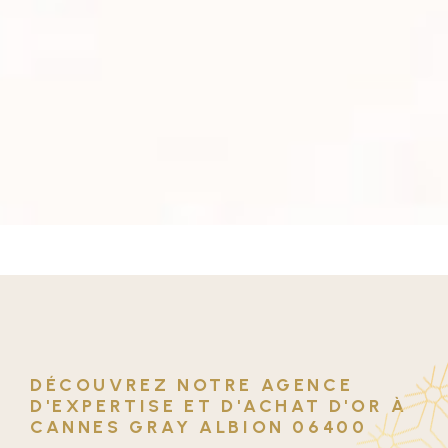
DÉCOUVREZ NOTRE AGENCE
D'EXPERTISE ET D'ACHAT D'OR À
CANNES GRAY ALBION 06400