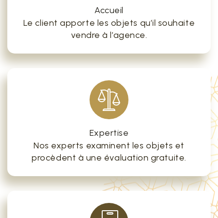
Accueil
Le client apporte les objets qu’il souhaite
vendre à l’agence.
Expertise
Nos experts examinent les objets et
procèdent à une évaluation gratuite.