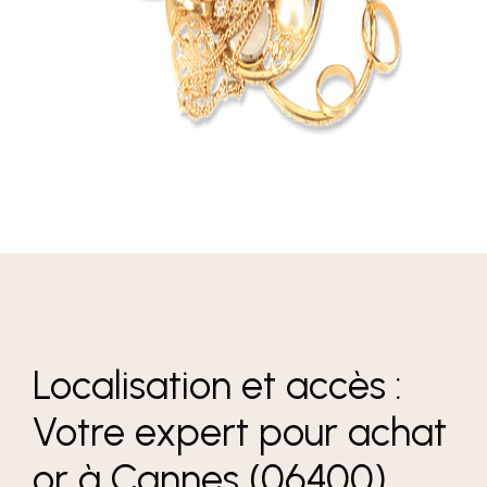
Localisation et accès :
Votre expert pour achat
or à Cannes (06400)