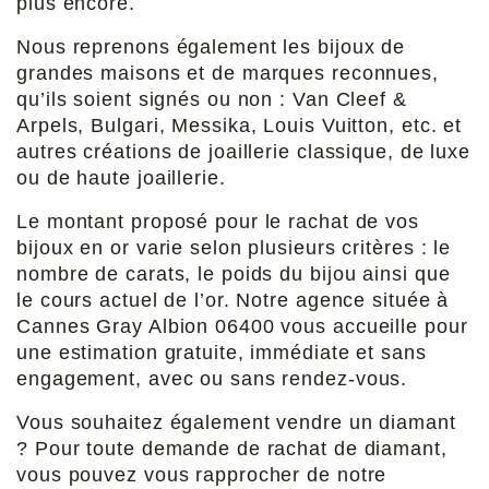
plus encore.
Nous reprenons également les bijoux de 
grandes maisons et de marques reconnues, 
qu’ils soient signés ou non : Van Cleef & 
Arpels, Bulgari, Messika, Louis Vuitton, etc. et 
autres créations de joaillerie classique, de luxe 
ou de haute joaillerie.
Le montant proposé pour le rachat de vos 
bijoux en or varie selon plusieurs critères : le 
nombre de carats, le poids du bijou ainsi que 
le cours actuel de l’or. Notre agence située à 
Cannes Gray Albion 06400 vous accueille pour 
une estimation gratuite, immédiate et sans 
engagement, avec ou sans rendez-vous.
Vous souhaitez également vendre un diamant 
? Pour toute demande de rachat de diamant, 
vous pouvez vous rapprocher de notre 