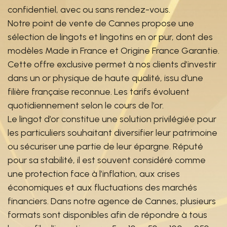
confidentiel, avec ou sans rendez-vous.
Notre point de vente de Cannes propose une
sélection de lingots et lingotins en or pur, dont des
modèles Made in France et Origine France Garantie.
Cette offre exclusive permet à nos clients d’investir
dans un or physique de haute qualité, issu d’une
filière française reconnue. Les tarifs évoluent
quotidiennement selon le cours de l’or.
Le lingot d’or constitue une solution privilégiée pour
les particuliers souhaitant diversifier leur patrimoine
ou sécuriser une partie de leur épargne. Réputé
pour sa stabilité, il est souvent considéré comme
une protection face à l’inflation, aux crises
économiques et aux fluctuations des marchés
financiers. Dans notre agence de Cannes, plusieurs
formats sont disponibles afin de répondre à tous