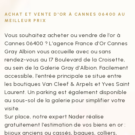
ACHAT ET VENTE D'OR À CANNES 06400 AU
MEILLEUR PRIX
Vous souhaitez acheter ou vendre de l’or à
Cannes 06400 ? L’agence France d’Or Cannes
Gray Albion vous accueille avec ou sans
rendez-vous au 17 Boulevard de la Croisette,
au sein de la Galerie Gray d’Albion. Facilement
accessible, l’entrée principale se situe entre
les boutiques Van Cleef & Arpels et Yves Saint
Laurent. Un parking est également disponible
au sous-sol de la galerie pour simplifier votre
visite.
Sur place, notre expert Nader réalise
gratuitement l’estimation de vos biens en or :
bijoux anciens ou cassés, bagues, colliers,