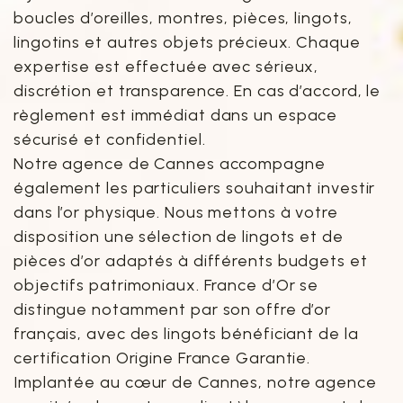
boucles d’oreilles, montres, pièces, lingots,
lingotins et autres objets précieux. Chaque
expertise est effectuée avec sérieux,
discrétion et transparence. En cas d’accord, le
règlement est immédiat dans un espace
sécurisé et confidentiel.
Notre agence de Cannes accompagne
également les particuliers souhaitant investir
dans l’or physique. Nous mettons à votre
disposition une sélection de lingots et de
pièces d’or adaptés à différents budgets et
objectifs patrimoniaux. France d’Or se
distingue notamment par son offre d’or
français, avec des lingots bénéficiant de la
certification Origine France Garantie.
Implantée au cœur de Cannes, notre agence