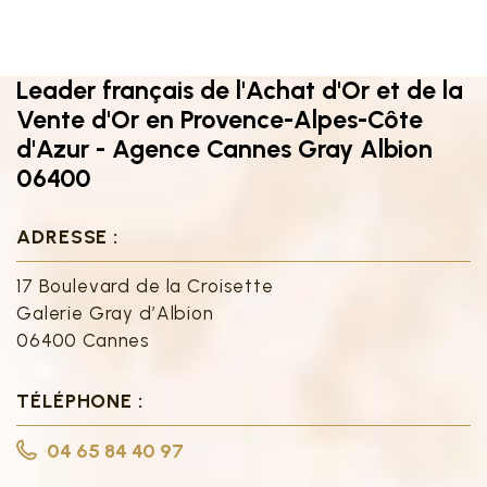
Leader français de l'Achat d'Or et de la
Vente d'Or en Provence-Alpes-Côte
d'Azur - Agence Cannes Gray Albion
06400
ADRESSE :
17 Boulevard de la Croisette
Galerie Gray d’Albion
06400 Cannes
TÉLÉPHONE :
04 65 84 40 97