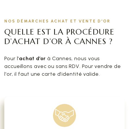
NOS DÉMARCHES ACHAT ET VENTE D'OR
QUELLE EST LA PROCÉDURE
D’ACHAT D’OR À CANNES ?
Pour l'
achat d’or
à Cannes, nous vous
accueillons avec ou sans RDV. Pour vendre de
l'or, il faut une carte d’identité valide.