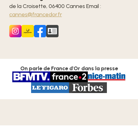
de la Croisette, 06400 Cannes Email :
cannes@francedor.fr
On parle de France d'Or dans la presse