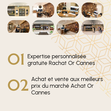
01
Expertise personnalisée
gratuite Rachat Or Cannes
Achat et vente aux meilleurs
02
prix du marché Achat Or
Cannes