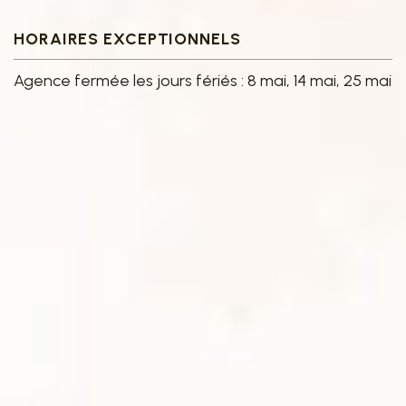
HORAIRES EXCEPTIONNELS
Agence fermée les jours fériés : 8 mai, 14 mai, 25 mai