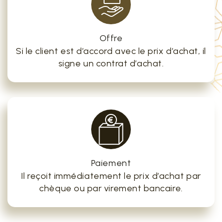
Offre
Si le client est d’accord avec le prix d’achat, il
signe un contrat d’achat.
Paiement
Il reçoit immédiatement le prix d’achat par
chèque ou par virement bancaire.