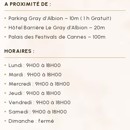
A PROXIMITÉ DE :
Parking Gray d’Albion – 10m ( 1 h Gratuit)
Hôtel Barrière Le Gray d’Albion – 20m
Palais des Festivals de Cannes – 100m
HORAIRES :
Lundi : 9H00 à 18H00
Mardi : 9H00 à 18H00
Mercredi : 9H00 à 18H00
Jeudi : 9H00 à 18H00
Vendredi : 9H00 à 18H00
Samedi : 9H00 à 18H00
Dimanche : fermé