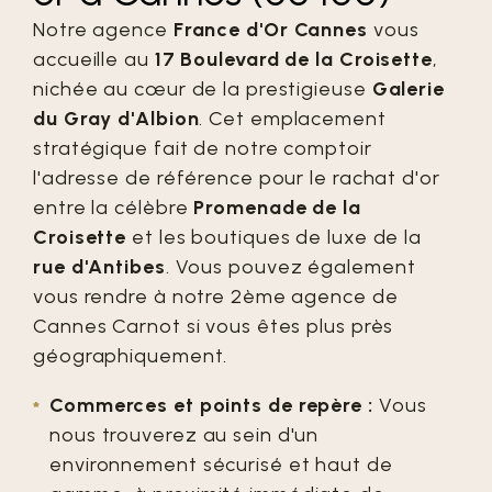
Notre agence
France d'Or Cannes
vous
accueille au
17 Boulevard de la Croisette
,
nichée au cœur de la prestigieuse
Galerie
du Gray d'Albion
. Cet emplacement
stratégique fait de notre comptoir
l'adresse de référence pour le rachat d'or
entre la célèbre
Promenade de la
Croisette
et les boutiques de luxe de la
rue d'Antibes
. Vous pouvez également
vous rendre à notre 2ème agence de
Cannes Carnot si vous êtes plus près
géographiquement.
Commerces et points de repère :
Vous
nous trouverez au sein d'un
environnement sécurisé et haut de