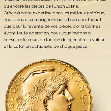
ou encore les pièces de l’Union Latine.
Grâce à notre expertise dans les métaux précieux,
nous vous accompagnons aussi bien pour l’achat
que pour la revente de vos pièces d’or à Cannes.
Avant toute opération, nous vous invitons à
consulter le cours de l’or afin de connaître la valeur
et la cotation actualisée de chaque pièce.