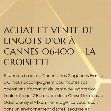
ACHAT ET VENTE DE
LINGOTS D’OR À
CANNES 06400 – LA
CROISETTE
Située au cœur de Cannes, nos 2 agences France
d'Or vous accompagnent pour toutes vos
opérations d’achat et de vente de lingots d’or.
Implantée au 17 Boulevard de la Croisette, dans la
Galerie Gray d’Albion, notre agence vous reçoit
dans un environnement discret, sécurisé et