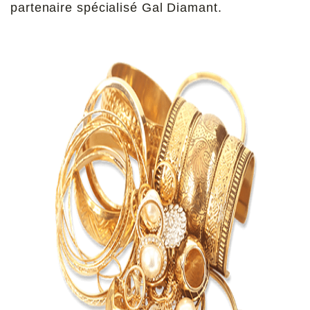
partenaire spécialisé Gal Diamant.