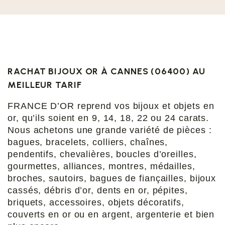
RACHAT BIJOUX OR À CANNES (06400) AU
MEILLEUR TARIF
FRANCE D’OR reprend vos bijoux et objets en 
or, qu’ils soient en 9, 14, 18, 22 ou 24 carats. 
Nous achetons une grande variété de pièces : 
bagues, bracelets, colliers, chaînes, 
pendentifs, chevalières, boucles d’oreilles, 
gourmettes, alliances, montres, médailles, 
broches, sautoirs, bagues de fiançailles, bijoux 
cassés, débris d’or, dents en or, pépites, 
briquets, accessoires, objets décoratifs, 
couverts en or ou en argent, argenterie et bien 