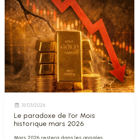
31/03/2026
Le paradoxe de l’or Mois
historique mars 2026
Mars 2026 restera dans les annales