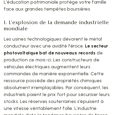
L’éducation patrimoniale protège votre famille
face aux grandes tempêtes boursières.
1. L’explosion de la demande industrielle
mondiale
Les usines technologiques dévorent le métal
conducteur avec une avidité féroce.
Le secteur
photovoltaïque bat de nouveaux records
de
production ce mois-ci. Les constructeurs de
véhicules électriques augmentent leurs
commandes de manière exponentielle. Cette
ressource possède des propriétés chimiques
absolument irremplaçables. Par conséquent, les
industriels paient le prix fort pour sécuriser leurs
stocks. Les réserves souterraines s’épuisent à
une vitesse véritablement folle. L’industrie