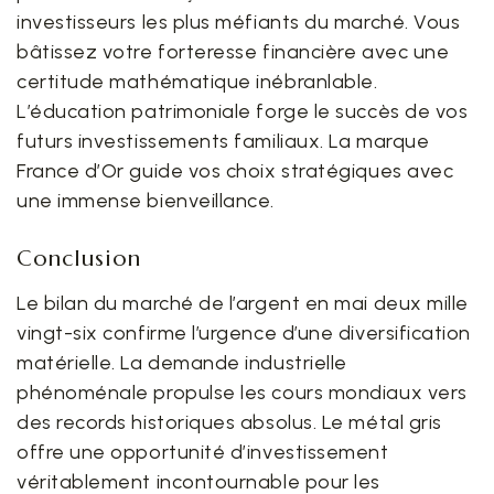
investisseurs les plus méfiants du marché. Vous
bâtissez votre forteresse financière avec une
certitude mathématique inébranlable.
L’éducation patrimoniale forge le succès de vos
futurs investissements familiaux. La marque
France d’Or guide vos choix stratégiques avec
une immense bienveillance.
Conclusion
Le bilan du marché de l’argent en mai deux mille
vingt-six confirme l’urgence d’une diversification
matérielle. La demande industrielle
phénoménale propulse les cours mondiaux vers
des records historiques absolus. Le métal gris
offre une opportunité d’investissement
véritablement incontournable pour les