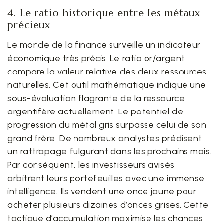
4. Le ratio historique entre les métaux
précieux
Le monde de la finance surveille un indicateur
économique très précis. Le ratio or/argent
compare la valeur relative des deux ressources
naturelles. Cet outil mathématique indique une
sous-évaluation flagrante de la ressource
argentifère actuellement. Le potentiel de
progression du métal gris surpasse celui de son
grand frère. De nombreux analystes prédisent
un rattrapage fulgurant dans les prochains mois.
Par conséquent, les investisseurs avisés
arbitrent leurs portefeuilles avec une immense
intelligence. Ils vendent une once jaune pour
acheter plusieurs dizaines d’onces grises. Cette
tactique d’accumulation maximise les chances