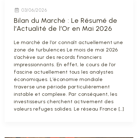
03/06/2026
Bilan du Marché : Le Résumé de
l’Actualité de l’Or en Mai 2026
Le marché de l’or connaît actuellement une
zone de turbulences Le mois de mai 2026
s’achève sur des records financiers
impressionnants. En effet, le cours de l’or
fascine actuellement tous les analystes
économiques. L’économie mondiale
traverse une période particulièrement
instable et complexe. Par conséquent, les
investisseurs cherchent activement des
valeurs refuges solides. Le réseau France […]