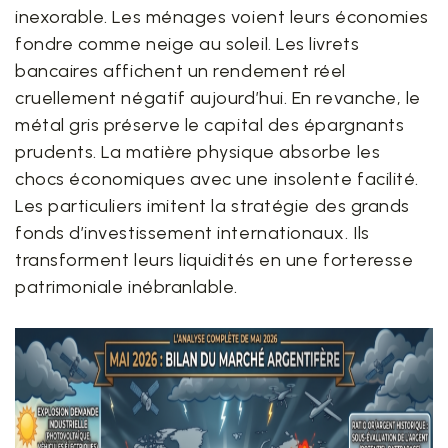
inexorable. Les ménages voient leurs économies
fondre comme neige au soleil. Les livrets
bancaires affichent un rendement réel
cruellement négatif aujourd’hui. En revanche, le
métal gris préserve le capital des épargnants
prudents. La matière physique absorbe les
chocs économiques avec une insolente facilité.
Les particuliers imitent la stratégie des grands
fonds d’investissement internationaux. Ils
transforment leurs liquidités en une forteresse
patrimoniale inébranlable.