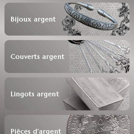
Bijoux argent
Couverts argent
Lingots argent
Pièces d’argent