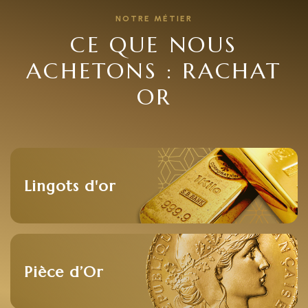
NOTRE MÉTIER
CE QUE NOUS
ACHETONS : RACHAT
OR
Lingots d'or
Pièce d’Or