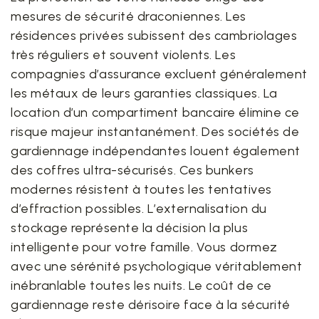
mesures de sécurité draconiennes. Les
résidences privées subissent des cambriolages
très réguliers et souvent violents. Les
compagnies d’assurance excluent généralement
les métaux de leurs garanties classiques. La
location d’un compartiment bancaire élimine ce
risque majeur instantanément. Des sociétés de
gardiennage indépendantes louent également
des coffres ultra-sécurisés. Ces bunkers
modernes résistent à toutes les tentatives
d’effraction possibles. L’externalisation du
stockage représente la décision la plus
intelligente pour votre famille. Vous dormez
avec une sérénité psychologique véritablement
inébranlable toutes les nuits. Le coût de ce
gardiennage reste dérisoire face à la sécurité