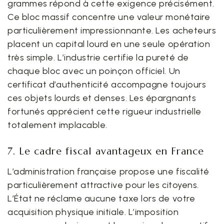
grammes répond à cette exigence précisément.
Ce bloc massif concentre une valeur monétaire
particulièrement impressionnante. Les acheteurs
placent un capital lourd en une seule opération
très simple. L’industrie certifie la pureté de
chaque bloc avec un poinçon officiel. Un
certificat d’authenticité accompagne toujours
ces objets lourds et denses. Les épargnants
fortunés apprécient cette rigueur industrielle
totalement implacable.
7. Le cadre fiscal avantageux en France
L’administration française propose une fiscalité
particulièrement attractive pour les citoyens.
L’État ne réclame aucune taxe lors de votre
acquisition physique initiale. L’imposition