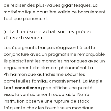
de réaliser des plus-values gigantesques. La
mathématique boursière valide ce basculement
tactique pleinement.
5. La frénésie d’achat sur les pièces
d’investissement
Les épargnants français réagissent à cette
conjoncture avec un pragmatisme remarquable.
Ils plébiscitent les monnaies historiques avec un
engouement absolument phénoménal. La
Philharmonique autrichienne séduit les
portefeuilles familiaux massivement.
La Maple
Leaf canadienne
grise affiche une pureté
visuelle véritablement redoutable. Notre
institution observe une rupture de stock
fréquente chez les fournisseurs mondiaux.