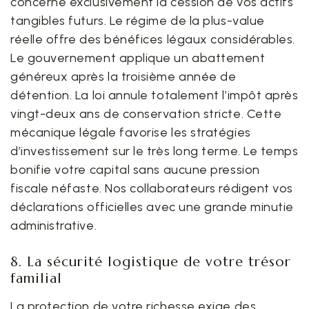
concerne exclusivement la cession de vos actifs
tangibles futurs. Le régime de la plus-value
réelle offre des bénéfices légaux considérables.
Le gouvernement applique un abattement
généreux après la troisième année de
détention. La loi annule totalement l’impôt après
vingt-deux ans de conservation stricte. Cette
mécanique légale favorise les stratégies
d’investissement sur le très long terme. Le temps
bonifie votre capital sans aucune pression
fiscale néfaste. Nos collaborateurs rédigent vos
déclarations officielles avec une grande minutie
administrative.
8. La sécurité logistique de votre trésor
familial
La protection de votre richesse exige des