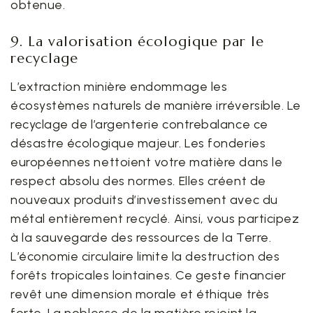
obtenue.
9. La valorisation écologique par le
recyclage
L’extraction minière endommage les
écosystèmes naturels de manière irréversible. Le
recyclage de l’argenterie contrebalance ce
désastre écologique majeur. Les fonderies
européennes nettoient votre matière dans le
respect absolu des normes. Elles créent de
nouveaux produits d’investissement avec du
métal entièrement recyclé. Ainsi, vous participez
à la sauvegarde des ressources de la Terre.
L’économie circulaire limite la destruction des
forêts tropicales lointaines. Ce geste financier
revêt une dimension morale et éthique très