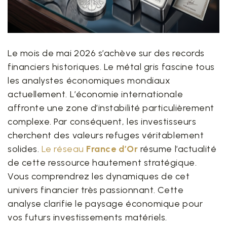
Le mois de mai 2026 s’achève sur des records
financiers historiques. Le métal gris fascine tous
les analystes économiques mondiaux
actuellement. L’économie internationale
affronte une zone d’instabilité particulièrement
complexe. Par conséquent, les investisseurs
cherchent des valeurs refuges véritablement
solides.
Le réseau
France d’Or
résume l’actualité
de cette ressource hautement stratégique.
Vous comprendrez les dynamiques de cet
univers financier très passionnant. Cette
analyse clarifie le paysage économique pour
vos futurs investissements matériels.