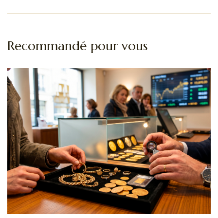
Recommandé pour vous