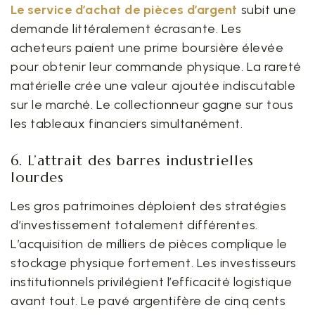
Le service d’
achat de pièces
d’argent
subit une
demande littéralement écrasante. Les
acheteurs paient une prime boursière élevée
pour obtenir leur commande physique. La rareté
matérielle crée une valeur ajoutée indiscutable
sur le marché. Le collectionneur gagne sur tous
les tableaux financiers simultanément.
6. L’attrait des barres industrielles
lourdes
Les gros patrimoines déploient des stratégies
d’investissement totalement différentes.
L’acquisition de milliers de pièces complique le
stockage physique fortement. Les investisseurs
institutionnels privilégient l’efficacité logistique
avant tout. Le pavé argentifère de cinq cents