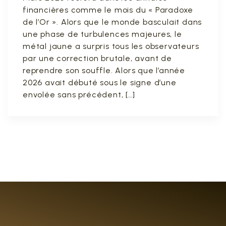
financières comme le mois du « Paradoxe
de l’Or ». Alors que le monde basculait dans
une phase de turbulences majeures, le
métal jaune a surpris tous les observateurs
par une correction brutale, avant de
reprendre son souffle. Alors que l’année
2026 avait débuté sous le signe d’une
envolée sans précédent, […]