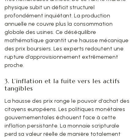
physique subit un déficit structurel
profondément inquiétant. La production
annuelle ne couvre plus la consommation
globale des usines. Ce déséquilibre
mathématique garantit une hausse mécanique
des prix boursiers. Les experts redoutent une
rupture d’approvisionnement extrêmement
proche.
3. L’inflation et la fuite vers les actifs
tangibles
La hausse des prix ronge le pouvoir d’achat des
citoyens européens. Les politiques monétaires
gouvernementales échouent face à cette
inflation persistante. La monnaie scripturale
perd sa valeur réelle de manière totalement