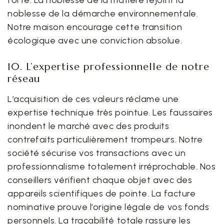
forte. La noblesse de la matière rejoint la
noblesse de la démarche environnementale.
Notre maison encourage cette transition
écologique avec une conviction absolue.
10. L’expertise professionnelle de notre
réseau
L’acquisition de ces valeurs réclame une
expertise technique très pointue. Les faussaires
inondent le marché avec des produits
contrefaits particulièrement trompeurs. Notre
société sécurise vos transactions avec un
professionnalisme totalement irréprochable. Nos
conseillers vérifient chaque objet avec des
appareils scientifiques de pointe. La facture
nominative prouve l’origine légale de vos fonds
personnels. La traçabilité totale rassure les