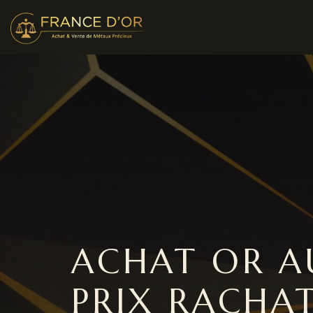
ACHAT OR A
PRIX RACHA