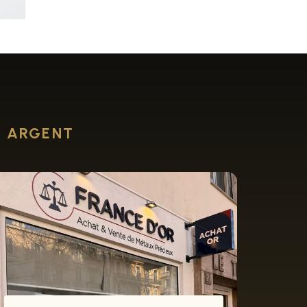
R ARGENT