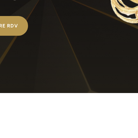
RE RDV