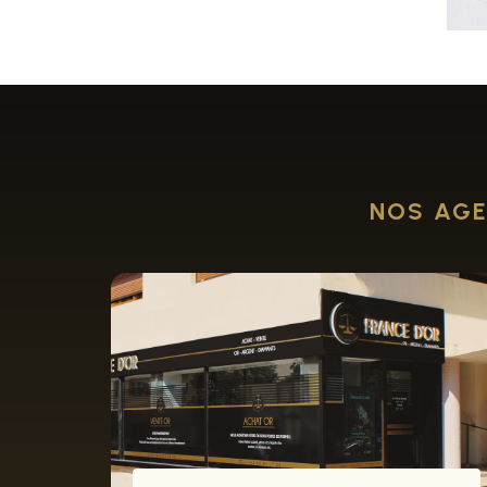
NOS AGE