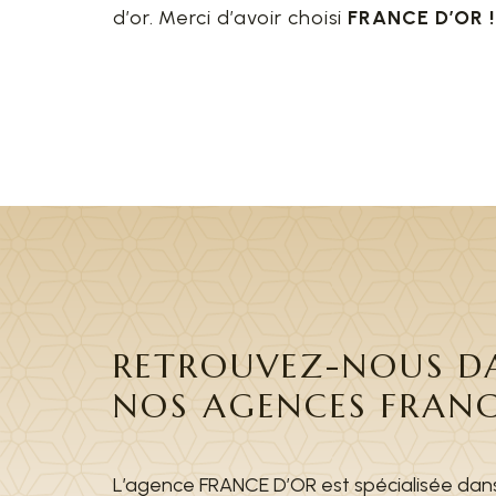
d’or. Merci d’avoir choisi
FRANCE D’OR !
RETROUVEZ-NOUS DA
NOS AGENCES FRANC
L’agence FRANCE D’OR est spécialisée dans 