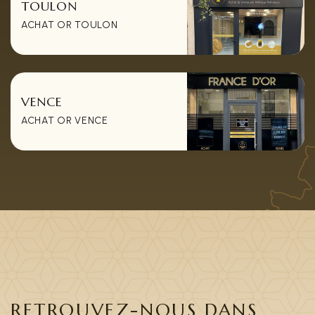
TOULON
ACHAT OR TOULON
VENCE
ACHAT OR VENCE
RETROUVEZ-NOUS DANS