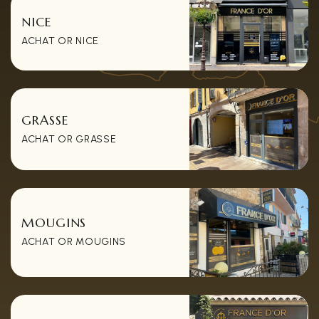
NICE
ACHAT OR NICE
GRASSE
ACHAT OR GRASSE
MOUGINS
ACHAT OR MOUGINS