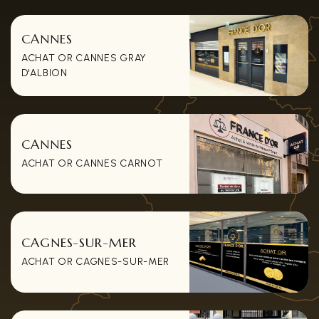
CANNES
ACHAT OR CANNES GRAY
D'ALBION
CANNES
ACHAT OR CANNES CARNOT
CAGNES-SUR-MER
ACHAT OR CAGNES-SUR-MER