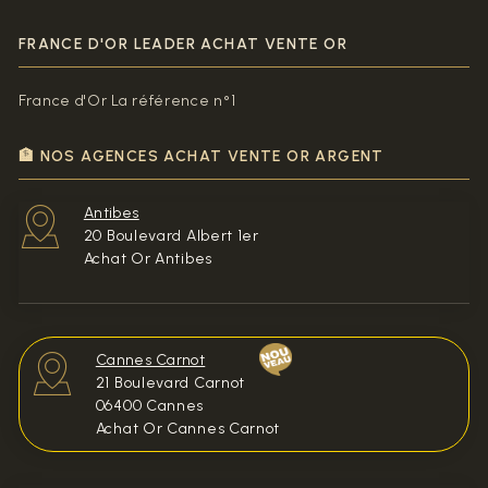
FRANCE D'OR LEADER ACHAT VENTE OR
France d'Or La référence n°1
🏦 NOS AGENCES ACHAT VENTE OR ARGENT
Antibes
20 Boulevard Albert 1er
Achat Or Antibes
Cannes Carnot
21 Boulevard Carnot
06400 Cannes
Achat Or Cannes Carnot