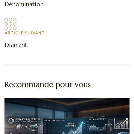
Dénomination
ARTICLE SUIVANT
Diamant
Recommandé pour vous