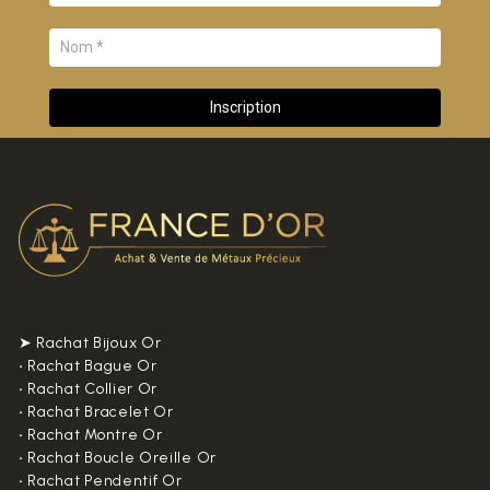
➤ Rachat Bijoux Or
•
Rachat Bague Or
•
Rachat Collier Or
•
Rachat Bracelet Or
•
Rachat Montre Or
•
Rachat Boucle Oreille Or
•
Rachat Pendentif Or