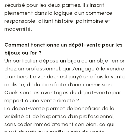
sécurisé pour les deux parties. Il s’inscrit
pleinement dans la logique d’un commerce
responsable, alliant histoire, patrimoine et
modernité.
Comment fonctionne un dépôt-vente pour les
bijoux ou l’or ?
Un particulier dépose un bijou ou un objet en or
chez un professionnel, qui s’engage à le vendre
à un tiers. Le vendeur est payé une fois la vente
réalisée, déduction faite d’une commission.
Quels sont les avantages du dépôt-vente par
rapport à une vente directe ?
Le dépôt-vente permet de bénéficier de la
visibilité et de l’expertise d’un professionnel,
sans céder immédiatement son bien, ce qui