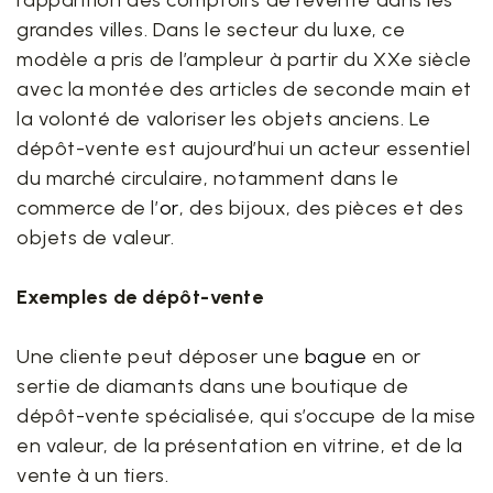
l’apparition des comptoirs de revente dans les
grandes villes. Dans le secteur du luxe, ce
modèle a pris de l’ampleur à partir du XXe siècle
avec la montée des articles de seconde main et
la volonté de valoriser les objets anciens. Le
dépôt-vente est aujourd’hui un acteur essentiel
du marché circulaire, notamment dans le
commerce de l’
or
, des bijoux, des pièces et des
objets de valeur.
Exemples de dépôt-vente
Une cliente peut déposer une
bague
en or
sertie de diamants dans une boutique de
dépôt-vente spécialisée, qui s’occupe de la mise
en valeur, de la présentation en vitrine, et de la
vente à un tiers.