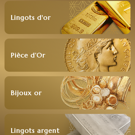
Lingots d'or
Pièce d’Or
Bijoux or
Lingots argent