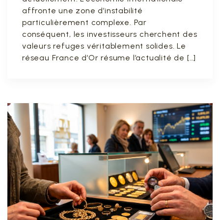
affronte une zone d’instabilité
particulièrement complexe. Par
conséquent, les investisseurs cherchent des
valeurs refuges véritablement solides. Le
réseau France d’Or résume l’actualité de […]