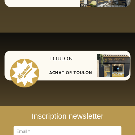
TOULON
ACHAT OR TOULON
Inscription newsletter