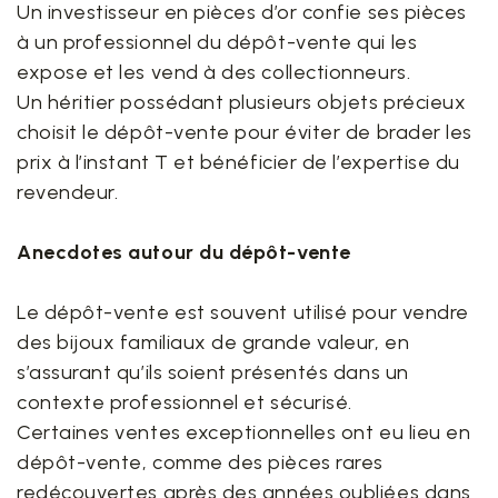
Un investisseur en pièces d’or confie ses pièces
à un professionnel du dépôt-vente qui les
expose et les vend à des collectionneurs.
Un héritier possédant plusieurs objets précieux
choisit le dépôt-vente pour éviter de brader les
prix à l’instant T et bénéficier de l’expertise du
revendeur.
Anecdotes autour du dépôt-vente
Le dépôt-vente est souvent utilisé pour vendre
des bijoux familiaux de grande valeur, en
s’assurant qu’ils soient présentés dans un
contexte professionnel et sécurisé.
Certaines ventes exceptionnelles ont eu lieu en
dépôt-vente, comme des pièces rares
redécouvertes après des années oubliées dans