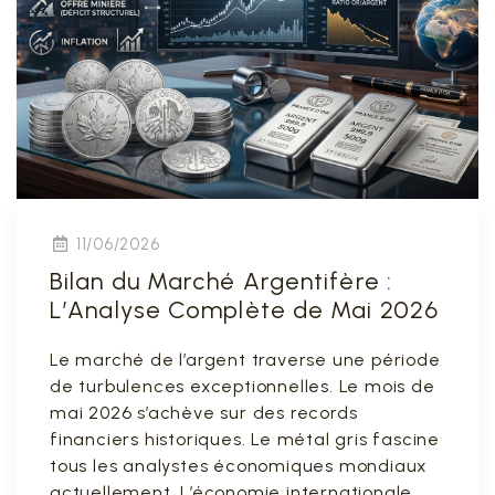
11/06/2026
Bilan du Marché Argentifère :
L’Analyse Complète de Mai 2026
Le marché de l’argent traverse une période
de turbulences exceptionnelles. Le mois de
mai 2026 s’achève sur des records
financiers historiques. Le métal gris fascine
tous les analystes économiques mondiaux
actuellement. L’économie internationale