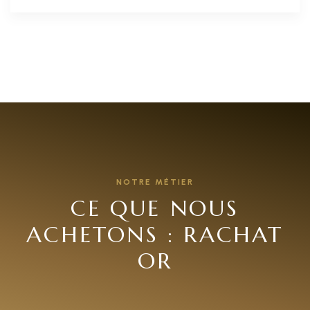
NOTRE MÉTIER
CE QUE NOUS
ACHETONS : RACHAT
OR