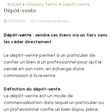
Accueil
»
Glossary Terms
»
Dépôt-vente
Dépôt-vente
07/07/2025
5 minutes de lecture
Dépôt-vente
: vendre ses biens via un tiers sans
les céder directement
Le dépôt-vente permet à un particulier de
confier un bien à un professionnel pour qu’il le
vende en son nom, en échange d’une
commission à la revente.
Définition du dépôt-vente
Le dépôt-vente est un mode de
commercialisation dans lequel un particulier ou
un professionnel confie un bien (bijou, pièce,