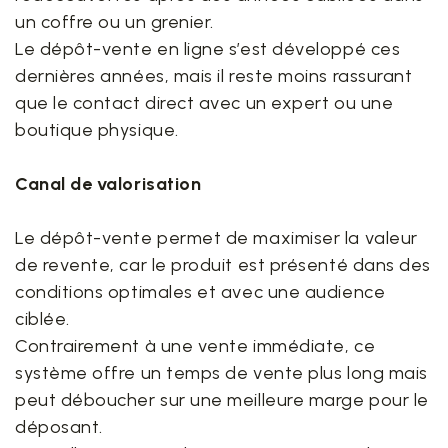
un coffre ou un grenier.
Le dépôt-vente en ligne s’est développé ces
dernières années, mais il reste moins rassurant
que le contact direct avec un expert ou une
boutique physique.
Canal de valorisation
Le dépôt-vente permet de maximiser la valeur
de revente, car le produit est présenté dans des
conditions optimales et avec une audience
ciblée.
Contrairement à une vente immédiate, ce
système offre un temps de vente plus long mais
peut déboucher sur une meilleure marge pour le
déposant.