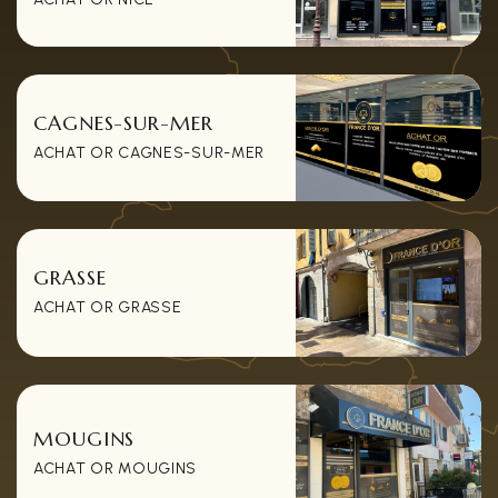
CAGNES-SUR-MER
ACHAT OR CAGNES-SUR-MER
GRASSE
ACHAT OR GRASSE
MOUGINS
ACHAT OR MOUGINS