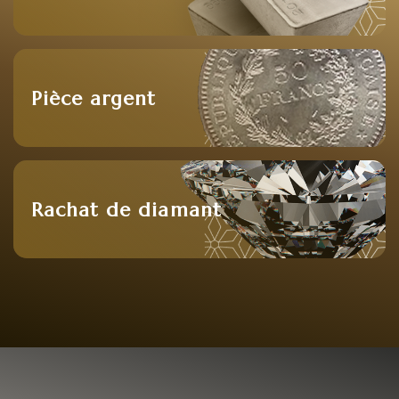
Pièce argent
Rachat de diamant