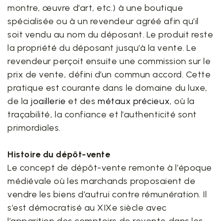
montre, œuvre d’art, etc.) à une boutique
spécialisée ou à un revendeur agréé afin qu’il
soit vendu au nom du déposant. Le produit reste
la propriété du déposant jusqu’à la vente. Le
revendeur perçoit ensuite une commission sur le
prix de vente, défini d’un commun accord. Cette
pratique est courante dans le domaine du luxe,
de la
joaillerie
et des
métaux précieux
, où la
traçabilité, la confiance et l’authenticité sont
primordiales.
Histoire du dépôt-vente
Le concept de dépôt-vente remonte à l’époque
médiévale où les marchands proposaient de
vendre les biens d’autrui contre rémunération. Il
s’est démocratisé au XIXe siècle avec