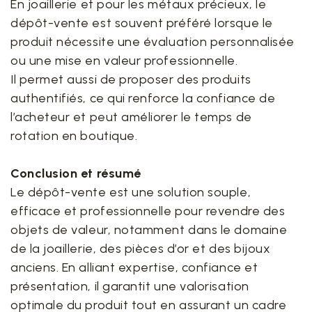
En joaillerie et pour les métaux précieux, le
dépôt-vente est souvent préféré lorsque le
produit nécessite une évaluation personnalisée
ou une mise en valeur professionnelle.
Il permet aussi de proposer des produits
authentifiés, ce qui renforce la confiance de
l’acheteur et peut améliorer le temps de
rotation en boutique.
Conclusion et résumé
Le dépôt-vente est une solution souple,
efficace et professionnelle pour revendre des
objets de valeur, notamment dans le domaine
de la joaillerie, des pièces d’or et des bijoux
anciens. En alliant expertise, confiance et
présentation, il garantit une valorisation
optimale du produit tout en assurant un cadre