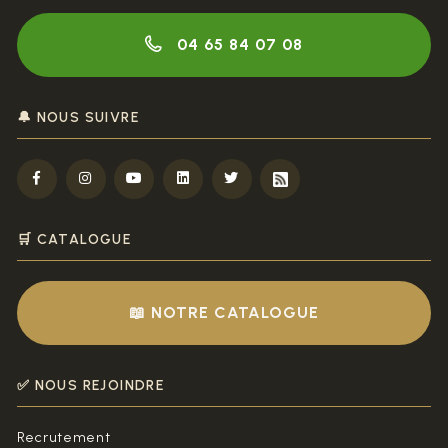
04 65 84 07 08
🔔 NOUS SUIVRE
🛒 CATALOGUE
📖 NOTRE CATALOGUE
✅ NOUS REJOINDRE
Recrutement