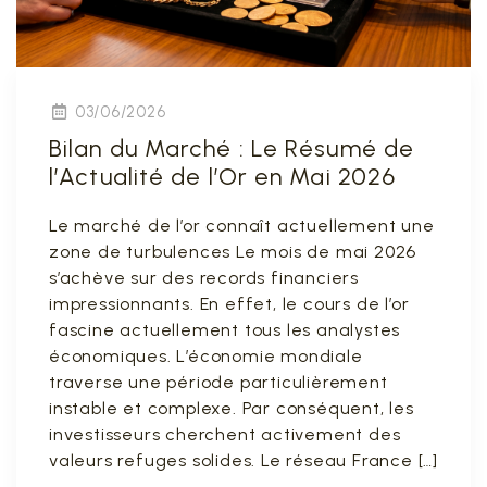
03/06/2026
Bilan du Marché : Le Résumé de
l’Actualité de l’Or en Mai 2026
Le marché de l’or connaît actuellement une
zone de turbulences Le mois de mai 2026
s’achève sur des records financiers
impressionnants. En effet, le cours de l’or
fascine actuellement tous les analystes
économiques. L’économie mondiale
traverse une période particulièrement
instable et complexe. Par conséquent, les
investisseurs cherchent activement des
valeurs refuges solides. Le réseau France […]