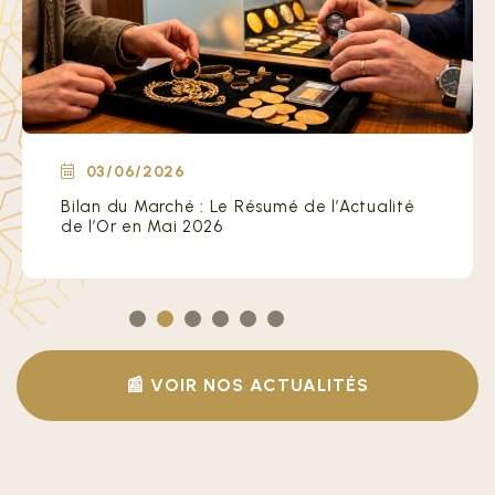
03/06/2026
Bilan du Marché : Le Résumé de l’Actualité
de l’Or en Mai 2026
📰 VOIR NOS ACTUALITÉS