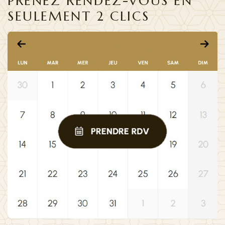
PRENEZ RENDEZ-VOUS EN
SEULEMENT 2 CLICS