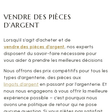
VENDRE DES PIÈCES
D’ARGENT
Lorsqu’il s’agit d’acheter et de
vendre des pièces d’argent
, nos experts
disposent du savoir-faire nécessaire pour
vous aider à prendre les meilleures décisions
Nous offrons des prix compétitifs pour tous les
types d’argenterie, des pièces aux
lingots d’argent
en passant par l’argenterie. Et
nous nous engageons à vous offrir la meilleure
expérience possible – c’est pourquoi nous
avons une politique de retour qui ne pose
aucune question. Si vous n’êtes pas satisfait