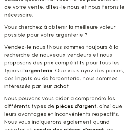
de votre vente, dîtes-le nous et nous ferons le
nécessaire.
Vous cherchez à obtenir la meilleure valeur
possible pour votre argenterie ?
Vendez-le nous ! Nous sommes toujours à la
recherche de nouveaux vendeurs et nous
proposons des prix compétitifs pour tous les
types d’
argenterie
. Que vous ayez des pièces,
des lingots ou de l’argenterie, nous sommes
intéressés par leur achat.
Nous pouvons vous aider à comprendre les
différents types de
pièces d’argent
, ainsi que
leurs avantages et inconvénients respectifs.
Nous vous indiquerons également quand
acheter et
vendre des pièces d’argent
, en