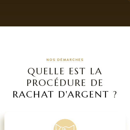
NOS DÉMARCHES
QUELLE EST LA
PROCÉDURE DE
RACHAT D'ARGENT
?