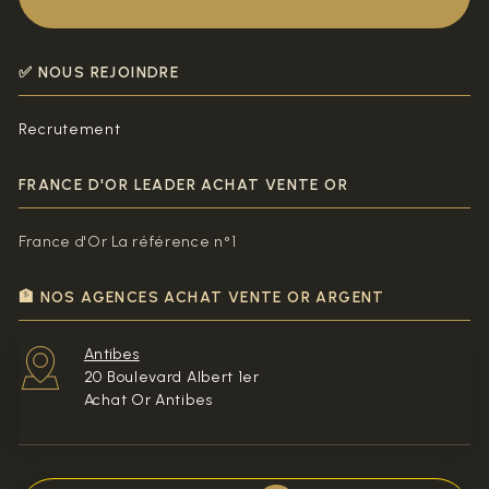
✅ NOUS REJOINDRE
Recrutement
FRANCE D'OR LEADER ACHAT VENTE OR
France d'Or La référence n°1
🏦 NOS AGENCES ACHAT VENTE OR ARGENT
Antibes
20 Boulevard Albert 1er
Achat Or Antibes