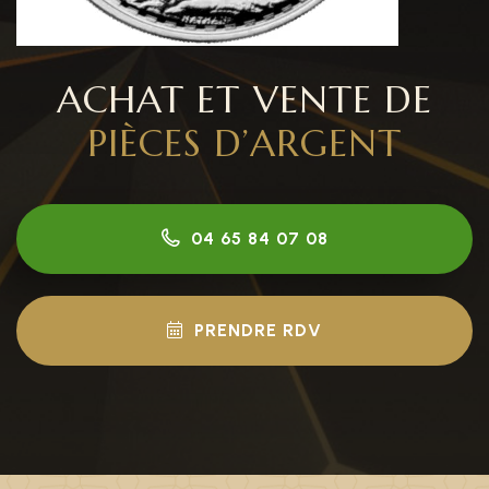
ACHAT ET VENTE DE
PIÈCES D’ARGENT
04 65 84 07 08
PRENDRE RDV