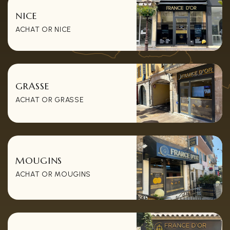
NICE
ACHAT OR NICE
GRASSE
ACHAT OR GRASSE
MOUGINS
ACHAT OR MOUGINS