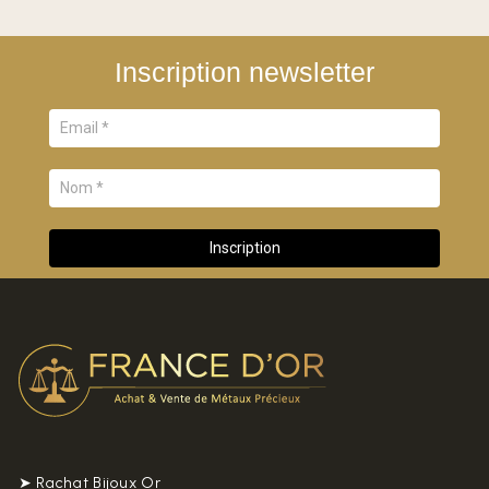
Inscription newsletter
➤ Rachat Bijoux Or