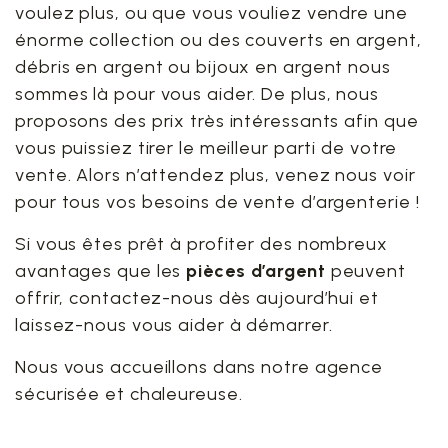
voulez plus, ou que vous vouliez vendre une
énorme collection ou des couverts en argent,
débris en argent ou bijoux en argent nous
sommes là pour vous aider. De plus, nous
proposons des prix très intéressants afin que
vous puissiez tirer le meilleur parti de votre
vente. Alors n’attendez plus, venez nous voir
pour tous vos besoins de vente d’argenterie !
Si vous êtes prêt à profiter des nombreux
avantages que les
pièces d’argent
peuvent
offrir, contactez-nous dès aujourd’hui et
laissez-nous vous aider à démarrer.
Nous vous accueillons dans notre agence
sécurisée et chaleureuse.