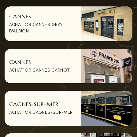
CANNES
ACHAT OR CANNES GRAY
D'ALBION
CANNES
ACHAT OR CANNES CARNOT
CAGNES-SUR-MER
ACHAT OR CAGNES-SUR-MER