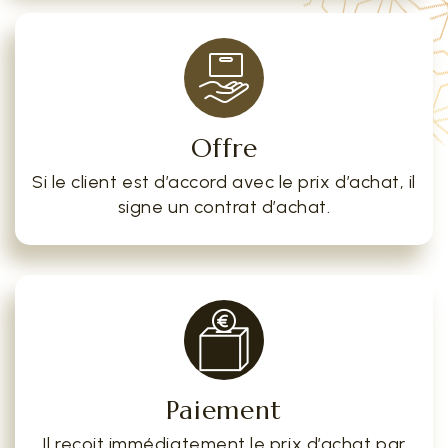
Offre
Si le client est d’accord avec le prix d’achat, il
signe un contrat d’achat.
Paiement
Il reçoit immédiatement le prix d’achat par