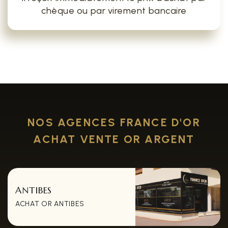
chèque ou par virement bancaire
NOS AGENCES FRANCE D'OR
ACHAT VENTE OR ARGENT
ANTIBES
ACHAT OR ANTIBES