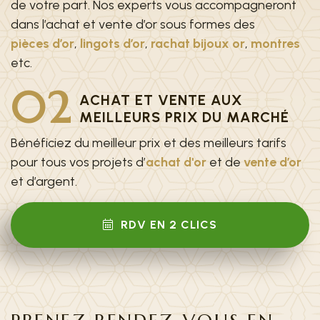
de votre part. Nos experts vous accompagneront
dans l’achat et vente d’or sous formes des
pièces d’or
,
lingots d’or
,
rachat bijoux or
,
montres
etc.
02
ACHAT ET VENTE AUX
MEILLEURS PRIX DU MARCHÉ
Bénéficiez du meilleur prix et des meilleurs tarifs
pour tous vos projets d’
achat d'or
et de
vente d’or
et d’argent.
RDV EN 2 CLICS