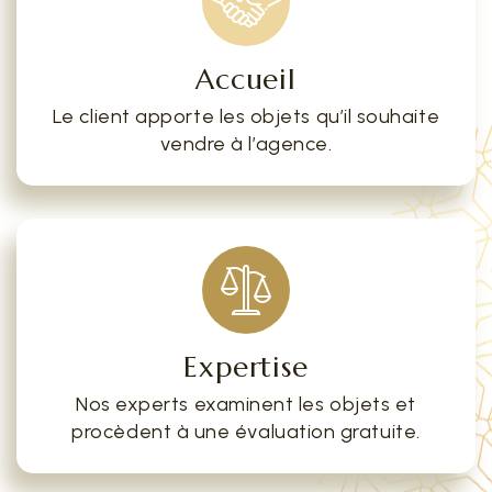
Accueil
Le client apporte les objets qu’il souhaite
vendre à l’agence.
Expertise
Nos experts examinent les objets et
procèdent à une évaluation gratuite.