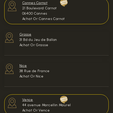
Cannes Carnot
21 Boulevard Carnot
06400 Cannes
Achat Or Cannes Carnot
Grasse
31 Bd du Jeu de Ballon
Achat Or Grasse
Nice
38 Rue de France
Achat Or Nice
Vence
44 avenue Marcellin Maurel
Achat Or Vence