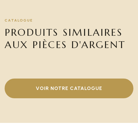
CATALOGUE
PRODUITS SIMILAIRES
AUX PIÈCES D'ARGENT
VOIR NOTRE CATALOGUE