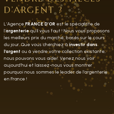
D’ARGENT ?
L’Agence
FRANCE D’OR
est le spécialiste de
l’
argenterie
qu’il vous faut ! Nous vous proposons
les meilleurs prix du marché, basés sur le cours
du jour. Que vous cherchiez à
investir dans
l’argent
ou à vendre votre collection existante,
nous pouvons vous aider. Venez nous voir
aujourd’hui et laissez-nous vous montrer
pourquoi nous sommes le leader de l’argenterie
en France !