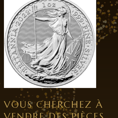
VOUS CHERCHEZ À
VENDRE DES PIÈCES