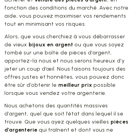
fonction des conditions du marché. Avec notre
aide, vous pouvez maximiser vos rendements
tout en minimisant vos risques.
Alors, que vous cherchiez à vous débarrasser
de vieux
bijoux en argent
ou que vous soyez
tombé sur une boîte de pièces d’argent,
apportez-la nous et nous serons heureux d’y
jeter un coup d’œil. Nous faisons toujours des
offres justes et honnêtes, vous pouvez donc
être sûr d’obtenir le
meilleur prix
possible
lorsque vous vendez votre argenterie.
Nous achetons des quantités massives
d’argent, quel que soit l’état dans lequel il se
trouve. Que vous ayez quelques vieilles
pièces
d’argenterie
qui traînent et dont vous ne