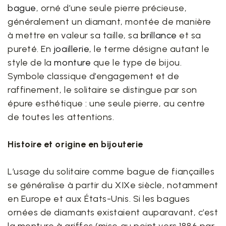
bague
, orné d’une seule pierre précieuse,
généralement un diamant, montée de manière
à mettre en valeur sa taille, sa
brillance
et sa
pureté. En
joaillerie
, le terme désigne autant le
style de la
monture
que le type de bijou.
Symbole classique d’engagement et de
raffinement, le solitaire se distingue par son
épure esthétique : une seule pierre, au centre
de toutes les attentions.
Histoire et origine en bijouterie
L’usage du solitaire comme bague de fiançailles
se généralise à partir du XIXe siècle, notamment
en Europe et aux États-Unis. Si les bagues
ornées de diamants existaient auparavant, c’est