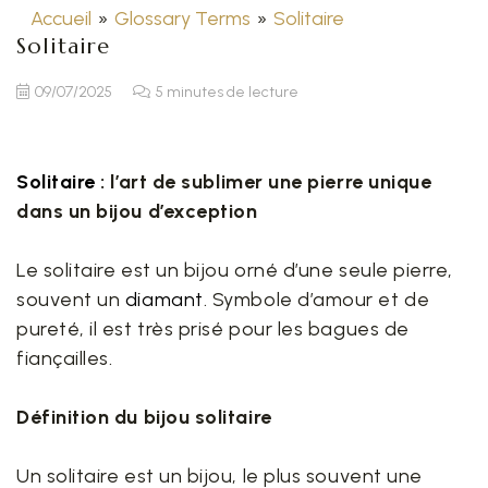
Accueil
»
Glossary Terms
»
Solitaire
Solitaire
09/07/2025
5 minutes de lecture
Solitaire
: l’art de sublimer une pierre unique
dans un bijou d’exception
Le solitaire est un bijou orné d’une seule pierre,
souvent un
diamant
. Symbole d’amour et de
pureté, il est très prisé pour les bagues de
fiançailles.
Définition du bijou solitaire
Un solitaire est un bijou, le plus souvent une