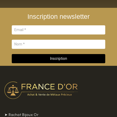
Inscription newsletter
➤ Rachat Bijoux Or