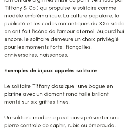
la monture à griffes (mise au point vers 1886 par
Tiffany & Co.) qui propulse le solitaire comme
modèle emblématique. La culture populaire, la
publicité et les codes romantiques du XXe siècle
en ont fait l’icône de l’amour éternel. Aujourd’hui
encore, le solitaire demeure un choix privilégié
pour les moments forts : fiançailles,
anniversaires, naissances.
Exemples de bijoux appelés solitaire
Le solitaire Tiffany classique : une bague en
platine
avec un diamant rond taille brillant
monté sur six griffes fines.
Un solitaire moderne peut aussi présenter une
pierre centrale de saphir, rubis ou émeraude,