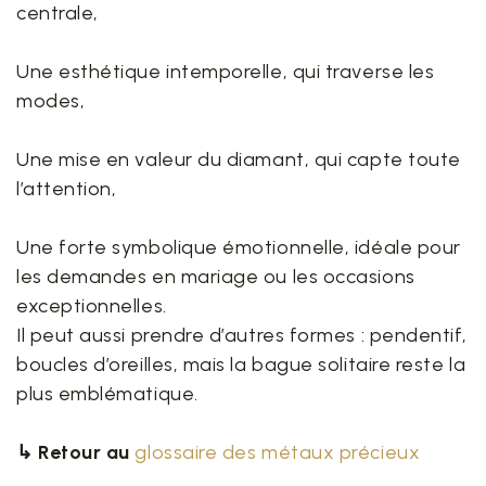
centrale,
Une esthétique intemporelle, qui traverse les
modes,
Une mise en valeur du diamant, qui capte toute
l’attention,
Une forte symbolique émotionnelle, idéale pour
les demandes en mariage ou les occasions
exceptionnelles.
Il peut aussi prendre d’autres formes : pendentif,
boucles d’oreilles, mais la bague solitaire reste la
plus emblématique.
↳ Retour au
glossaire des métaux précieux