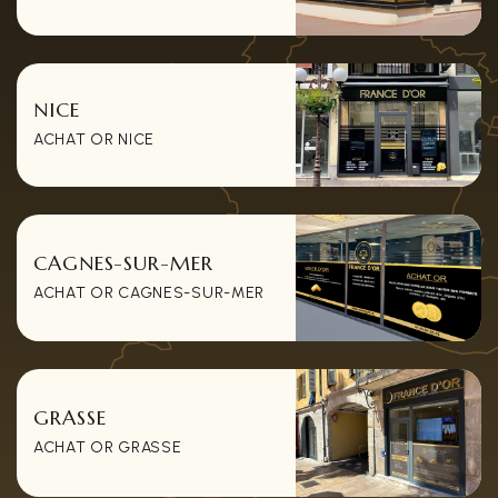
NICE
ACHAT OR NICE
CAGNES-SUR-MER
ACHAT OR CAGNES-SUR-MER
GRASSE
ACHAT OR GRASSE