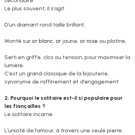
secondaire.
Le plus souvent, il s’agit :
D’un diamant rond taille brillant,
Monté sur
or blanc
,
or
jaune,
or rose
ou platine,
Serti en griffe, clos ou tension, pour maximiser la
lumière.
C’est un grand classique de la bijouterie,
synonyme de raffinement et d’engagement.
2. Pourquoi le solitaire est-il si populaire pour
les fiançailles ?
Le solitaire incarne :
L’unicité de l’amour, à travers une seule pierre