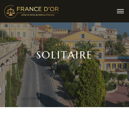
ARTICLE
SOLITAIRE