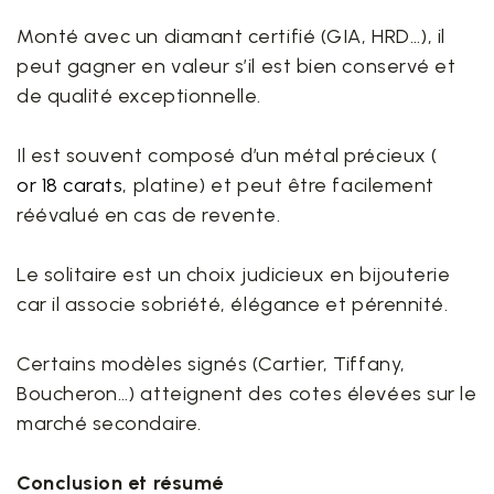
Monté avec un diamant certifié (GIA, HRD…), il
peut gagner en valeur s’il est bien conservé et
de qualité exceptionnelle.
Il est souvent composé d’un métal précieux (
or 18 carats
, platine) et peut être facilement
réévalué en cas de revente.
Le solitaire est un choix judicieux en bijouterie
car il associe sobriété, élégance et pérennité.
Certains modèles signés (Cartier, Tiffany,
Boucheron…) atteignent des cotes élevées sur le
marché secondaire.
Conclusion et résumé