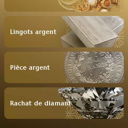
Lingots argent
Pièce argent
Rachat de diamant