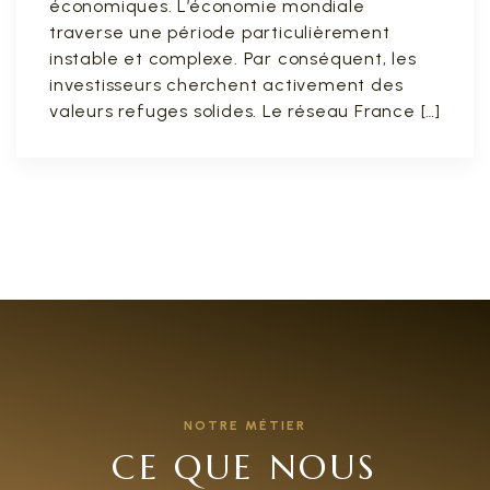
économiques. L’économie mondiale
traverse une période particulièrement
instable et complexe. Par conséquent, les
investisseurs cherchent activement des
valeurs refuges solides. Le réseau France […]
NOTRE MÉTIER
CE QUE NOUS