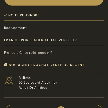
✅ NOUS REJOINDRE
Recrutement
FRANCE D'OR LEADER ACHAT VENTE OR
France d'Or La référence n°1
🏦 NOS AGENCES ACHAT VENTE OR ARGENT
Antibes
20 Boulevard Albert 1er
Achat Or Antibes