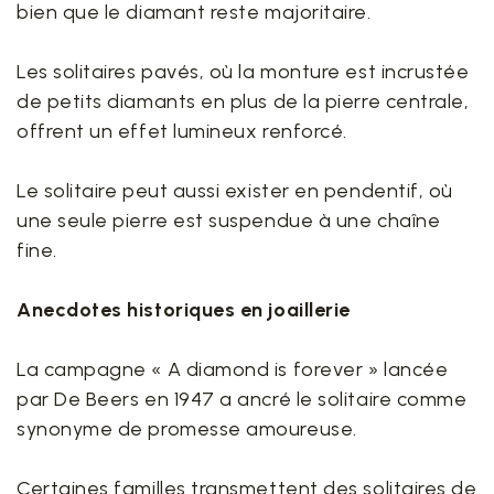
bien que le diamant reste majoritaire.
Les solitaires pavés, où la monture est incrustée
de petits diamants en plus de la pierre centrale,
offrent un effet lumineux renforcé.
Le solitaire peut aussi exister en pendentif, où
une seule pierre est suspendue à une chaîne
fine.
Anecdotes historiques en joaillerie
La campagne « A diamond is forever » lancée
par De Beers en 1947 a ancré le solitaire comme
synonyme de promesse amoureuse.
Certaines familles transmettent des solitaires de