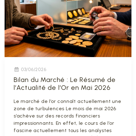
03/06/2026
Bilan du Marché : Le Résumé de
l’Actualité de l’Or en Mai 2026
Le marché de l’or connaît actuellement une
zone de turbulences Le mois de mai 2026
s’achève sur des records financiers
impressionnants. En effet, le cours de l’or
fascine actuellement tous les analystes