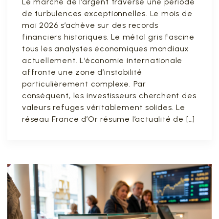
Le marché de l’argent traverse une période
de turbulences exceptionnelles. Le mois de
mai 2026 s’achève sur des records
financiers historiques. Le métal gris fascine
tous les analystes économiques mondiaux
actuellement. L’économie internationale
affronte une zone d’instabilité
particulièrement complexe. Par
conséquent, les investisseurs cherchent des
valeurs refuges véritablement solides. Le
réseau France d’Or résume l’actualité de […]