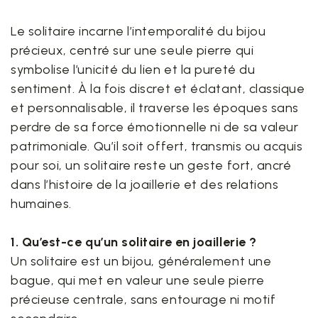
Le solitaire incarne l’intemporalité du bijou
précieux, centré sur une seule pierre qui
symbolise l’unicité du lien et la pureté du
sentiment. À la fois discret et éclatant, classique
et personnalisable, il traverse les époques sans
perdre de sa force émotionnelle ni de sa valeur
patrimoniale. Qu’il soit offert, transmis ou acquis
pour soi, un solitaire reste un geste fort, ancré
dans l’histoire de la joaillerie et des relations
humaines.
1. Qu’est-ce qu’un solitaire en joaillerie ?
Un solitaire est un bijou, généralement une
bague, qui met en valeur une seule pierre
précieuse centrale, sans entourage ni motif