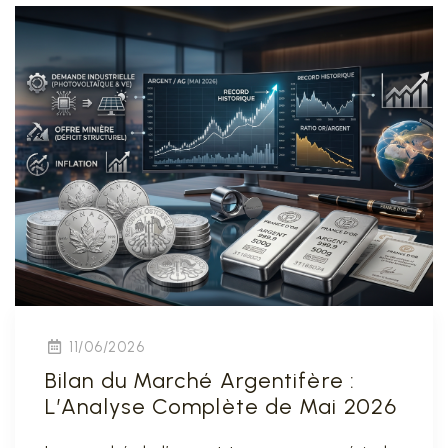
11/06/2026
Bilan du Marché Argentifère :
L’Analyse Complète de Mai 2026