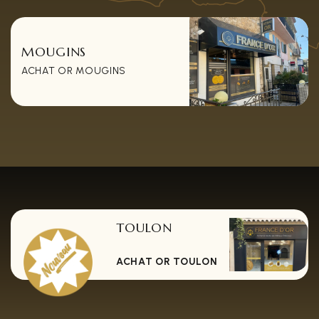
MOUGINS
ACHAT OR MOUGINS
TOULON
ACHAT OR TOULON