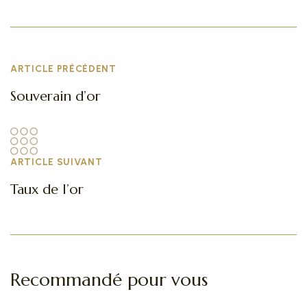
ARTICLE PRÉCÉDENT
Souverain d’or
ARTICLE SUIVANT
Taux de l’or
Recommandé pour vous