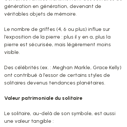
génération en génération, devenant de
véritables objets de mémoire.
Le nombre de griffes (4, 6 ou plus) influe sur
l’exposition de la pierre : plus il y en a, plus la
pierre est sécurisée, mais légèrement moins
visible.
Des célébrités (ex. : Meghan Markle, Grace Kelly)
ont contribué à l’essor de certains styles de
solitaires devenus tendances planétaires.
Valeur patrimoniale du solitaire
Le solitaire, au-delà de son symbole, est aussi
une valeur tangible :