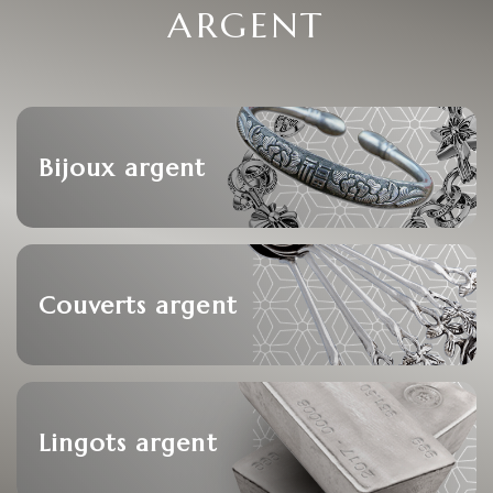
ARGENT
Bijoux argent
Couverts argent
Lingots argent