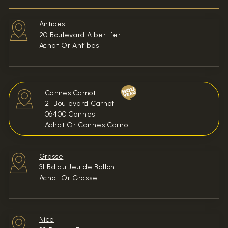
Antibes
20 Boulevard Albert 1er
Achat Or Antibes
Cannes Carnot
21 Boulevard Carnot
06400 Cannes
Achat Or Cannes Carnot
Grasse
31 Bd du Jeu de Ballon
Achat Or Grasse
Nice