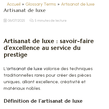
Accueil
»
Glossary Terms
»
Artisanat de luxe
Artisanat de luxe
06/07/2025
5 minutes de lecture
Artisanat de luxe : savoir-faire
d’excellence au service du
prestige
L’
artisanat de luxe
valorise des techniques
traditionnelles rares pour créer des pièces
uniques, alliant excellence, créativité et
matériaux nobles.
Définition de l’artisanat de luxe