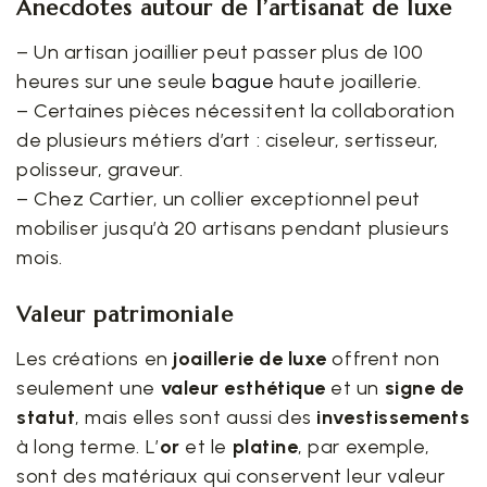
Anecdotes autour de l’artisanat de luxe
– Un artisan joaillier peut passer plus de 100
heures sur une seule
bague
haute joaillerie.
– Certaines pièces nécessitent la collaboration
de plusieurs métiers d’art : ciseleur, sertisseur,
polisseur, graveur.
– Chez Cartier, un collier exceptionnel peut
mobiliser jusqu’à 20 artisans pendant plusieurs
mois.
Valeur patrimoniale
Les créations en
joaillerie de luxe
offrent non
seulement une
valeur esthétique
et un
signe de
statut
, mais elles sont aussi des
investissements
à long terme. L’
or
et le
platine
, par exemple,
sont des matériaux qui conservent leur valeur