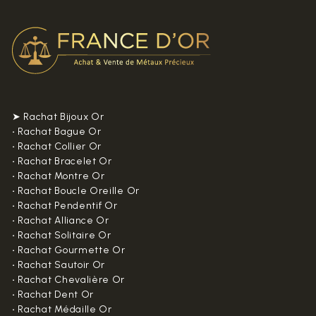
➤ Rachat Bijoux Or
•
Rachat Bague Or
•
Rachat Collier Or
•
Rachat Bracelet Or
•
Rachat Montre Or
•
Rachat Boucle Oreille Or
•
Rachat Pendentif Or
•
Rachat Alliance Or
•
Rachat Solitaire Or
•
Rachat Gourmette Or
•
Rachat Sautoir Or
•
Rachat Chevalière Or
•
Rachat Dent Or
•
Rachat Médaille Or