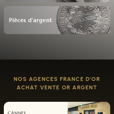
Pièces d’argent
NOS AGENCES FRANCE D'OR
ACHAT VENTE OR ARGENT
CANNES