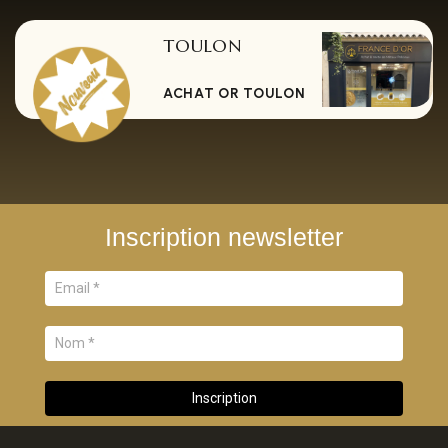
TOULON
ACHAT OR TOULON
Inscription newsletter