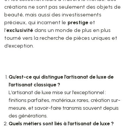
créations ne sont pas seulement des objets de
beauté, mais aussi des investissements
précieux, qui incarnent le
prestige
et
l’
exclusivité
dans un monde de plus en plus
tourné vers la recherche de pièces uniques et
d’exception.
Qu’est-ce qui distingue l’artisanat de luxe de
l’artisanat classique ?
L’artisanat de luxe mise sur l’exceptionnel :
finitions parfaites, matériaux rares, création sur-
mesure, et savoir-faire transmis souvent depuis
des générations.
Quels métiers sont liés à l’artisanat de luxe ?