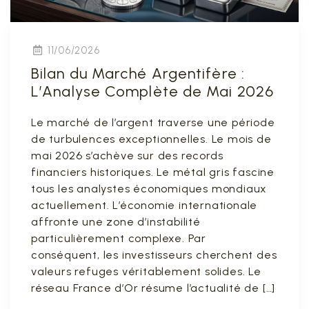
11/06/2026
Bilan du Marché Argentifère :
L’Analyse Complète de Mai 2026
Le marché de l’argent traverse une période
de turbulences exceptionnelles. Le mois de
mai 2026 s’achève sur des records
financiers historiques. Le métal gris fascine
tous les analystes économiques mondiaux
actuellement. L’économie internationale
affronte une zone d’instabilité
particulièrement complexe. Par
conséquent, les investisseurs cherchent des
valeurs refuges véritablement solides. Le
réseau France d’Or résume l’actualité de […]