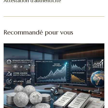
Attestation d’authenticité
Recommandé pour vous