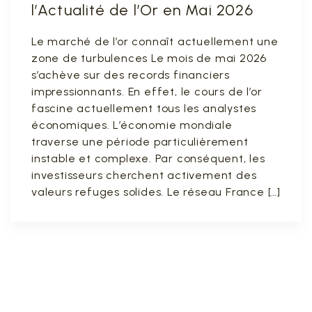
l’Actualité de l’Or en Mai 2026
Le marché de l’or connaît actuellement une
zone de turbulences Le mois de mai 2026
s’achève sur des records financiers
impressionnants. En effet, le cours de l’or
fascine actuellement tous les analystes
économiques. L’économie mondiale
traverse une période particulièrement
instable et complexe. Par conséquent, les
investisseurs cherchent activement des
valeurs refuges solides. Le réseau France […]