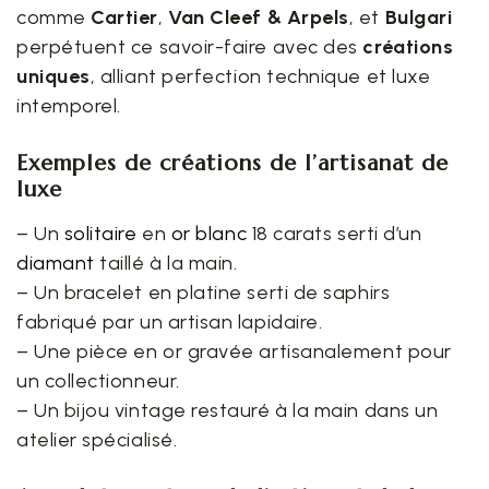
comme
Cartier
,
Van Cleef & Arpels
, et
Bulgari
perpétuent ce savoir-faire avec des
créations
uniques
, alliant perfection technique et luxe
intemporel.
Exemples de créations de l’artisanat de
luxe
– Un
solitaire
en
or blanc
18 carats serti d’un
diamant
taillé à la main.
– Un bracelet en platine serti de saphirs
fabriqué par un artisan lapidaire.
– Une pièce en or gravée artisanalement pour
un collectionneur.
– Un bijou vintage restauré à la main dans un
atelier spécialisé.