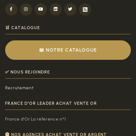
🛒 CATALOGUE
📖 NOTRE CATALOGUE
✅ NOUS REJOINDRE
Recrutement
FRANCE D'OR LEADER ACHAT VENTE OR
France d'Or La référence n°1
🏦 NOS AGENCES ACHAT VENTE OR ARGENT