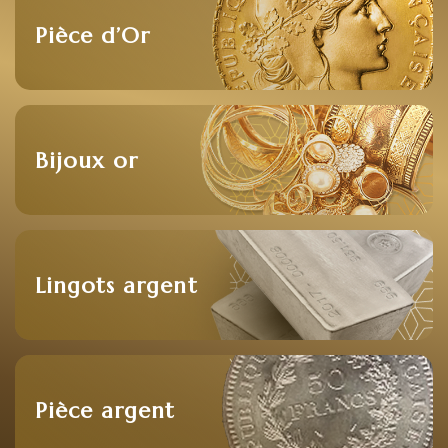
Pièce d’Or
Bijoux or
Lingots argent
Pièce argent