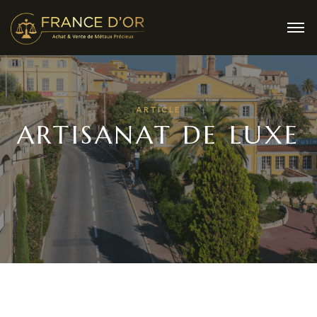
ARTICLE
ARTISANAT DE LUXE