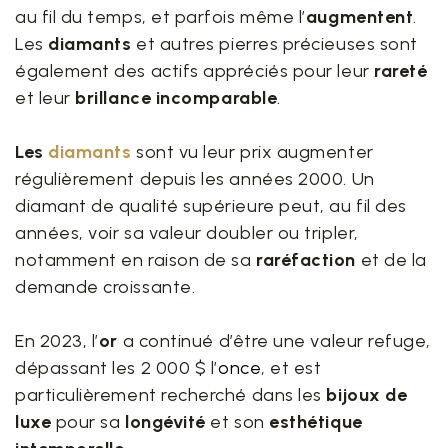
au fil du temps, et parfois même l’
augmentent
.
Les
diamants
et autres pierres précieuses sont
également des actifs appréciés pour leur
rareté
et leur
brillance incomparable
.
Les
diamants
sont vu leur prix augmenter
régulièrement depuis les années 2000. Un
diamant de qualité supérieure peut, au fil des
années, voir sa valeur doubler ou tripler,
notamment en raison de sa
raréfaction
et de la
demande croissante.
En 2023, l’
or
a continué d’être une valeur refuge,
dépassant les 2 000 $ l’
once
, et est
particulièrement recherché dans les
bijoux de
luxe
pour sa
longévité
et son
esthétique