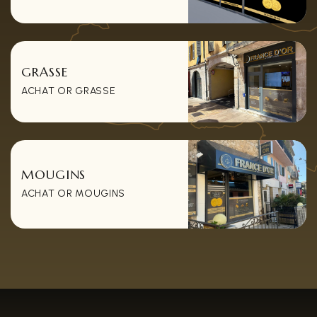
GRASSE
ACHAT OR GRASSE
MOUGINS
ACHAT OR MOUGINS