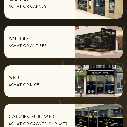
ACHAT OR CANNES
ANTIBES
ACHAT OR ANTIBES
NICE
ACHAT OR NICE
CAGNES-SUR-MER
ACHAT OR CAGNES-SUR-MER