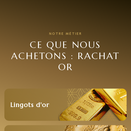
NOTRE MÉTIER
CE QUE NOUS
ACHETONS : RACHAT
OR
Lingots d'or