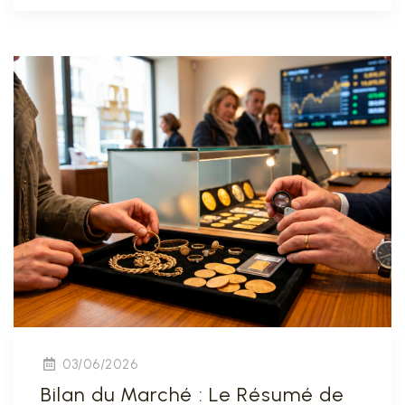
03/06/2026
Bilan du Marché : Le Résumé de