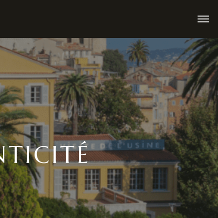
TICITÉ