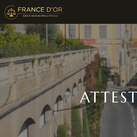
ATTES