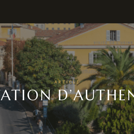
ARTICLE
TATION D’AUTHEN