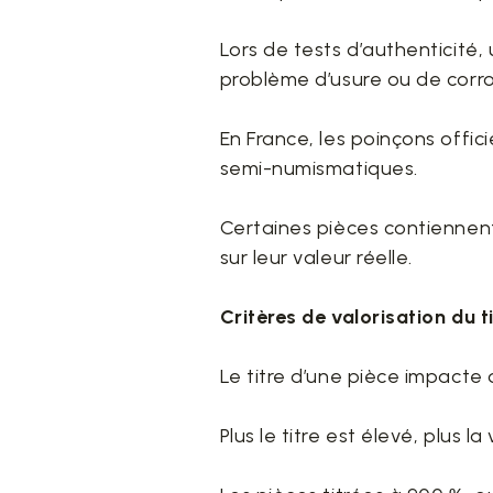
Lors de tests d’authenticité,
problème d’usure ou de corro
En France, les poinçons officie
semi-numismatiques.
Certaines pièces contiennent 
sur leur valeur réelle.
Critères de valorisation du t
Le titre d’une pièce impacte 
Plus le titre est élevé, plus 