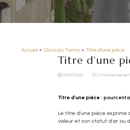
Accueil
»
Glossary Terms
»
Titre d’une pièce
Titre d’une p
09/07/2025
5 minutes de lec
Titre d’une pièce
: pourcenta
Le titre d’une pièce exprime 
valeur et son statut d’
or
ou d