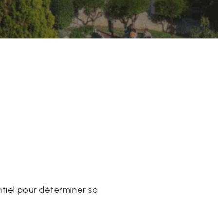
ntiel pour déterminer sa