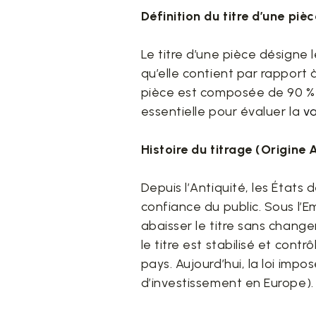
Définition du titre d’une pièc
Le titre d’une pièce désigne
qu’elle contient par rapport à
pièce est composée de 90 % 
essentielle pour évaluer la
va
Histoire du titrage (Origine 
Depuis l’Antiquité, les États 
confiance du public. Sous l’
abaisser le titre sans change
le titre est stabilisé et co
pays. Aujourd’hui, la loi imp
d’investissement en Europe).