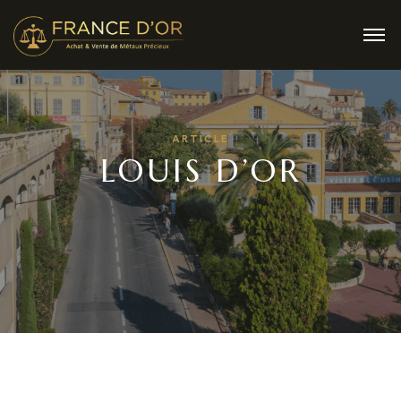
ARTICLE
LOUIS D’OR