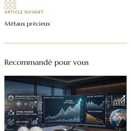
ARTICLE SUIVANT
Métaux précieux
Recommandé pour vous