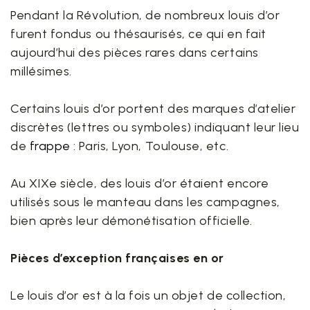
Pendant la Révolution, de nombreux louis d’or
furent fondus ou thésaurisés, ce qui en fait
aujourd’hui des pièces rares dans certains
millésimes.
Certains louis d’or portent des marques d’atelier
discrètes (lettres ou symboles) indiquant leur lieu
de
frappe
: Paris, Lyon, Toulouse, etc.
Au XIXe siècle, des louis d’or étaient encore
utilisés sous le manteau dans les campagnes,
bien après leur démonétisation officielle.
Pièces d’exception françaises en or
Le louis d’or est à la fois un objet de collection,