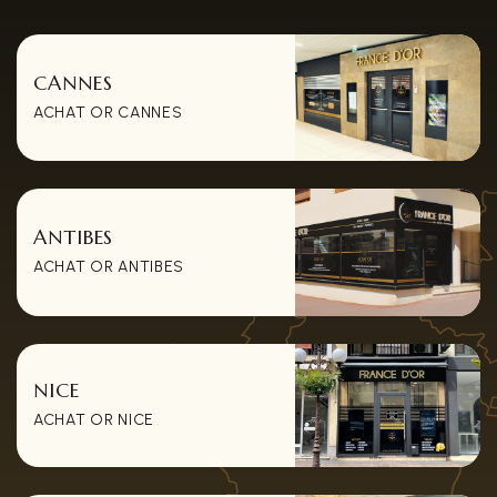
CANNES
ACHAT OR CANNES
ANTIBES
ACHAT OR ANTIBES
NICE
ACHAT OR NICE