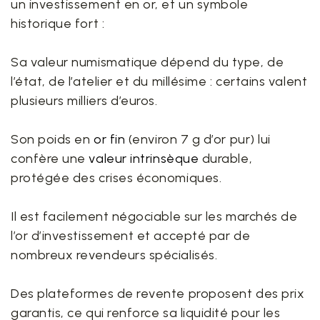
un investissement en or, et un symbole
historique fort :
Sa valeur numismatique dépend du type, de
l’état, de l’atelier et du millésime : certains valent
plusieurs milliers d’euros.
Son poids en
or fin
(environ 7 g d’or pur) lui
confère une
valeur intrinsèque
durable,
protégée des crises économiques.
Il est facilement négociable sur les marchés de
l’or d’investissement et accepté par de
nombreux revendeurs spécialisés.
Des plateformes de revente proposent des prix
garantis, ce qui renforce sa liquidité pour les