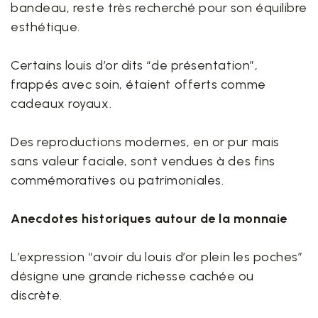
bandeau, reste très recherché pour son équilibre
esthétique.
Certains louis d’or dits “de présentation”,
frappés avec soin, étaient offerts comme
cadeaux royaux.
Des reproductions modernes, en or pur mais
sans valeur faciale, sont vendues à des fins
commémoratives ou patrimoniales.
Anecdotes historiques autour de la monnaie
L’expression “avoir du louis d’or plein les poches”
désigne une grande richesse cachée ou
discrète.