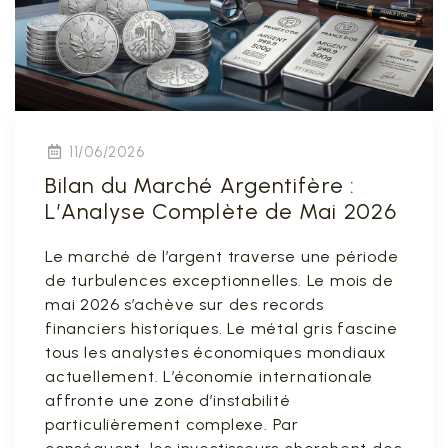
11/06/2026
Bilan du Marché Argentifère :
L’Analyse Complète de Mai 2026
Le marché de l’argent traverse une période
de turbulences exceptionnelles. Le mois de
mai 2026 s’achève sur des records
financiers historiques. Le métal gris fascine
tous les analystes économiques mondiaux
actuellement. L’économie internationale
affronte une zone d’instabilité
particulièrement complexe. Par