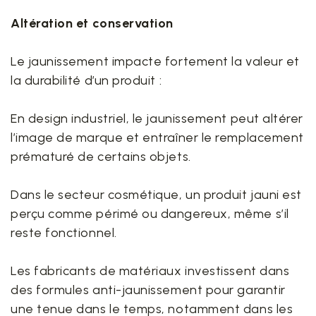
Altération et conservation
Le jaunissement impacte fortement la valeur et
la durabilité d’un produit :
En design industriel, le jaunissement peut altérer
l’image de marque et entraîner le remplacement
prématuré de certains objets.
Dans le secteur cosmétique, un produit jauni est
perçu comme périmé ou dangereux, même s’il
reste fonctionnel.
Les fabricants de matériaux investissent dans
des formules anti-jaunissement pour garantir
une tenue dans le temps, notamment dans les