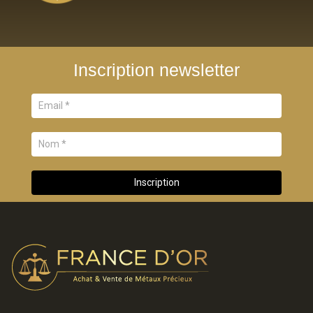
Inscription newsletter