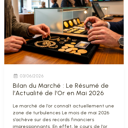
03/06/2026
Bilan du Marché : Le Résumé de
l’Actualité de l’Or en Mai 2026
Le marché de l’or connaît actuellement une
zone de turbulences Le mois de mai 2026
s’achève sur des records financiers
impressionnants. En effet, le cours de l’or