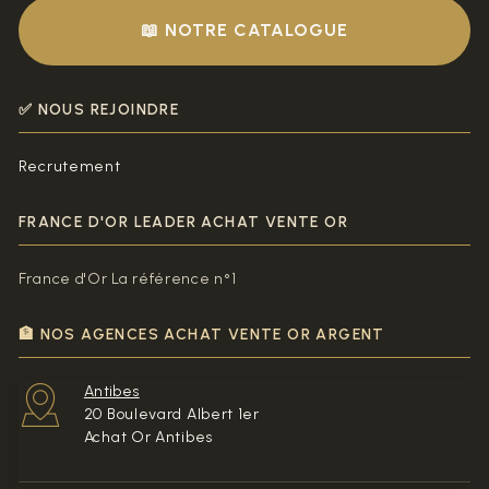
📖 NOTRE CATALOGUE
✅ NOUS REJOINDRE
Recrutement
FRANCE D'OR LEADER ACHAT VENTE OR
France d'Or La référence n°1
🏦 NOS AGENCES ACHAT VENTE OR ARGENT
Antibes
20 Boulevard Albert 1er
Achat Or Antibes