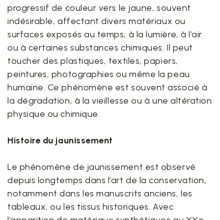
progressif de couleur vers le jaune, souvent
indésirable, affectant divers matériaux ou
surfaces exposés au temps, à la lumière, à l’air
ou à certaines substances chimiques. Il peut
toucher des plastiques, textiles, papiers,
peintures, photographies ou même la peau
humaine. Ce phénomène est souvent associé à
la dégradation, à la vieillesse ou à une altération
physique ou chimique.
Histoire du jaunissement
Le phénomène de jaunissement est observé
depuis longtemps dans l’art de la conservation,
notamment dans les manuscrits anciens, les
tableaux, ou les tissus historiques. Avec