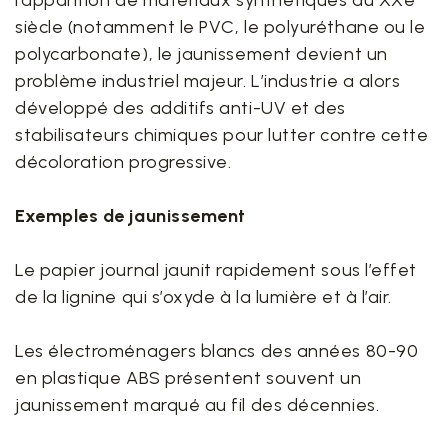
l’apparition de matériaux synthétiques au XXe
siècle (notamment le PVC, le polyuréthane ou le
polycarbonate), le jaunissement devient un
problème industriel majeur. L’industrie a alors
développé des additifs anti-UV et des
stabilisateurs chimiques pour lutter contre cette
décoloration progressive.
Exemples de jaunissement
Le papier journal jaunit rapidement sous l’effet
de la lignine qui s’oxyde à la lumière et à l’air.
Les électroménagers blancs des années 80-90
en plastique ABS présentent souvent un
jaunissement marqué au fil des décennies.