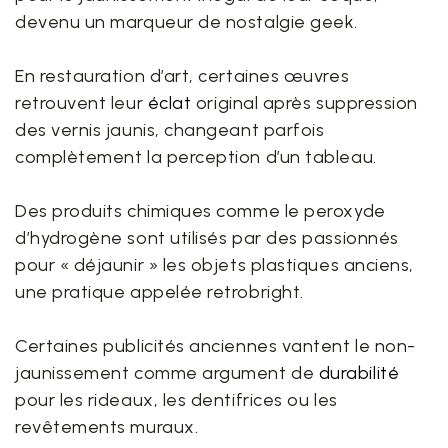
devenu un marqueur de nostalgie geek.
En restauration d’art, certaines œuvres
retrouvent leur
éclat
original après suppression
des vernis jaunis, changeant parfois
complètement la perception d’un tableau.
Des produits chimiques comme le peroxyde
d’hydrogène sont utilisés par des passionnés
pour « déjaunir » les objets plastiques anciens,
une pratique appelée retrobright.
Certaines publicités anciennes vantent le non-
jaunissement comme argument de
durabilité
pour les rideaux, les dentifrices ou les
revêtements muraux.