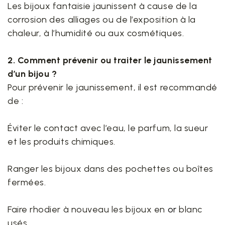
Les bijoux fantaisie jaunissent à cause de la
corrosion des alliages ou de l’exposition à la
chaleur, à l’humidité ou aux cosmétiques.
2. Comment prévenir ou traiter le jaunissement
d’un bijou ?
Pour prévenir le jaunissement, il est recommandé
de :
Éviter le contact avec l’eau, le parfum, la sueur
et les produits chimiques.
Ranger les bijoux dans des pochettes ou boîtes
fermées.
Faire rhodier à nouveau les bijoux en
or
blanc
usés.