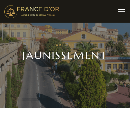
ARTICLE
JAUNISSEMENT