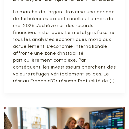
Le marché de l’argent traverse une période
de turbulences exceptionnelles. Le mois de
mai 2026 s’achève sur des records
financiers historiques. Le métal gris fascine
tous les analystes économiques mondiaux
actuellement. L’économie internationale
affronte une zone d’instabilité
particulièrement complexe. Par
conséquent, les investisseurs cherchent des
valeurs refuges véritablement solides. Le
réseau France d’Or résume l’actualité de […]