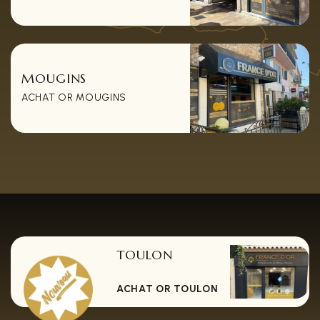
MOUGINS
ACHAT OR MOUGINS
TOULON
ACHAT OR TOULON