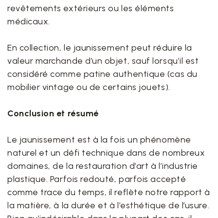
revêtements extérieurs ou les éléments
médicaux.
En collection, le jaunissement peut réduire la
valeur marchande d’un objet, sauf lorsqu’il est
considéré comme patine authentique (cas du
mobilier vintage ou de certains jouets).
Conclusion et résumé
Le jaunissement est à la fois un phénomène
naturel et un défi technique dans de nombreux
domaines, de la restauration d’art à l’industrie
plastique. Parfois redouté, parfois accepté
comme trace du temps, il reflète notre rapport à
la matière, à la durée et à l’esthétique de l’usure.