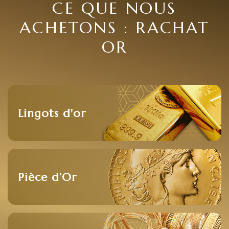
CE QUE NOUS
ACHETONS : RACHAT
OR
Lingots d'or
Pièce d’Or