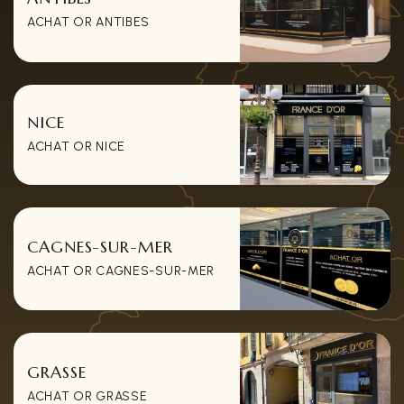
ACHAT OR ANTIBES
NICE
ACHAT OR NICE
CAGNES-SUR-MER
ACHAT OR CAGNES-SUR-MER
GRASSE
ACHAT OR GRASSE