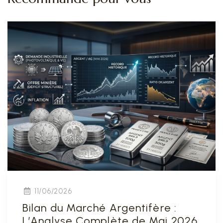
11/06/2026
Bilan du Marché Argentifère :
L’Analyse Complète de Mai 2026