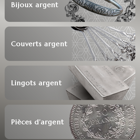
Bijoux argent
Couverts argent
Lingots argent
Pièces d’argent