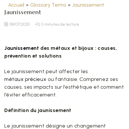
Accueil
»
Glossary Terms
»
Jaunissement
Jaunissement
08/07/2025
5 minutes de lecture
Jaunissement
des métaux et bijoux : causes,
prévention et solutions
Le jaunissement peut affecter les
métaux précieux
ou fantaisie. Comprenez ses
causes, ses impacts sur l’esthétique et comment
l’éviter efficacement.
Définition du jaunissement
Le jaunissement désigne un changement