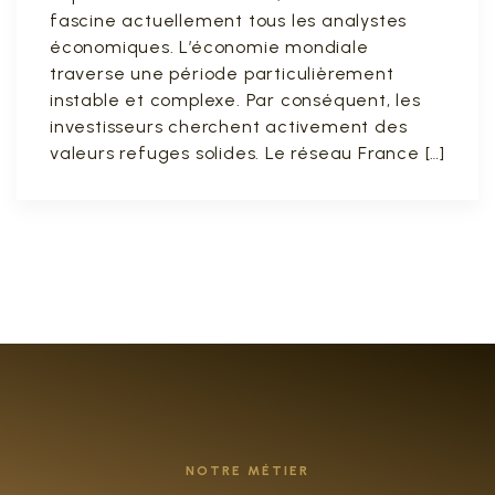
fascine actuellement tous les analystes
économiques. L’économie mondiale
traverse une période particulièrement
instable et complexe. Par conséquent, les
investisseurs cherchent activement des
valeurs refuges solides. Le réseau France […]
NOTRE MÉTIER