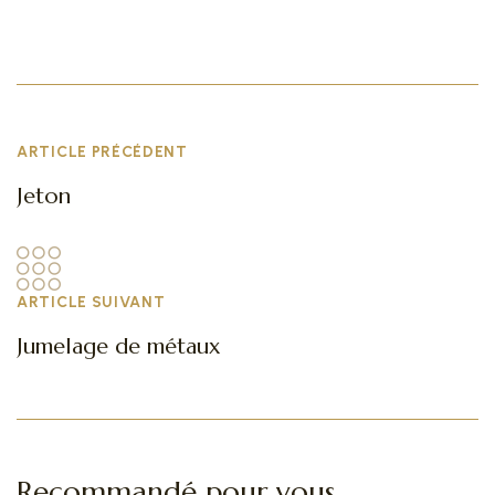
ARTICLE PRÉCÉDENT
Jeton
ARTICLE SUIVANT
Jumelage de métaux
Recommandé pour vous