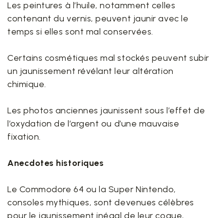
Les peintures à l’huile, notamment celles
contenant du vernis, peuvent jaunir avec le
temps si elles sont mal conservées.
Certains cosmétiques mal stockés peuvent subir
un jaunissement révélant leur altération
chimique.
Les photos anciennes jaunissent sous l’effet de
l’oxydation de l’argent ou d’une mauvaise
fixation.
Anecdotes historiques
Le Commodore 64 ou la Super Nintendo,
consoles mythiques, sont devenues célèbres
pour le jaunissement inégal de leur coque,