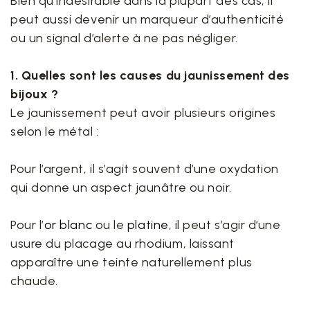
Bien qu’indésirable dans la plupart des cas, il
peut aussi devenir un marqueur d’authenticité
ou un signal d’alerte à ne pas négliger.
1. Quelles sont les causes du jaunissement des
bijoux ?
Le jaunissement peut avoir plusieurs origines
selon le métal :
Pour l’argent, il s’agit souvent d’une oxydation
qui donne un aspect jaunâtre ou noir.
Pour l’
or blanc
ou le
platine
, il peut s’agir d’une
usure du placage au rhodium, laissant
apparaître une teinte naturellement plus
chaude.