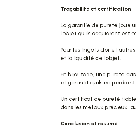
Traçabilité et certification
La garantie de pureté joue un
l’objet qu’ils acquièrent est 
Pour les lingots d’or et aut
et la liquidité de l’objet.
En bijouterie, une pureté gar
et garantit qu’ils ne perdront
Un certificat de pureté fiab
dans les métaux précieux, a
Conclusion et résumé