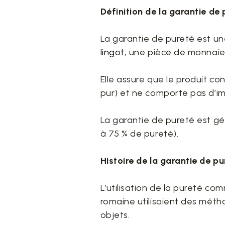
Définition de la garantie de 
La garantie de pureté est un
lingot
, une pièce de monnaie
Elle assure que le produit co
pur) et ne comporte pas d’im
La garantie de pureté est gé
à 75 % de pureté).
Histoire de la garantie de p
L’utilisation de la pureté com
romaine utilisaient des méth
objets.