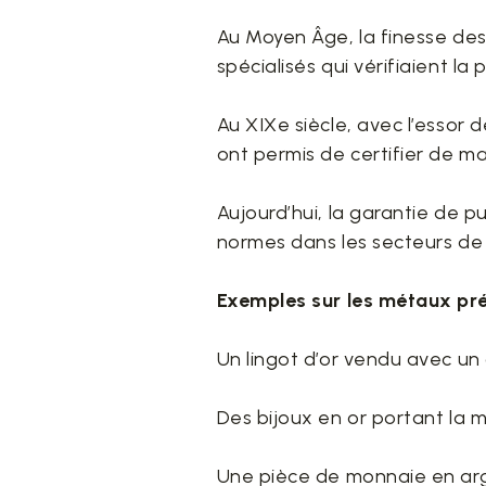
Au Moyen Âge, la finesse des
spécialisés qui vérifiaient l
Au XIXe siècle, avec l’essor d
ont permis de certifier de ma
Aujourd’hui, la garantie de pu
normes dans les secteurs de 
Exemples sur les métaux pr
Un lingot d’or vendu avec un 
Des bijoux en or portant la m
Une pièce de monnaie en arge