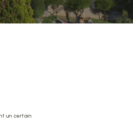
nt un certain