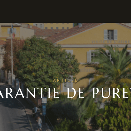
ARTICLE
ARANTIE DE PURE