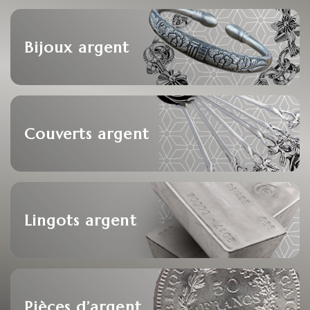
Bijoux argent
Couverts argent
Lingots argent
Pièces d’argent