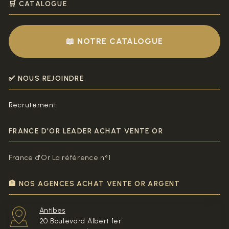
🛒 CATALOGUE
📖 NOTRE CATALOGUE
✅ NOUS REJOINDRE
Recrutement
FRANCE D'OR LEADER ACHAT VENTE OR
France d'Or La référence n°1
🏦 NOS AGENCES ACHAT VENTE OR ARGENT
Antibes
20 Boulevard Albert 1er