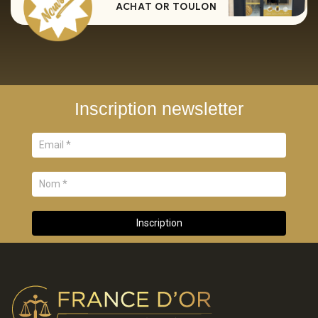
ACHAT OR TOULON
Inscription newsletter