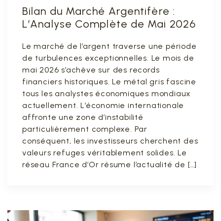
Bilan du Marché Argentifère :
L’Analyse Complète de Mai 2026
Le marché de l’argent traverse une période
de turbulences exceptionnelles. Le mois de
mai 2026 s’achève sur des records
financiers historiques. Le métal gris fascine
tous les analystes économiques mondiaux
actuellement. L’économie internationale
affronte une zone d’instabilité
particulièrement complexe. Par
conséquent, les investisseurs cherchent des
valeurs refuges véritablement solides. Le
réseau France d’Or résume l’actualité de […]