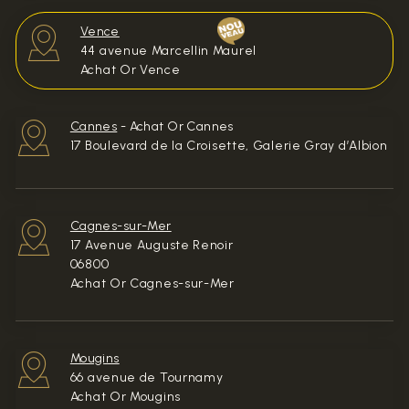
Vence
44 avenue Marcellin Maurel
Achat Or Vence
Cannes
-
Achat Or Cannes
17 Boulevard de la Croisette, Galerie Gray d’Albion
Cagnes-sur-Mer
17 Avenue Auguste Renoir
06800
Achat Or Cagnes-sur-Mer
Mougins
66 avenue de Tournamy
Achat Or Mougins