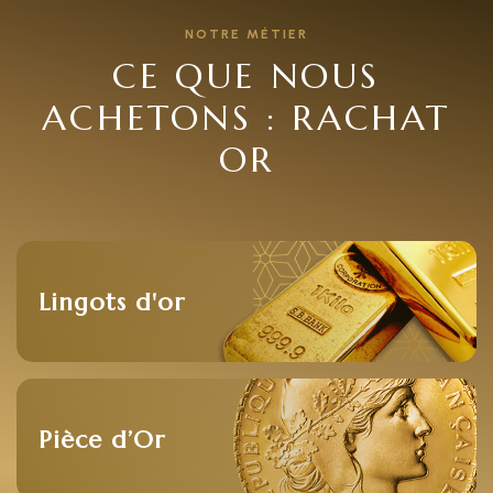
NOTRE MÉTIER
CE QUE NOUS
ACHETONS : RACHAT
OR
Lingots d'or
Pièce d’Or