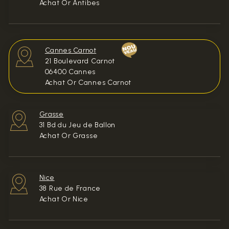
Achat Or Antibes
Cannes Carnot
21 Boulevard Carnot
06400 Cannes
Achat Or Cannes Carnot
Grasse
31 Bd du Jeu de Ballon
Achat Or Grasse
Nice
38 Rue de France
Achat Or Nice