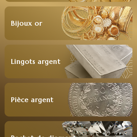
Bijoux or
Lingots argent
Pièce argent