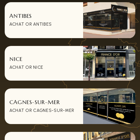
ANTIBES
ACHAT OR ANTIBES
NICE
ACHAT OR NICE
CAGNES-SUR-MER
ACHAT OR CAGNES-SUR-MER