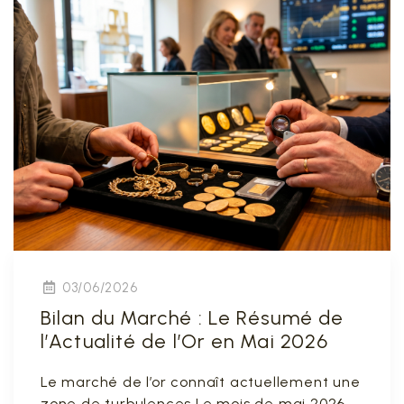
03/06/2026
Bilan du Marché : Le Résumé de
l’Actualité de l’Or en Mai 2026
Le marché de l’or connaît actuellement une
zone de turbulences Le mois de mai 2026