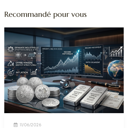
Recommandé pour vous
11/06/2026