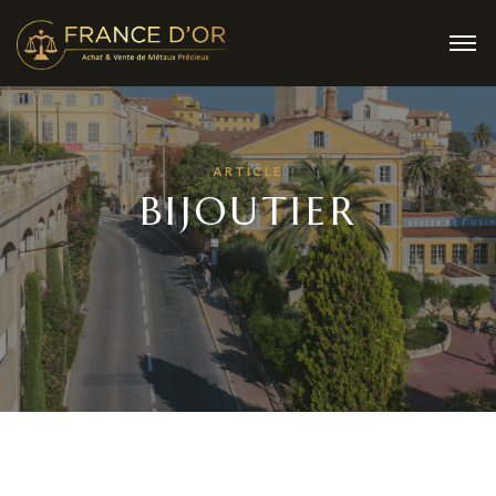
ARTICLE
BIJOUTIER