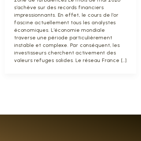
s’achève sur des records financiers
impressionnants. En effet, le cours de l’or
fascine actuellement tous les analystes
économiques. L’économie mondiale
traverse une période particulièrement
instable et complexe. Par conséquent, les
investisseurs cherchent activement des
valeurs refuges solides. Le réseau France […]