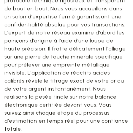
protocole technique rigoureux et transparent
de bout en bout. Nous vous accueillons dans
un salon d’expertise fermé garantissant une
confidentialité absolue pour vos transactions.
L’expert de notre réseau examine d’abord les
poinçons d’origine à l’aide d’une loupe de
haute précision. Il frotte délicatement l’alliage
sur une pierre de touche minérale spécifique
pour prélever une empreinte métallique
invisible. L’application de réactifs acides
calibrés révèle le titrage exact de votre or ou
de votre argent instantanément. Nous
réalisons la pesée finale sur notre balance
électronique certifiée devant vous. Vous
suivez ainsi chaque étape du processus
d’estimation en temps réel pour une confiance
totale.