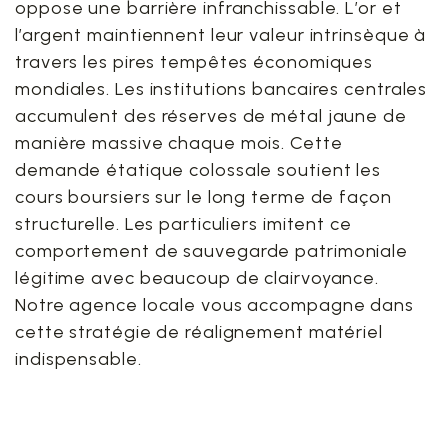
oppose une barrière infranchissable. L’or et
l’argent maintiennent leur valeur intrinsèque à
travers les pires tempêtes économiques
mondiales. Les institutions bancaires centrales
accumulent des réserves de métal jaune de
manière massive chaque mois. Cette
demande étatique colossale soutient les
cours boursiers sur le long terme de façon
structurelle. Les particuliers imitent ce
comportement de sauvegarde patrimoniale
légitime avec beaucoup de clairvoyance.
Notre agence locale vous accompagne dans
cette stratégie de réalignement matériel
indispensable.
3. Pourquoi valoriser vos