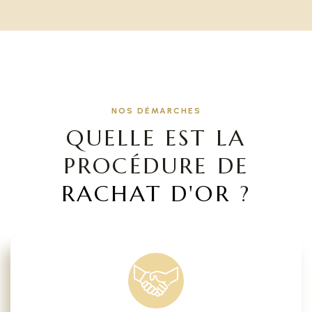
NOS DÉMARCHES
QUELLE EST LA
PROCÉDURE DE
RACHAT D'OR
?