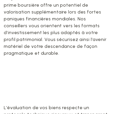
prime boursière offre un potentiel de
valorisation supplémentaire lors des fortes
paniques financières mondiales. Nos
conseillers vous orientent vers les formats
d’investissement les plus adaptés à votre
profil patrimonial. Vous sécurisez ainsi l’avenir
matériel de votre descendance de façon
pragmatique et durable.
9. Le déroulement précis
d’une expertise
traditionnelle sous vos
yeux
L’évaluation de vos biens respecte un