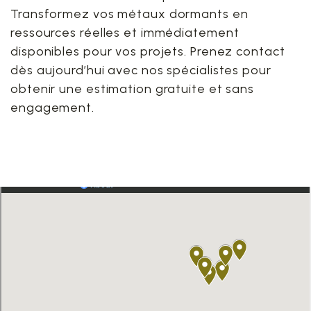
Transformez vos métaux dormants en
ressources réelles et immédiatement
disponibles pour vos projets. Prenez contact
dès aujourd’hui avec nos spécialistes pour
obtenir une estimation gratuite et sans
engagement.