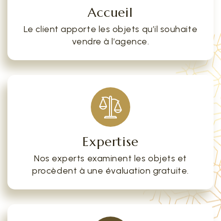
Accueil
Le client apporte les objets qu’il souhaite
vendre à l’agence.
Expertise
Nos experts examinent les objets et
procèdent à une évaluation gratuite.