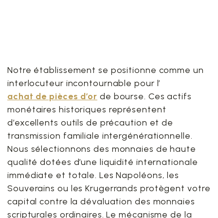
8. L’achat de pièces d’or :
consolider durablement
votre épargne
Notre établissement se positionne comme un
interlocuteur incontournable pour l’
achat de pièces d’or
de bourse. Ces actifs
monétaires historiques représentent
d’excellents outils de précaution et de
transmission familiale intergénérationnelle.
Nous sélectionnons des monnaies de haute
qualité dotées d’une liquidité internationale
immédiate et totale. Les Napoléons, les
Souverains ou les Krugerrands protègent votre
capital contre la dévaluation des monnaies
scripturales ordinaires. Le mécanisme de la