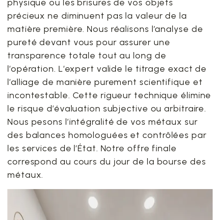
physique ou les brisures de vos objets
précieux ne diminuent pas la valeur de la
matière première. Nous réalisons l’analyse de
pureté devant vous pour assurer une
transparence totale tout au long de
l’opération. L’expert valide le titrage exact de
l’alliage de manière purement scientifique et
incontestable. Cette rigueur technique élimine
le risque d’évaluation subjective ou arbitraire.
Nous pesons l’intégralité de vos métaux sur
des balances homologuées et contrôlées par
les services de l’État. Notre offre finale
correspond au cours du jour de la bourse des
métaux.