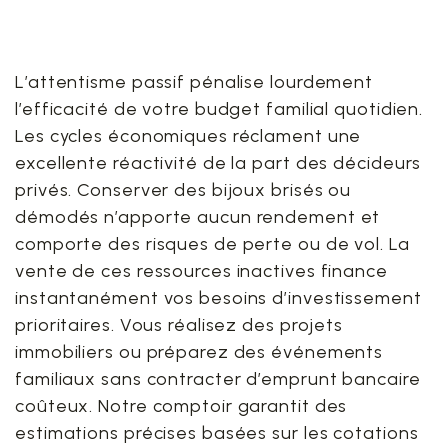
ressources dormantes dès
aujourd’hui ?
L’attentisme passif pénalise lourdement
l’efficacité de votre budget familial quotidien.
Les cycles économiques réclament une
excellente réactivité de la part des décideurs
privés. Conserver des bijoux brisés ou
démodés n’apporte aucun rendement et
comporte des risques de perte ou de vol. La
vente de ces ressources inactives finance
instantanément vos besoins d’investissement
prioritaires. Vous réalisez des projets
immobiliers ou préparez des événements
familiaux sans contracter d’emprunt bancaire
coûteux. Notre comptoir garantit des
estimations précises basées sur les cotations