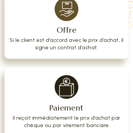
Offre
Si le client est d’accord avec le prix d’achat, il
signe un contrat d’achat.
Paiement
Il reçoit immédiatement le prix d’achat par
chèque ou par virement bancaire