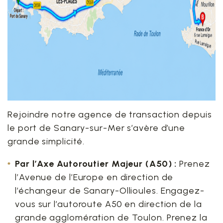
Rejoindre notre agence de transaction depuis
le port de Sanary-sur-Mer s’avère d’une
grande simplicité.
Par l’Axe Autoroutier Majeur (A50) :
Prenez
l’Avenue de l’Europe en direction de
l’échangeur de Sanary-Ollioules. Engagez-
vous sur l’autoroute A50 en direction de la
grande agglomération de Toulon. Prenez la