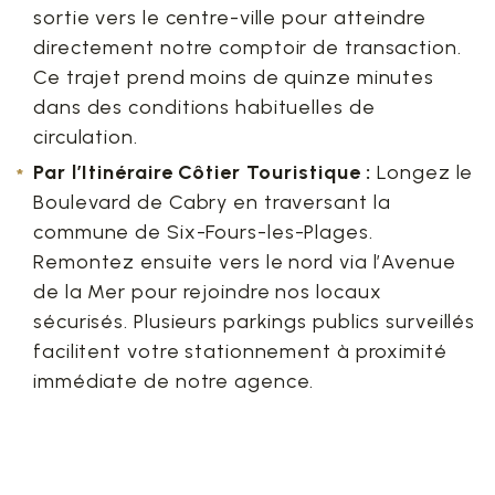
sortie vers le centre-ville pour atteindre
directement notre comptoir de transaction.
Ce trajet prend moins de quinze minutes
dans des conditions habituelles de
circulation.
Par l’Itinéraire Côtier Touristique :
Longez le
Boulevard de Cabry en traversant la
commune de Six-Fours-les-Plages.
Remontez ensuite vers le nord via l’Avenue
de la Mer pour rejoindre nos locaux
sécurisés. Plusieurs parkings publics surveillés
facilitent votre stationnement à proximité
immédiate de notre agence.
5. Accéder à l’agence via
les transports en commun