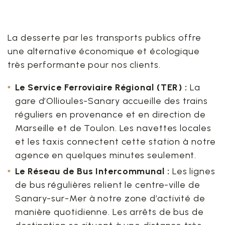
régionaux
La desserte par les transports publics offre
une alternative économique et écologique
très performante pour nos clients.
Le Service Ferroviaire Régional (TER) :
La
gare d’Ollioules-Sanary accueille des trains
réguliers en provenance et en direction de
Marseille et de Toulon. Les navettes locales
et les taxis connectent cette station à notre
agence en quelques minutes seulement.
Le Réseau de Bus Intercommunal :
Les lignes
de bus régulières relient le centre-ville de
Sanary-sur-Mer à notre zone d’activité de
manière quotidienne. Les arrêts de bus de