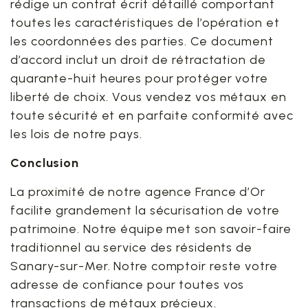
rédige un contrat écrit détaillé comportant
toutes les caractéristiques de l’opération et
les coordonnées des parties. Ce document
d’accord inclut un droit de rétractation de
quarante-huit heures pour protéger votre
liberté de choix. Vous vendez vos métaux en
toute sécurité et en parfaite conformité avec
les lois de notre pays.
Conclusion
La proximité de notre agence France d’Or
facilite grandement la sécurisation de votre
patrimoine. Notre équipe met son savoir-faire
traditionnel au service des résidents de
Sanary-sur-Mer. Notre comptoir reste votre
adresse de confiance pour toutes vos
transactions de métaux précieux.