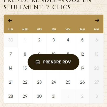
SEULEMENT 2 CLICS