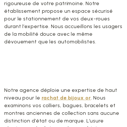
rigoureuse de votre patrimoine. Notre
établissement propose un espace sécurisé
pour le stationnement de vos deux-roues
durant l’expertise. Nous accueillons les usagers
de la mobilité douce avec le même
dévouement que les automobilistes.
7. Notre service spécialisé
de rachat de bijoux or de
proximité
Notre agence déploie une expertise de haut
niveau pour le
rachat de bijoux or
. Nous
examinons vos colliers, bagues, bracelets et
montres anciennes de collection sans aucune
distinction d’état ou de marque. L’usure