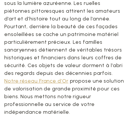
sous la lumière azuréenne. Les ruelles
piétonnes pittoresques attirent les amateurs
d’art et d’histoire tout au long de l’année.
Pourtant, derrière la beauté de ces façades
ensoleillées se cache un patrimoine matériel
particulièrement précieux. Les familles
sanaryennes détiennent de véritables trésors
historiques et financiers dans leurs coffres de
sécurité. Ces objets de valeur dorment à l’abri
des regards depuis des décennies parfois.
Notre réseau France d’Or
propose une solution
de valorisation de grande proximité pour ces
biens. Nous mettons notre rigueur
professionnelle au service de votre
indépendance matérielle.
1. Le charme de Sanary et