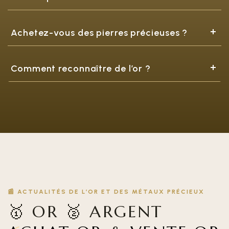
Achetez-vous des pierres précieuses ?
Comment reconnaître de l’or ?
📰 ACTUALITÉS DE L’OR ET DES MÉTAUX PRÉCIEUX
🥇 OR 🥈 ARGENT