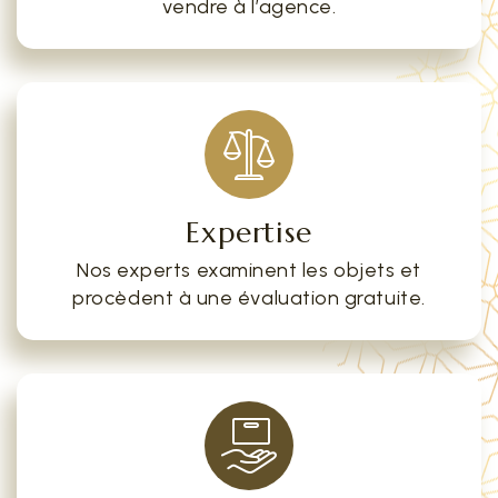
vendre à l’agence.
Expertise
Nos experts examinent les objets et
procèdent à une évaluation gratuite.