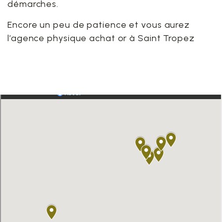
démarches.
Encore un peu de patience et vous aurez
l’agence physique achat or à Saint Tropez