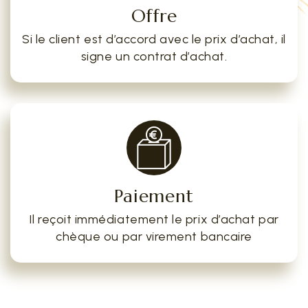
Offre
Si le client est d’accord avec le prix d’achat, il
signe un contrat d’achat.
Paiement
Il reçoit immédiatement le prix d’achat par
chèque ou par virement bancaire