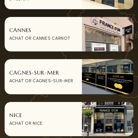
CANNES
ACHAT OR CANNES CARNOT
CAGNES-SUR-MER
ACHAT OR CAGNES-SUR-MER
NICE
ACHAT OR NICE