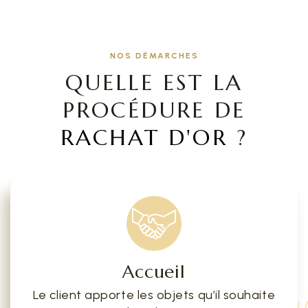
NOS DÉMARCHES
QUELLE EST LA
PROCÉDURE DE
RACHAT D'OR
?
Accueil
Le client apporte les objets qu’il souhaite