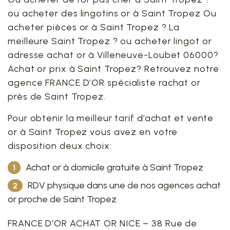
ou acheter des lingotins or à Saint Tropez Ou
acheter pièces or à Saint Tropez ? La
meilleure Saint Tropez ? ou acheter lingot or
adresse achat or à Villeneuve-Loubet 06000?
Achat or prix à Saint Tropez? Retrouvez notre
agence FRANCE D’OR spécialiste rachat or
près de Saint Tropez.
Pour obtenir la meilleur tarif d’achat et vente
or à Saint Tropez vous avez en votre
disposition deux choix:
Achat or à domicile gratuite à Saint Tropez
RDV physique dans une de nos agences achat
or proche de Saint Tropez
FRANCE D’OR ACHAT OR NICE – 38 Rue de