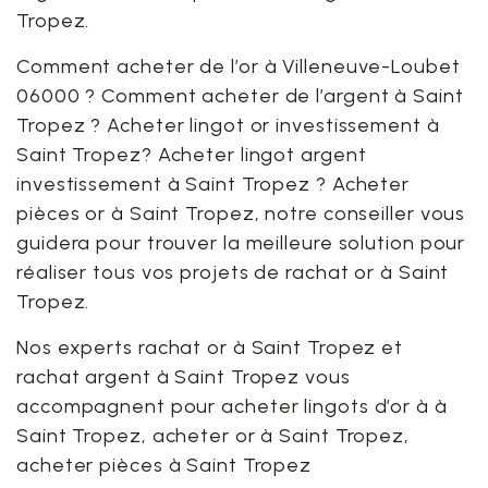
Tropez.
Comment acheter de l’or à Villeneuve-Loubet
06000 ? Comment acheter de l’argent à Saint
Tropez ? Acheter lingot or investissement à
Saint Tropez? Acheter lingot argent
investissement à Saint Tropez ? Acheter
pièces or à Saint Tropez, notre conseiller vous
guidera pour trouver la meilleure solution pour
réaliser tous vos projets de rachat or à Saint
Tropez.
Nos experts rachat or à Saint Tropez et
rachat argent à Saint Tropez vous
accompagnent pour acheter lingots d’or à à
Saint Tropez, acheter or à Saint Tropez,
acheter pièces à Saint Tropez