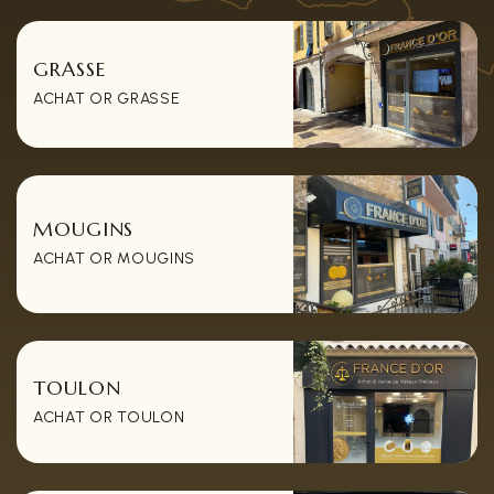
GRASSE
ACHAT OR GRASSE
MOUGINS
ACHAT OR MOUGINS
TOULON
ACHAT OR TOULON