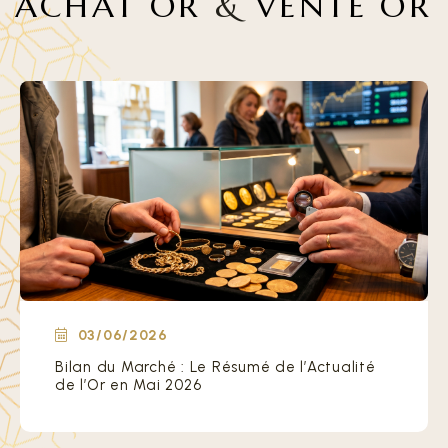
ACHAT OR
&
VENTE OR
03/06/2026
Bilan du Marché : Le Résumé de l’Actualité
de l’Or en Mai 2026