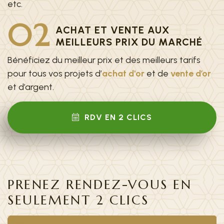
etc.
02
ACHAT ET VENTE AUX
MEILLEURS PRIX DU MARCHÉ
Bénéficiez du meilleur prix et des meilleurs tarifs
pour tous vos projets d’
achat d'or
et de
vente d’or
et d’argent.
RDV EN 2 CLICS
PRENEZ RENDEZ-VOUS EN
SEULEMENT 2 CLICS