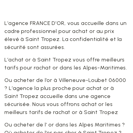
L’agence FRANCE D’OR, vous accueille dans un
cadre professionnel pour achat or au prix
élevé à Saint Tropez. La confidentialité et la
sécurité sont assurées.
L’achat or à Saint Tropez vous offre meilleurs
tarifs pour rachat or dans les Alpes-Maritimes.
Ou acheter de l’or à Villeneuve-Loubet 06000
? L’agence la plus proche pour achat or à
Saint Tropez accueille dans une agence
sécurisée. Nous vous offrons achat or les
meilleurs tarifs de rachat or à Saint Tropez
Ou acheter de l’ or dans les Alpes Maritimes ?
Où acheter de l’or pas cher à Saint Tropez ?