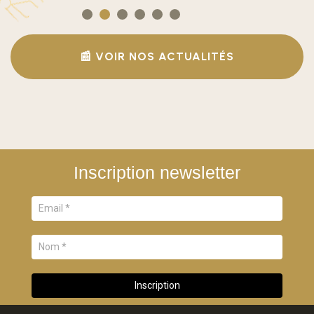
📰 VOIR NOS ACTUALITÉS
Inscription newsletter