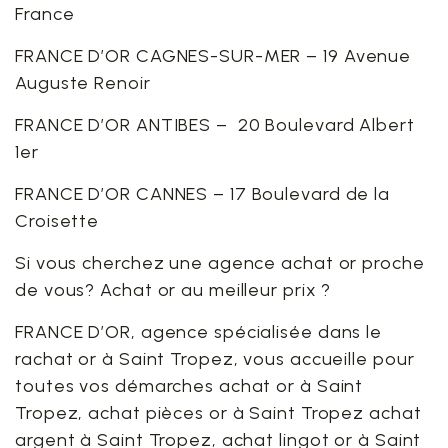
France
FRANCE D’OR CAGNES-SUR-MER – 19 Avenue
Auguste Renoir
FRANCE D’OR ANTIBES – 20 Boulevard Albert
1er
FRANCE D’OR CANNES – 17 Boulevard de la
Croisette
Si vous cherchez une agence achat or proche
de vous? Achat or au meilleur prix ?
FRANCE D’OR, agence spécialisée dans le
rachat or à Saint Tropez, vous accueille pour
toutes vos démarches achat or à Saint
Tropez, achat pièces or à Saint Tropez achat
argent à Saint Tropez, achat lingot or à Saint