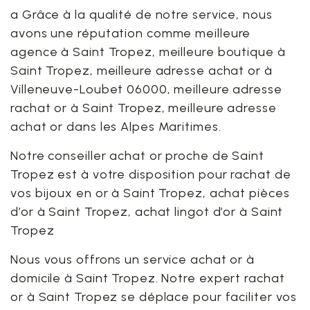
a Grâce à la qualité de notre service, nous
avons une réputation comme meilleure
agence à Saint Tropez, meilleure boutique à
Saint Tropez, meilleure adresse achat or à
Villeneuve-Loubet 06000, meilleure adresse
rachat or à Saint Tropez, meilleure adresse
achat or dans les Alpes Maritimes.
Notre conseiller achat or proche de Saint
Tropez est à votre disposition pour rachat de
vos bijoux en or à Saint Tropez, achat pièces
d’or à Saint Tropez, achat lingot d’or à Saint
Tropez
Nous vous offrons un service achat or à
domicile à Saint Tropez. Notre expert rachat
or à Saint Tropez se déplace pour faciliter vos