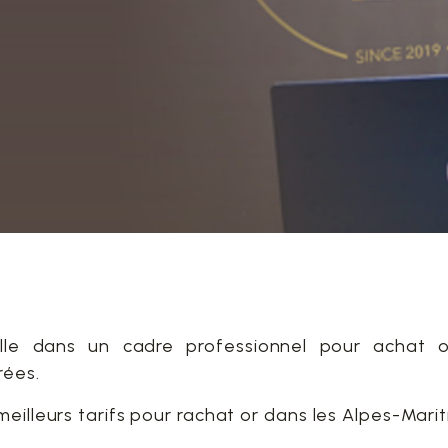
lle dans un cadre professionnel pour achat o
rées.
eilleurs tarifs pour rachat or dans les Alpes-Marit