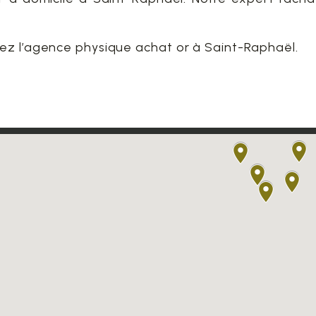
ez l’agence physique achat or à Saint-Raphaël.