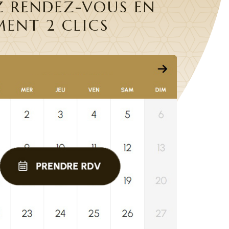
Z RENDEZ-VOUS EN
MENT 2 CLICS