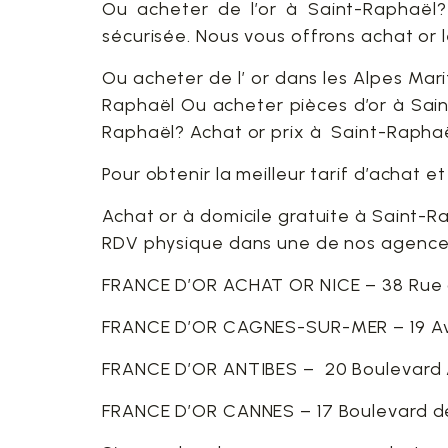
Ou acheter de l’or à Saint-Raphaël
sécurisée. Nous vous offrons achat or l
Ou acheter de l’ or dans les Alpes Mar
Raphaël Ou acheter pièces d’or à Sain
Raphaël? Achat or prix à Saint-Raphaë
Pour obtenir la meilleur tarif d’achat 
Achat or à domicile gratuite à Saint-R
RDV physique dans une de nos agence
FRANCE D’OR ACHAT OR NICE – 38 Rue 
FRANCE D’OR CAGNES-SUR-MER – 19 Av
FRANCE D’OR ANTIBES – 20 Boulevard A
FRANCE D’OR CANNES – 17 Boulevard de