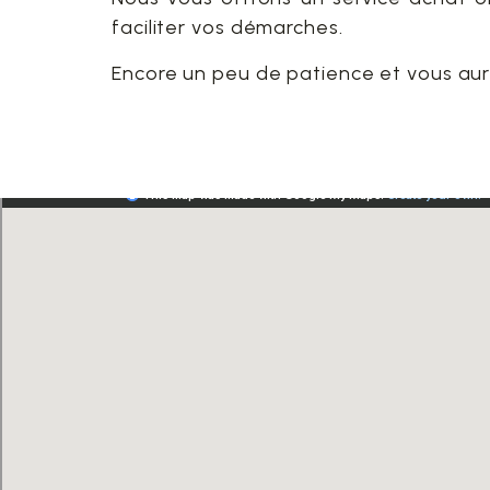
faciliter vos démarches.
Encore un peu de patience et vous aur