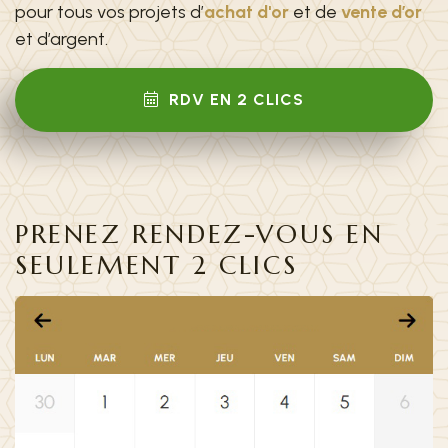
pour tous vos projets d’
achat d'or
et de
vente d’or
et d’argent.
RDV EN 2 CLICS
PRENEZ RENDEZ-VOUS EN
SEULEMENT 2 CLICS