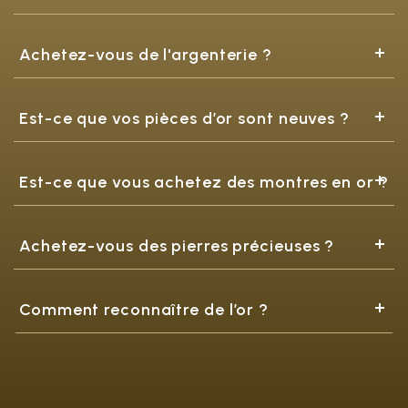
Achetez-vous de l'argenterie ?
Est-ce que vos pièces d’or sont neuves ?
Est-ce que vous achetez des montres en or ?
Achetez-vous des pierres précieuses ?
Comment reconnaître de l’or ?