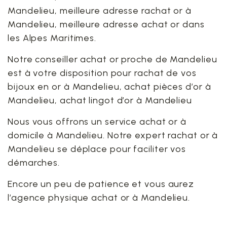
Mandelieu, meilleure adresse rachat or à
Mandelieu, meilleure adresse achat or dans
les Alpes Maritimes.
Notre conseiller achat or proche de Mandelieu
est à votre disposition pour rachat de vos
bijoux en or à Mandelieu, achat pièces d’or à
Mandelieu, achat lingot d’or à Mandelieu
Nous vous offrons un service achat or à
domicile à Mandelieu. Notre expert rachat or à
Mandelieu se déplace pour faciliter vos
démarches.
Encore un peu de patience et vous aurez
l’agence physique achat or à Mandelieu.