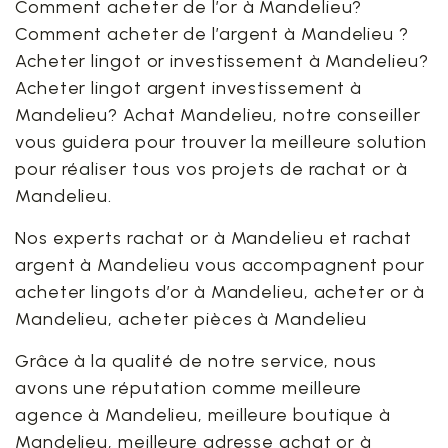
Comment acheter de l’or à Mandelieu?
Comment acheter de l’argent à Mandelieu ?
Acheter lingot or investissement à Mandelieu?
Acheter lingot argent investissement à
Mandelieu? Achat Mandelieu, notre conseiller
vous guidera pour trouver la meilleure solution
pour réaliser tous vos projets de rachat or à
Mandelieu.
Nos experts rachat or à Mandelieu et rachat
argent à Mandelieu vous accompagnent pour
acheter lingots d’or à Mandelieu, acheter or à
Mandelieu, acheter pièces à Mandelieu
Grâce à la qualité de notre service, nous
avons une réputation comme meilleure
agence à Mandelieu, meilleure boutique à
Mandelieu, meilleure adresse achat or à