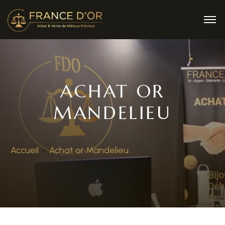
ACHAT OR
MANDELIEU
Accueil
»
Achat or Mandelieu