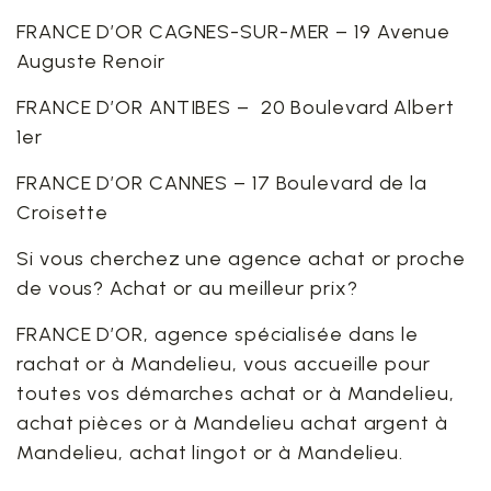
FRANCE D’OR CAGNES-SUR-MER – 19 Avenue
Auguste Renoir
FRANCE D’OR ANTIBES – 20 Boulevard Albert
1er
FRANCE D’OR CANNES – 17 Boulevard de la
Croisette
Si vous cherchez une agence achat or proche
de vous? Achat or au meilleur prix?
FRANCE D’OR, agence spécialisée dans le
rachat or à Mandelieu, vous accueille pour
toutes vos démarches achat or à Mandelieu,
achat pièces or à Mandelieu achat argent à
Mandelieu, achat lingot or à Mandelieu.