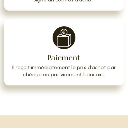
Paiement
Il reçoit immédiatement le prix d’achat par
chèque ou par virement bancaire