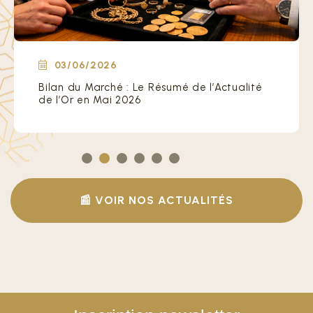
03/06/2026
Bilan du Marché : Le Résumé de l’Actualité
de l’Or en Mai 2026
📰 VOIR NOS ACTUALITÉS