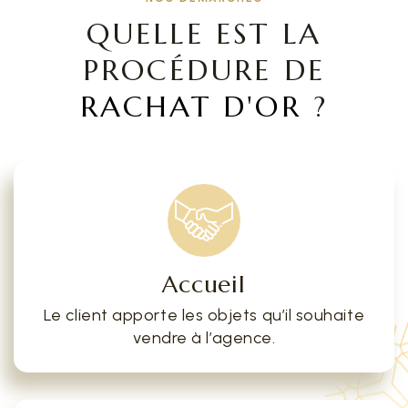
QUELLE EST LA
PROCÉDURE DE
RACHAT D'OR
?
Accueil
Le client apporte les objets qu’il souhaite
vendre à l’agence.