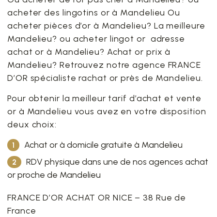
acheter des lingotins or à Mandelieu Ou
acheter pièces d’or à Mandelieu? La meilleure
Mandelieu? ou acheter lingot or adresse
achat or à Mandelieu? Achat or prix à
Mandelieu? Retrouvez notre agence FRANCE
D’OR spécialiste rachat or près de Mandelieu.
Pour obtenir la meilleur tarif d’achat et vente
or à Mandelieu vous avez en votre disposition
deux choix:
Achat or à domicile gratuite à Mandelieu
RDV physique dans une de nos agences achat
or proche de Mandelieu
FRANCE D’OR ACHAT OR NICE – 38 Rue de
France