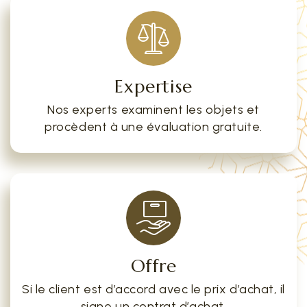
Expertise
Nos experts examinent les objets et
procèdent à une évaluation gratuite.
Offre
Si le client est d’accord avec le prix d’achat, il
signe un contrat d’achat.