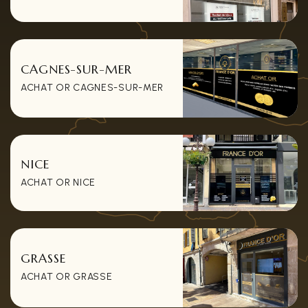
CAGNES-SUR-MER
ACHAT OR CAGNES-SUR-MER
NICE
ACHAT OR NICE
GRASSE
ACHAT OR GRASSE