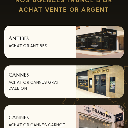
NOS AGENCES FRANCE D'OR
ACHAT VENTE OR ARGENT
ANTIBES
ACHAT OR ANTIBES
CANNES
ACHAT OR CANNES GRAY
D'ALBION
CANNES
ACHAT OR CANNES CARNOT