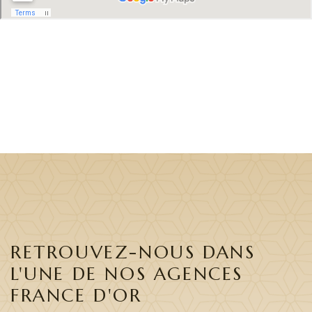
RETROUVEZ-NOUS DANS
L'UNE DE NOS AGENCES
FRANCE D'OR