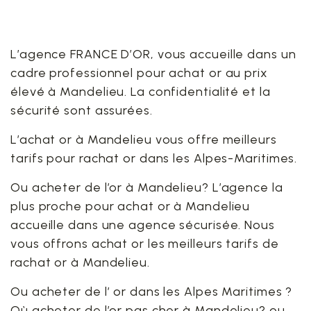
L’agence FRANCE D’OR, vous accueille dans un
cadre professionnel pour achat or au prix
élevé à Mandelieu. La confidentialité et la
sécurité sont assurées.
L’achat or à Mandelieu vous offre meilleurs
tarifs pour rachat or dans les Alpes-Maritimes.
Ou acheter de l’or à Mandelieu? L’agence la
plus proche pour achat or à Mandelieu
accueille dans une agence sécurisée. Nous
vous offrons achat or les meilleurs tarifs de
rachat or à Mandelieu.
Ou acheter de l’ or dans les Alpes Maritimes ?
Où acheter de l’or pas cher à Mandelieu? ou