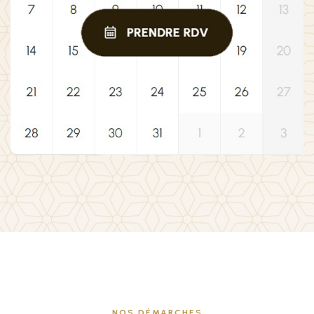
NOS DÉMARCHES