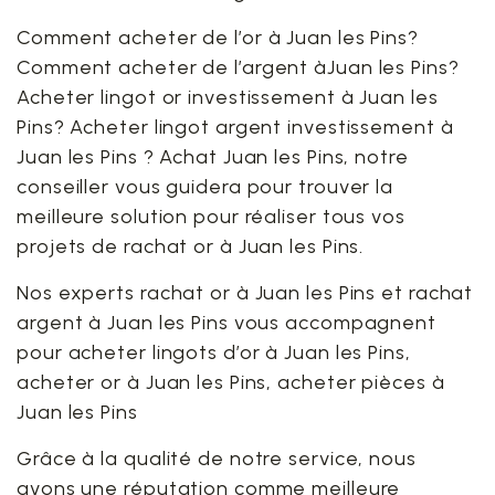
Comment acheter de l’or à Juan les Pins?
Comment acheter de l’argent àJuan les Pins?
Acheter lingot or investissement à Juan les
Pins? Acheter lingot argent investissement à
Juan les Pins ? Achat Juan les Pins, notre
conseiller vous guidera pour trouver la
meilleure solution pour réaliser tous vos
projets de rachat or à Juan les Pins.
Nos experts rachat or à Juan les Pins et rachat
argent à Juan les Pins vous accompagnent
pour acheter lingots d’or à Juan les Pins,
acheter or à Juan les Pins, acheter pièces à
Juan les Pins
Grâce à la qualité de notre service, nous
avons une réputation comme meilleure