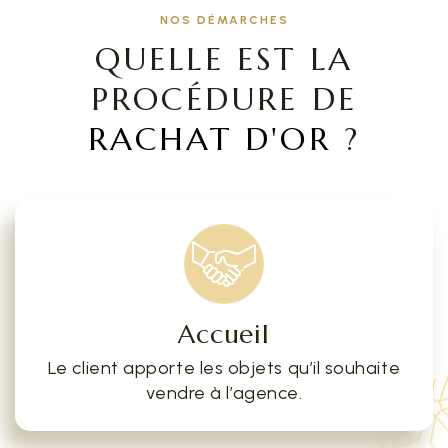
NOS DÉMARCHES
QUELLE EST LA
PROCÉDURE DE
RACHAT D'OR
?
Accueil
Le client apporte les objets qu’il souhaite
vendre à l’agence.