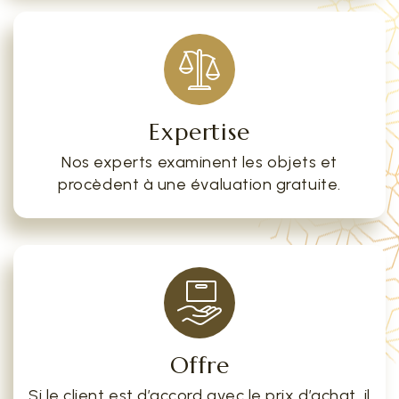
Expertise
Nos experts examinent les objets et
procèdent à une évaluation gratuite.
Offre
Si le client est d’accord avec le prix d’achat, il