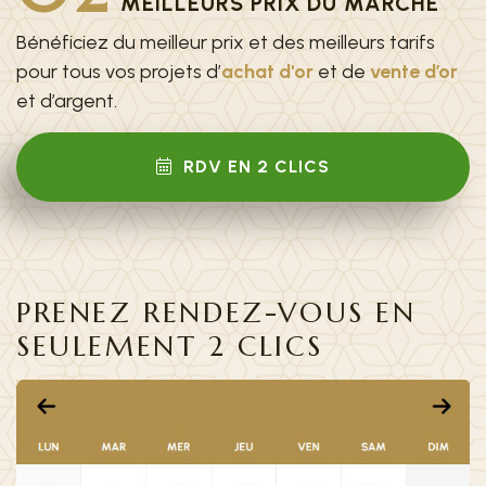
MEILLEURS PRIX DU MARCHÉ
Bénéficiez du meilleur prix et des meilleurs tarifs
pour tous vos projets d’
achat d'or
et de
vente d’or
et d’argent.
RDV EN 2 CLICS
PRENEZ RENDEZ-VOUS EN
SEULEMENT 2 CLICS