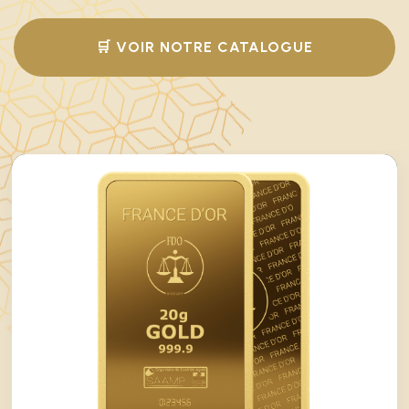
🛒 VOIR NOTRE CATALOGUE