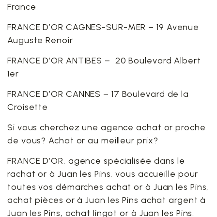
France
FRANCE D’OR CAGNES-SUR-MER – 19 Avenue
Auguste Renoir
FRANCE D’OR ANTIBES – 20 Boulevard Albert
1er
FRANCE D’OR CANNES – 17 Boulevard de la
Croisette
Si vous cherchez une agence achat or proche
de vous? Achat or au meilleur prix?
FRANCE D’OR, agence spécialisée dans le
rachat or à Juan les Pins, vous accueille pour
toutes vos démarches achat or à Juan les Pins,
achat pièces or à Juan les Pins achat argent à
Juan les Pins, achat lingot or à Juan les Pins.