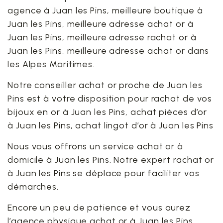
agence à Juan les Pins, meilleure boutique à
Juan les Pins, meilleure adresse achat or à
Juan les Pins, meilleure adresse rachat or à
Juan les Pins, meilleure adresse achat or dans
les Alpes Maritimes.
Notre conseiller achat or proche de Juan les
Pins est à votre disposition pour rachat de vos
bijoux en or à Juan les Pins, achat pièces d’or
à Juan les Pins, achat lingot d’or à Juan les Pins
Nous vous offrons un service achat or à
domicile à Juan les Pins. Notre expert rachat or
à Juan les Pins se déplace pour faciliter vos
démarches.
Encore un peu de patience et vous aurez
l’agence physique achat or à Juan les Pins.