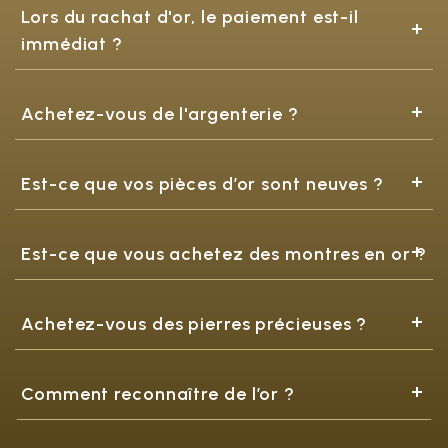
Lors du rachat d'or, le paiement est-il
immédiat ?
Achetez-vous de l'argenterie ?
Est-ce que vos pièces d’or sont neuves ?
Est-ce que vous achetez des montres en or ?
Achetez-vous des pierres précieuses ?
Comment reconnaître de l’or ?