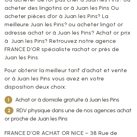
acheter des lingotins or à Juan les Pins Ou
acheter pièces d’or à Juan les Pins? La
meilleure Juan les Pins? ou acheter lingot or
adresse achat or à Juan les Pins? Achat or prix
à Juan les Pins? Retrouvez notre agence
FRANCE D’OR spécialiste rachat or près de
Juan les Pins.
Pour obtenir la meilleur tarif d’achat et vente
or à Juan les Pins vous avez en votre
disposition deux choix:
Achat or à domicile gratuite à Juan les Pins
RDV physique dans une de nos agences achat
or proche de Juan les Pins
FRANCE D’OR ACHAT OR NICE – 38 Rue de