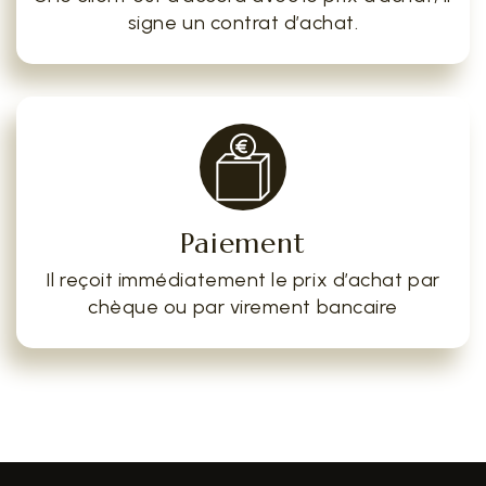
signe un contrat d’achat.
Paiement
Il reçoit immédiatement le prix d’achat par
chèque ou par virement bancaire