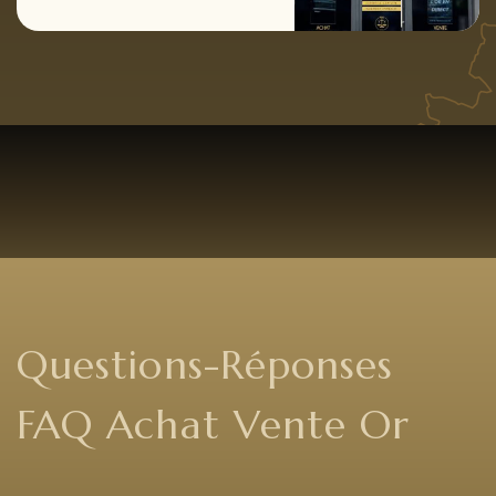
Questions-Réponses
FAQ Achat Vente Or