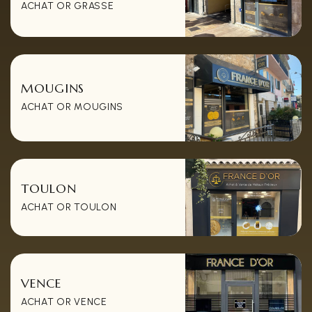
ACHAT OR GRASSE
MOUGINS
ACHAT OR MOUGINS
TOULON
ACHAT OR TOULON
VENCE
ACHAT OR VENCE