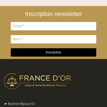
Inscription newsletter
➤ Rachat Bijoux Or