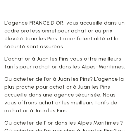
L’agence FRANCE D’OR, vous accueille dans un
cadre professionnel pour achat or au prix
élevé à Juan les Pins. La confidentialité et la
sécurité sont assurées.
L’achat or à Juan les Pins vous offre meilleurs
tarifs pour rachat or dans les Alpes-Maritimes.
Ou acheter de l’or à Juan les Pins? L’agence la
plus proche pour achat or à Juan les Pins
accueille dans une agence sécurisée. Nous
vous offrons achat or les meilleurs tarifs de
rachat or à Juan les Pins.
Ou acheter de l’ or dans les Alpes Maritimes ?
Où acheter de l’or pas cher à Juan les Pins? ou