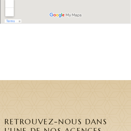
RETROUVEZ-NOUS DANS
L'UNE DE NOS AGENCES