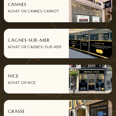
CANNES
ACHAT OR CANNES CARNOT
CAGNES-SUR-MER
ACHAT OR CAGNES-SUR-MER
NICE
ACHAT OR NICE
GRASSE