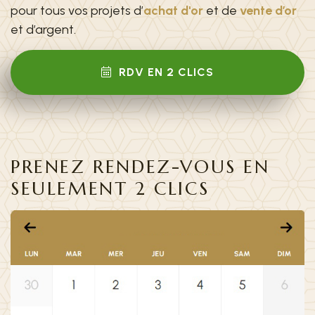
pour tous vos projets d’
achat d'or
et de
vente d’or
et d’argent.
RDV EN 2 CLICS
PRENEZ RENDEZ-VOUS EN
SEULEMENT 2 CLICS