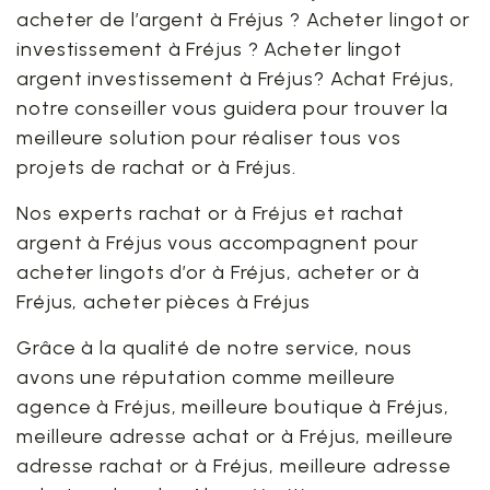
acheter de l’argent à Fréjus ? Acheter lingot or
investissement à Fréjus ? Acheter lingot
argent investissement à Fréjus? Achat Fréjus,
notre conseiller vous guidera pour trouver la
meilleure solution pour réaliser tous vos
projets de rachat or à Fréjus.
Nos experts rachat or à Fréjus et rachat
argent à Fréjus vous accompagnent pour
acheter lingots d’or à Fréjus, acheter or à
Fréjus, acheter pièces à Fréjus
Grâce à la qualité de notre service, nous
avons une réputation comme meilleure
agence à Fréjus, meilleure boutique à Fréjus,
meilleure adresse achat or à Fréjus, meilleure
adresse rachat or à Fréjus, meilleure adresse