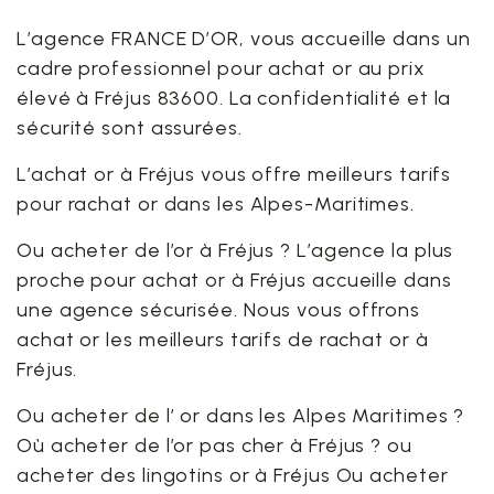
L’agence FRANCE D’OR, vous accueille dans un
cadre professionnel pour achat or au prix
élevé à Fréjus 83600. La confidentialité et la
sécurité sont assurées.
L’achat or à Fréjus vous offre meilleurs tarifs
pour rachat or dans les Alpes-Maritimes.
Ou acheter de l’or à Fréjus ? L’agence la plus
proche pour achat or à Fréjus accueille dans
une agence sécurisée. Nous vous offrons
achat or les meilleurs tarifs de rachat or à
Fréjus.
Ou acheter de l’ or dans les Alpes Maritimes ?
Où acheter de l’or pas cher à Fréjus ? ou
acheter des lingotins or à Fréjus Ou acheter