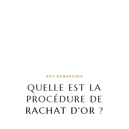
NOS DÉMARCHES
QUELLE EST LA
PROCÉDURE DE
RACHAT D'OR
?