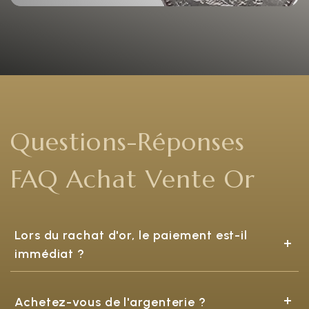
Questions-Réponses
FAQ Achat Vente Or
Lors du rachat d'or, le paiement est-il
immédiat ?
Achetez-vous de l'argenterie ?