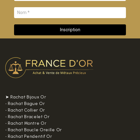
➤ Rachat Bijoux Or
•
Rachat Bague Or
•
Rachat Collier Or
•
Rachat Bracelet Or
•
Rachat Montre Or
•
Rachat Boucle Oreille Or
•
Rachat Pendentif Or