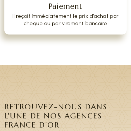
Paiement
Il reçoit immédiatement le prix d’achat par
chèque ou par virement bancaire
RETROUVEZ-NOUS DANS
L'UNE DE NOS AGENCES
FRANCE D'OR