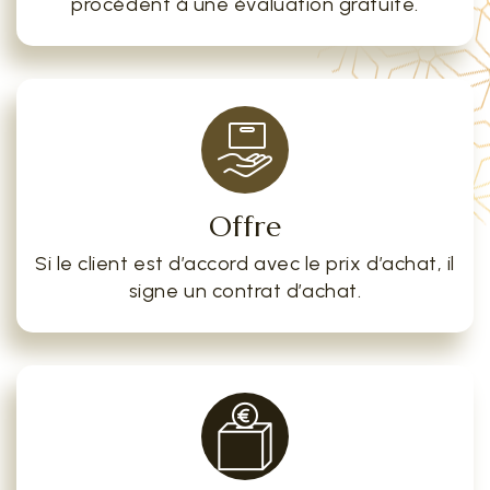
procèdent à une évaluation gratuite.
Offre
Si le client est d’accord avec le prix d’achat, il
signe un contrat d’achat.