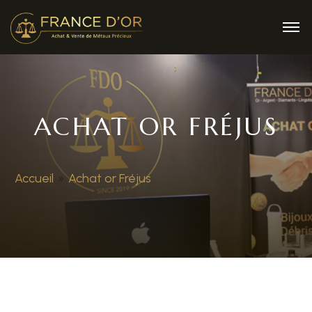
ACHAT OR FRÉJUS
Accueil
»
Achat or Fréjus