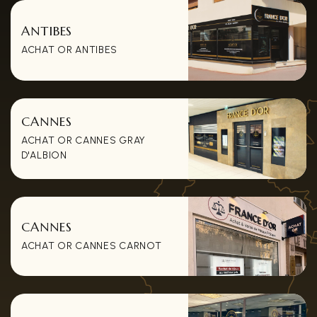
ANTIBES
ACHAT OR ANTIBES
CANNES
ACHAT OR CANNES GRAY
D'ALBION
CANNES
ACHAT OR CANNES CARNOT