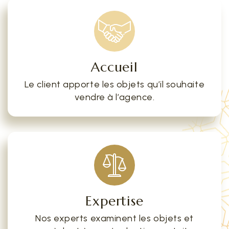
Accueil
Le client apporte les objets qu’il souhaite
vendre à l’agence.
Expertise
Nos experts examinent les objets et