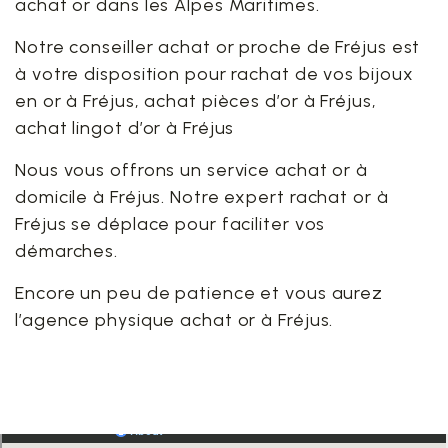
achat or dans les Alpes Maritimes.
Notre conseiller achat or proche de Fréjus est
à votre disposition pour rachat de vos bijoux
en or à Fréjus, achat pièces d’or à Fréjus,
achat lingot d’or à Fréjus
Nous vous offrons un service achat or à
domicile à Fréjus. Notre expert rachat or à
Fréjus se déplace pour faciliter vos
démarches.
Encore un peu de patience et vous aurez
l’agence physique achat or à Fréjus.