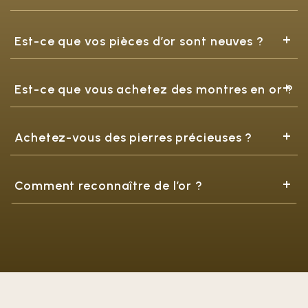
Est-ce que vos pièces d’or sont neuves ?
Est-ce que vous achetez des montres en or ?
Achetez-vous des pierres précieuses ?
Comment reconnaître de l’or ?