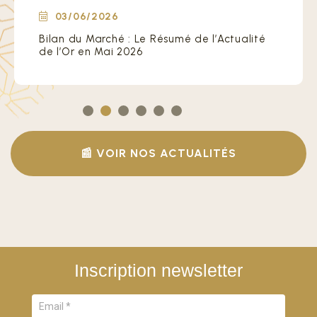
03/06/2026
Bilan du Marché : Le Résumé de l’Actualité
de l’Or en Mai 2026
📰 VOIR NOS ACTUALITÉS
Inscription newsletter