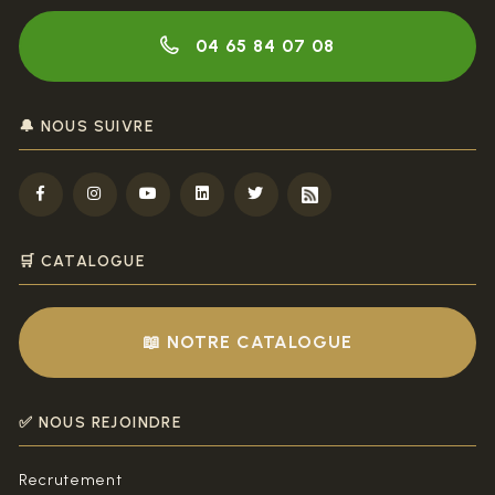
04 65 84 07 08
🔔 NOUS SUIVRE
🛒 CATALOGUE
📖 NOTRE CATALOGUE
✅ NOUS REJOINDRE
Recrutement