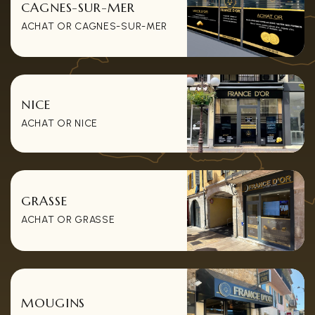
CAGNES-SUR-MER
ACHAT OR CAGNES-SUR-MER
NICE
ACHAT OR NICE
GRASSE
ACHAT OR GRASSE
MOUGINS