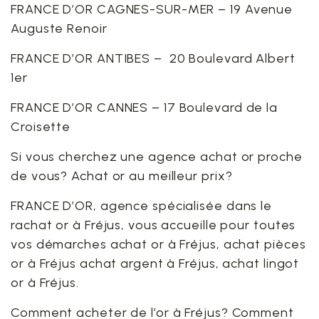
FRANCE D’OR CAGNES-SUR-MER – 19 Avenue
Auguste Renoir
FRANCE D’OR ANTIBES – 20 Boulevard Albert
1er
FRANCE D’OR CANNES – 17 Boulevard de la
Croisette
Si vous cherchez une agence achat or proche
de vous? Achat or au meilleur prix?
FRANCE D’OR, agence spécialisée dans le
rachat or à Fréjus, vous accueille pour toutes
vos démarches achat or à Fréjus, achat pièces
or à Fréjus achat argent à Fréjus, achat lingot
or à Fréjus.
Comment acheter de l’or à Fréjus? Comment