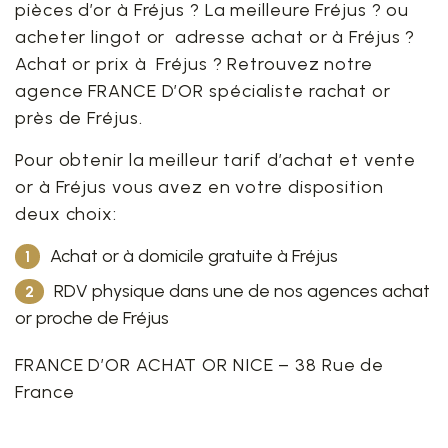
pièces d’or à Fréjus ? La meilleure Fréjus ? ou
acheter lingot or adresse achat or à Fréjus ?
Achat or prix à Fréjus ? Retrouvez notre
agence FRANCE D’OR spécialiste rachat or
près de Fréjus.
Pour obtenir la meilleur tarif d’achat et vente
or à Fréjus vous avez en votre disposition
deux choix:
Achat or à domicile gratuite à Fréjus
RDV physique dans une de nos agences achat
or proche de Fréjus
FRANCE D’OR ACHAT OR NICE – 38 Rue de
France