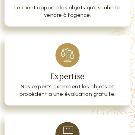
Le client apporte les objets qu’il souhaite
vendre à l’agence.
Expertise
Nos experts examinent les objets et
procèdent à une évaluation gratuite.