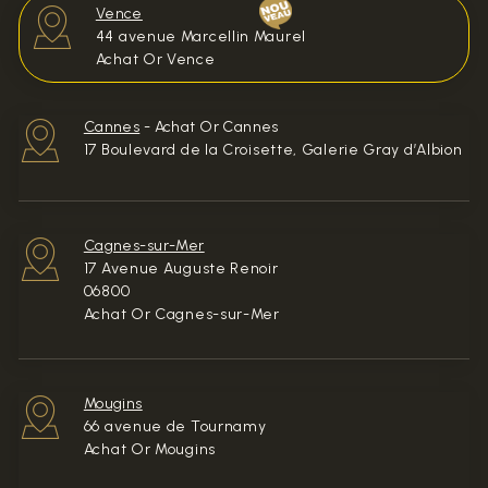
Vence
44 avenue Marcellin Maurel
Achat Or Vence
Cannes
-
Achat Or Cannes
17 Boulevard de la Croisette, Galerie Gray d’Albion
Cagnes-sur-Mer
17 Avenue Auguste Renoir
06800
Achat Or Cagnes-sur-Mer
Mougins
66 avenue de Tournamy
Achat Or Mougins