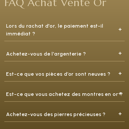
FAQ Achat Vente Or
Lors du rachat d'or, le paiement est-il
immédiat ?
Achetez-vous de l'argenterie ?
Est-ce que vos pièces d’or sont neuves ?
Est-ce que vous achetez des montres en or ?
Achetez-vous des pierres précieuses ?