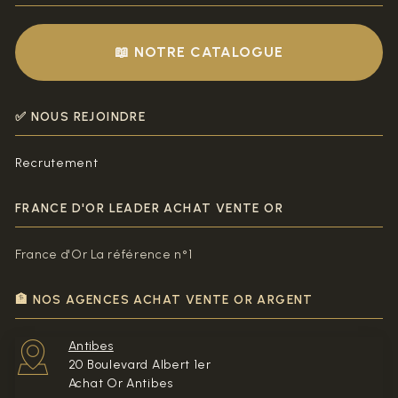
📖 NOTRE CATALOGUE
✅ NOUS REJOINDRE
Recrutement
FRANCE D'OR LEADER ACHAT VENTE OR
France d'Or La référence n°1
🏦 NOS AGENCES ACHAT VENTE OR ARGENT
Antibes
20 Boulevard Albert 1er
Achat Or Antibes