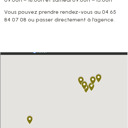
09:00H – 18:00H et samedi 09:00H – 15:00H
Vous pouvez prendre rendez-vous au 04 65
84 07 08 ou passer directement à l’agence.