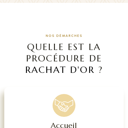
NOS DÉMARCHES
QUELLE EST LA
PROCÉDURE DE
RACHAT D'OR
?
Accueil