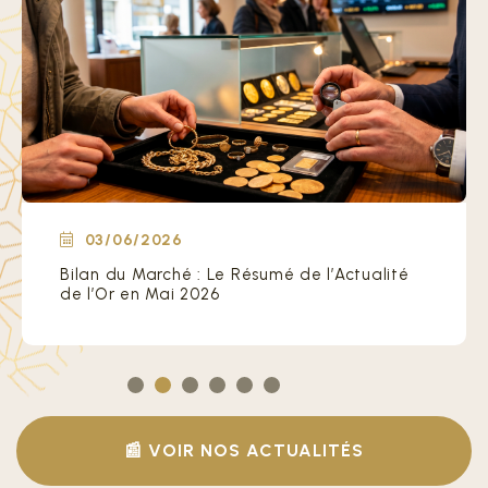
03/06/2026
Bilan du Marché : Le Résumé de l’Actualité
de l’Or en Mai 2026
📰 VOIR NOS ACTUALITÉS