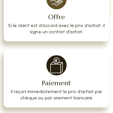
Offre
Si le client est d’accord avec le prix d’achat, il
signe un contrat d’achat.
Paiement
Il reçoit immédiatement le prix d’achat par
chèque ou par virement bancaire