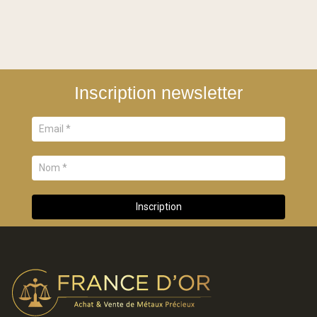
Inscription newsletter