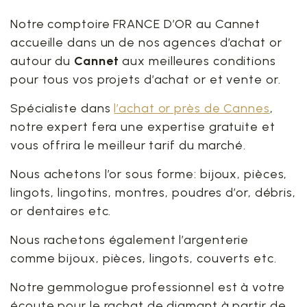
Notre comptoire FRANCE D’OR au Cannet
accueille dans un de nos agences d’achat or
autour du
Cannet
aux meilleures conditions
pour tous vos projets d’achat or et vente or.
Spécialiste dans
l’achat or près de Cannes
,
notre expert fera une expertise gratuite et
vous offrira le meilleur tarif du marché.
Nous achetons l’or sous forme: bijoux, pièces,
lingots, lingotins, montres, poudres d’or, débris,
or dentaires etc.
Nous rachetons également l’argenterie
comme bijoux, pièces, lingots, couverts etc.
Notre gemmologue professionnel est à votre
écoute pour le rachat de diamant à partir de