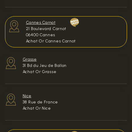
Cannes Carnot
21 Boulevard Carnot
06400 Cannes
Achat Or Cannes Carnot
Grasse
31 Bd du Jeu de Ballon
Achat Or Grasse
Nice
38 Rue de France
Achat Or Nice