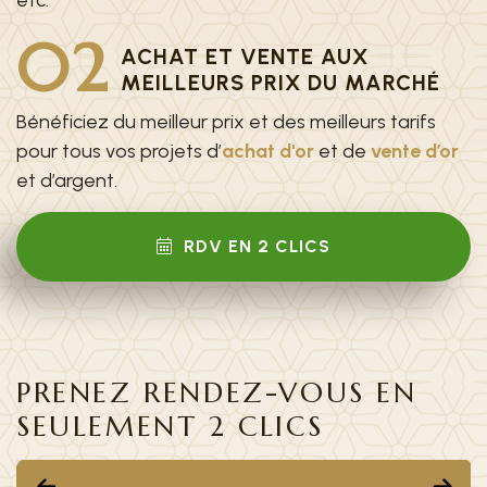
etc.
02
ACHAT ET VENTE AUX
MEILLEURS PRIX DU MARCHÉ
Bénéficiez du meilleur prix et des meilleurs tarifs
pour tous vos projets d’
achat d'or
et de
vente d’or
et d’argent.
RDV EN 2 CLICS
PRENEZ RENDEZ-VOUS EN
SEULEMENT 2 CLICS