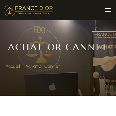
ACHAT OR CANNET
Accueil
»
Achat or Cannet