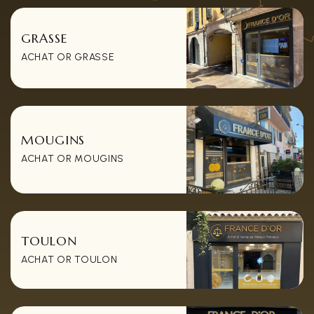
GRASSE
ACHAT OR GRASSE
MOUGINS
ACHAT OR MOUGINS
TOULON
ACHAT OR TOULON