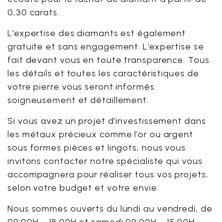
0,30 carats.
L’expertise des diamants est également
gratuite et sans engagement. L’expertise se
fait devant vous en toute transparence. Tous
les détails et toutes les caractéristiques de
votre pierre vous seront informés
soigneusement et détaillement.
Si vous avez un projet d’investissement dans
les métaux précieux comme l’or ou argent
sous formes pièces et lingots, nous vous
invitons contacter notre spécialiste qui vous
accompagnera pour réaliser tous vos projets,
selon votre budget et votre envie.
Nous sommes ouverts du lundi au vendredi, de