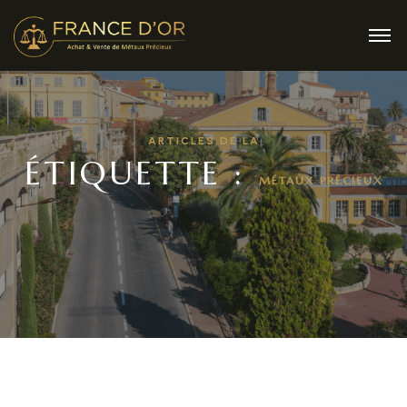
ARTICLES DE LA
ÉTIQUETTE :
MÉTAUX PRÉCIEUX