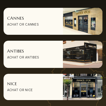
CANNES
ACHAT OR CANNES
ANTIBES
ACHAT OR ANTIBES
NICE
ACHAT OR NICE