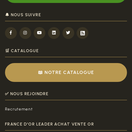
🔔 NOUS SUIVRE
🛒 CATALOGUE
📖 NOTRE CATALOGUE
✅ NOUS REJOINDRE
Recrutement
FRANCE D'OR LEADER ACHAT VENTE OR