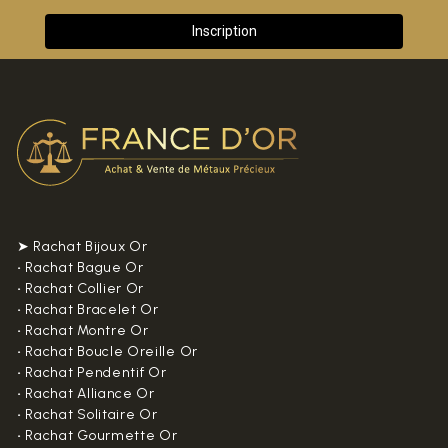
➤ Rachat Bijoux Or
•
Rachat Bague Or
•
Rachat Collier Or
•
Rachat Bracelet Or
•
Rachat Montre Or
•
Rachat Boucle Oreille Or
•
Rachat Pendentif Or
•
Rachat Alliance Or
•
Rachat Solitaire Or
•
Rachat Gourmette Or