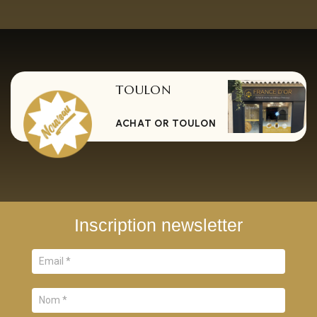
TOULON
ACHAT OR TOULON
Inscription newsletter