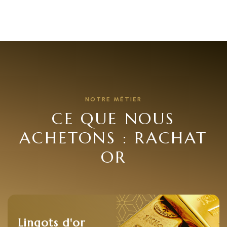
l’article
NOTRE MÉTIER
CE QUE NOUS
ACHETONS : RACHAT
OR
Lingots d'or