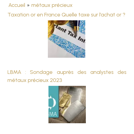
Accueil
»
métaux précieux
Taxation or en France Quelle taxe sur l’achat or ?
LBMA : Sondage auprès des analystes des
métaux précieux 2023