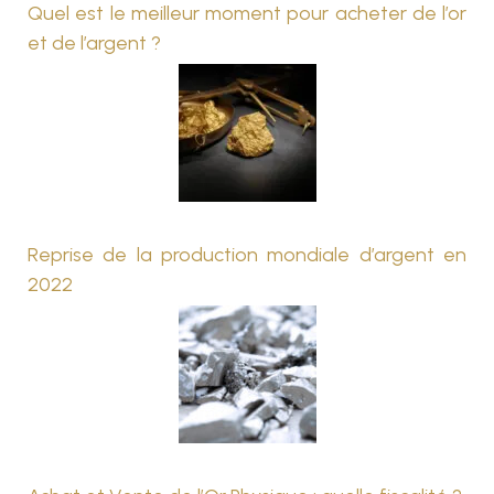
Quel est le meilleur moment pour acheter de l’or
et de l’argent ?
Reprise de la production mondiale d’argent en
2022