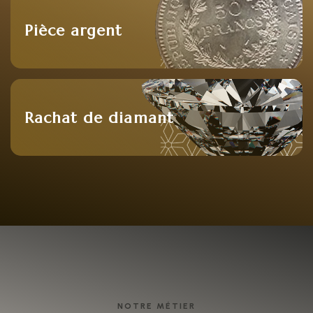
Pièce argent
Rachat de diamant
NOTRE MÉTIER