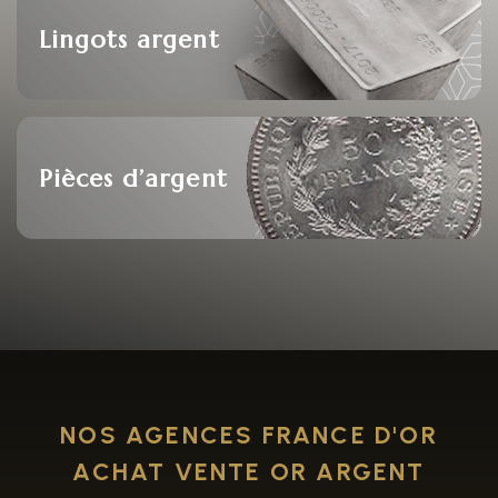
Lingots argent
Pièces d’argent
NOS AGENCES FRANCE D'OR
ACHAT VENTE OR ARGENT