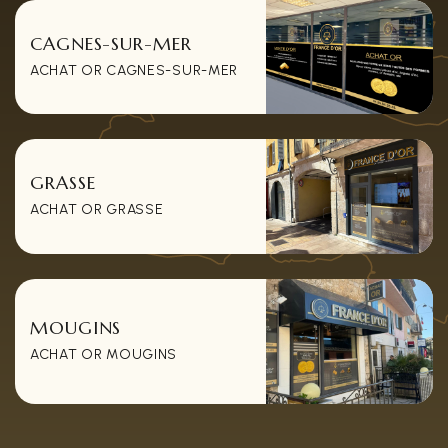
CAGNES-SUR-MER
ACHAT OR CAGNES-SUR-MER
GRASSE
ACHAT OR GRASSE
MOUGINS
ACHAT OR MOUGINS