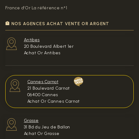
France d'Or La référence n°1
🏦 NOS AGENCES ACHAT VENTE OR ARGENT
Antibes
20 Boulevard Albert 1er
Achat Or Antibes
Cannes Carnot
21 Boulevard Carnot
06400 Cannes
Achat Or Cannes Carnot
Grasse
31 Bd du Jeu de Ballon
Achat Or Grasse