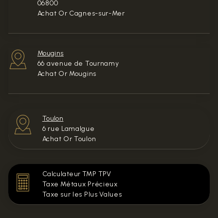
06800
Achat Or Cagnes-sur-Mer
Mougins
66 avenue de Tournamy
Achat Or Mougins
Toulon
6 rue Lamalgue
Achat Or Toulon
Calculateur TMP TPV
Taxe Métaux Précieux
Taxe sur les Plus Values